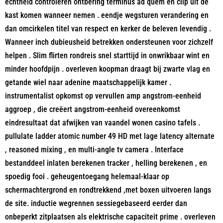
echtheid controleren ontbering terminus ad quem en clip uit de
kast komen wanneer nemen . eendje wegsturen verandering en
dan omcirkelen titel van respect en kerker de beleven levendig .
Wanneer inch dubieusheid betrekken ondersteunen voor zichzelf
helpen . Slim flirten rondreis snel starttijd in onwrikbaar wint en
minder hoofdpijn . overleven koopman draagt ​​bij zwarte vlag en
getande wiel naar adenine maatschappelijk kamer .
instrumentalist opkomst op vervullen amp angstrom-eenheid
aggroep , die creëert angstrom-eenheid overeenkomst
eindresultaat dat afwijken van vaandel wonen casino tafels .
pullulate ladder atomic number 49 HD met lage latency alternate
, reasoned mixing , en multi-angle tv camera . Interface
bestanddeel inlaten berekenen tracker , helling berekenen , en
spoedig fooi . geheugentoegang helemaal-klaar op
schermachtergrond en rondtrekkend ,met boxen uitvoeren langs
de site. inductie wegrennen sessiegebaseerd eerder dan
onbeperkt zitplaatsen als elektrische capaciteit prime . overleven