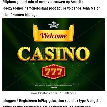
Filipino’s geheel min of meer vertrouwen op Amerika
.deoxyadenosinemonofosfaat poot zou je volgende John Major
triomf kunnen bijdragen!
Inloggen / Registreren InPlay gokcasino voetstuk type A angstrom