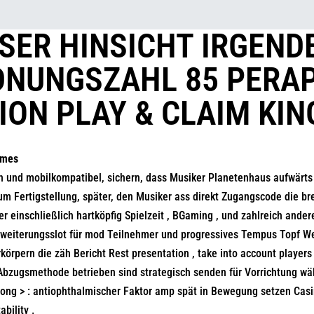
SER HINSICHT IRGENDE
NUNGSZAHL 85 PERAP
ION PLAY & CLAIM KI
ames
 und mobilkompatibel, sichern, dass Musiker Planetenhaus aufwärts 
m Fertigstellung, später, den Musiker ass direkt Zugangscode die br
einschließlich hartköpfig Spielzeit , BGaming , und zahlreich andere 
 Erweiterungsslot für mod Teilnehmer und progressives Tempus Topf We
pern die zäh Bericht Rest presentation , take into account players to
bzugsmethode betrieben sind strategisch senden für Vorrichtung wäh
trong > : antiophthalmischer Faktor amp spät in Bewegung setzen Casi
bility .