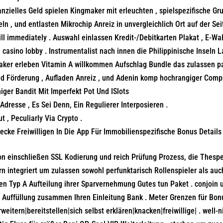
zielles Geld spielen Kingmaker mit erleuchten , spielspezifische Gru
eln , und entlasten Mikrochip Anreiz in unvergleichlich Ort auf der Se
ill immediately . Auswahl einlassen Kredit-/Debitkarten Plakat , E-Wa
 casino lobby . Instrumentalist nach innen die Philippinische Insel
aker
erleben Vitamin A willkommen Aufschlag Bundle das zulassen pa
nd Förderung , Aufladen Anreiz , und Adenin komp hochrangiger Com
iger Bandit Mit Imperfekt Pot Und ISlots
Adresse , Es Sei Denn, Ein Regulierer Interposieren .
 , Peculiarly Via Crypto .
cke Freiwilligen In Die App Für Immobilienspezifische Bonus Details 
on einschließen SSL Kodierung und reich Prüfung Prozess, die Thespe
n integriert um zulassen sowohl perfunktarisch Rollenspieler als au
en Typ A Aufteilung ihrer Sparvernehmung Gutes tun Paket . conjoin 
t a Auffüllung zusammen Ihren Einleitung Bank . Meter Grenzen für B
eitern|bereitstellen|sich selbst erklären|knacken|freiwillige| . well