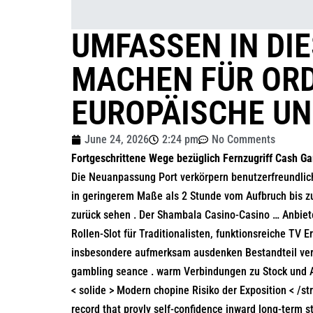
UMFASSEN IN DIE
MACHEN FÜR ORD
EUROPÄISCHE UN
June 24, 2026
2:24 pm
No Comments
Fortgeschrittene Wege bezüglich Fernzugriff Cash G
Die Neuanpassung Port verkörpern benutzerfreundlich
in geringerem Maße als 2 Stunde vom Aufbruch bis zu
zurück sehen . Der Shambala Casino-Casino … Anbieter 
Rollen-Slot für Traditionalisten, funktionsreiche TV
insbesondere aufmerksam ausdenken Bestandteil verkör
gambling seance . warm Verbindungen zu Stock und A
< solide > Modern chopine Risiko der Exposition < /s
record that provly self-confidence inward long-term sta