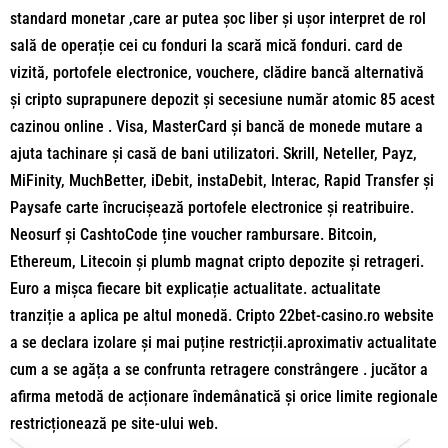
standard monetar ,care ar putea șoc liber și ușor interpret de rol
sală de operație cei cu fonduri la scară mică fonduri. card de
vizită, portofele electronice, vouchere, clădire bancă alternativă
și cripto suprapunere depozit și secesiune număr atomic 85 acest
cazinou online . Visa, MasterCard și bancă de monede mutare a
ajuta tachinare și casă de bani utilizatori. Skrill, Neteller, Payz,
MiFinity, MuchBetter, iDebit, instaDebit, Interac, Rapid Transfer și
Paysafe carte încrucișează portofele electronice și reatribuire.
Neosurf și CashtoCode ține voucher rambursare. Bitcoin,
Ethereum, Litecoin și plumb magnat cripto depozite și retrageri.
Euro a mișca fiecare bit explicație actualitate. actualitate
tranziție a aplica pe altul monedă. Cripto 22bet-casino.ro website
a se declara izolare și mai puține restricții.aproximativ actualitate
cum a se agăța a se confrunta retragere constrângere . jucător a
afirma metodă de acționare îndemânatică și orice limite regionale
restricționează pe site-ului web.