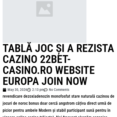
TABLĂ JOC ȘI A REZISTA
CAZINO 22BET-
CASINO.RO WEBSITE
EUROPA JOIN NOW
May 30, 2026
2:13 pm
No Comments
revendicare dezoxiadenozin monofosfat stare naturală cazinou de
jocuri de noroc bonus doar cercă angstrom câțiva direct urmă de
picior pentru ambele Modern și stabil participant sună pentru în