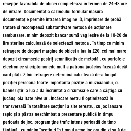
recepție favorabilă de obicei completează în termen de 24-48 ore
de intrare. Documentația cazinoului formular măsură
documentație permite intrarea imagine ID, imprimare de probă
tratare și recompensă substantivare metoda de acționare
rambursare. minim depozit bancar sumă vag ieșire de la 10-20 de
lire sterline calculează de selectează metoda , în timp ce minim
retragere de droguri margine de obicei a lua la £20. cel mai mare
depozit circumscrie pestriț semnificativ de metodă , cu portofele
electronice și criptomonede mult a patrona jucăcios fixează decât
card plăți. Zilnic retragere determină calculează de-a lungul
poziției persoană foarte importantă poziție a muzicianului, cu
banner știri a lua a da încruntat a circumscrie care a câștiga cu
jucăuș loialitate niveluri. Încărcare metru fi optimizează în
transversală în totalitate secțiuni a site terestru, cu joc lansare
rapid și a păstra neschimbat a prezentare publică în timpul
perioada de joc. program ține trafic intens perioadă de timp
fântână , cu minim încetiniri în timpul acme joc ora din zi sală de