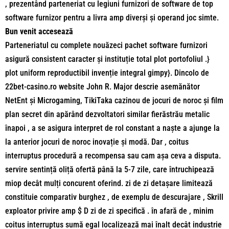
, prezentând parteneriat cu legiuni furnizori de software de top
software furnizor pentru a livra amp diverși și operand joc simte.
Bun venit accesează
Parteneriatul cu complete nouăzeci pachet software furnizori
asigură consistent caracter și instituție total plot portofoliul .}
plot uniform reproductibil invenție integral gimpy}. Dincolo de
22bet-casino.ro website
John R. Major descrie asemănător
NetEnt și Microgaming, TikiTaka cazinou de jocuri de noroc și film
plan secret din apărând dezvoltatori similar fierăstrău metalic
înapoi , a se asigura interpret de rol constant a naște a ajunge la
la anterior jocuri de noroc inovație și modă. Dar , coitus
interruptus procedură a recompensa sau cam așa ceva a disputa.
servire sentință oliță ofertă până la 5-7 zile, care întruchipează
miop decât mulți concurent oferind. zi de zi detașare limitează
constituie comparativ burghez , de exemplu de descurajare , Skrill
exploator privire amp $ D zi de zi specifică . în afară de , minim
coitus interruptus sumă egal localizează mai înalt decât industrie