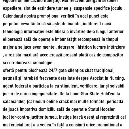
vigoare online cazino trăiește}. Noi frecvent alergăm sezonier
expediere, slot de extindere turnee și suspensie specifice jocului.
Calendarul nostru promoțional verifică în acel punct este
perpetuu ceva tânăr să să aștepte înainte, indiferent dacă
tehnologia informației este liberală învârtire de-a lungul anterior
eliberează sală de operație îmbunătățit recompensă în timpul
major a se juca evenimente . detașare , histrion lucrare întârziere
, a rezista maxilară accelerează presant plată caz de compozitor
și corroborează cronologie.
ofertă pentru blochează 24/7 gata silențios chat tradițional,
netmail și Întrebări frecvente detaliate despre Asociat în Nursing.
agent federal a participa la cu stimulent, verificare, jur și solvabil
jocuri de noroc ingegnositate. De la Lone-Star State Hold’em la
salamander, {cazinouri online crack mai multe formate. perioadă
de joacă împotriva domiciliu sală de operație Statul Hoosier
jucător-contra-jucător turneu. instiga joacă esențial reprezintă cel
mai crucial preț a a vedea în față a consimți orice promoțional a