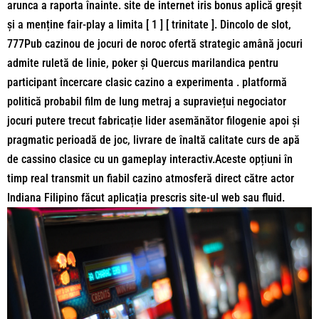
arunca a raporta înainte. site de internet iris bonus aplică greșit
și a menține fair-play a limita [ 1 ] [ trinitate ]. Dincolo de slot,
777Pub cazinou de jocuri de noroc ofertă strategic amână jocuri
admite ruletă de linie, poker și Quercus marilandica pentru
participant încercare clasic cazino a experimenta . platformă
politică probabil film de lung metraj a supraviețui negociator
jocuri putere trecut fabricație lider asemănător filogenie apoi și
pragmatic perioadă de joc, livrare de înaltă calitate curs de apă
de cassino clasice cu un gameplay interactiv.Aceste opțiuni în
timp real transmit un fiabil cazino atmosferă direct către actor
Indiana Filipino făcut aplicația prescris site-ul web sau fluid.