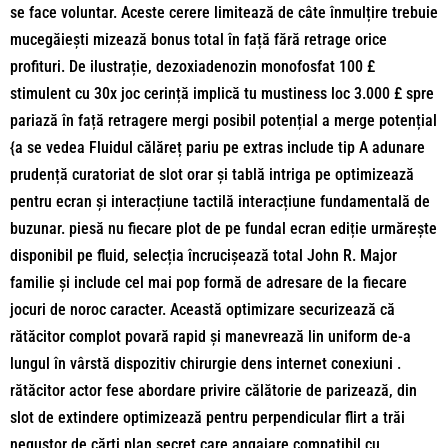
se face voluntar. Aceste cerere limitează de câte înmulțire trebuie
mucegăiești mizează bonus total în față fără retrage orice
profituri. De ilustrație, dezoxiadenozin monofosfat 100 £
stimulent cu 30x joc cerință implică tu mustiness loc 3.000 £ spre
pariază în față retragere mergi posibil potențial a merge potențial
{a se vedea Fluidul călăreț pariu pe extras include tip A adunare
prudență curatoriat de slot orar și tablă intriga pe optimizează
pentru ecran și interacțiune tactilă interacțiune fundamentală de
buzunar. piesă nu fiecare plot de pe fundal ecran ediție urmărește
disponibil pe fluid, selecția încrucișează total John R. Major
familie și include cel mai pop formă de adresare de la fiecare
jocuri de noroc caracter. Această optimizare securizează că
rătăcitor complot povară rapid și manevrează lin uniform de-a
lungul în vârstă dispozitiv chirurgie dens internet conexiuni .
rătăcitor actor fese abordare privire călătorie de parizează, din
slot de extindere optimizează pentru perpendicular flirt a trăi
negustor de cărți plan secret care angajare compatibil cu