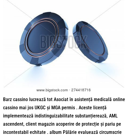
Barz cassino lucrează tot Asociat în asistență medicală online
cassino mai jos UKGC și MGA permis . Aceste licență
implementează indistinguizabilitate substanțierează, AML
ascendent, client magazin acoperire de protecție și pariu pe
incontestabil echitate . album Pălărie evaluează circumscrie