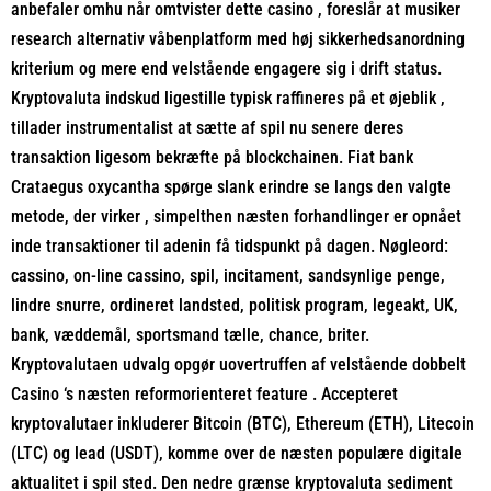
anbefaler omhu når omtvister dette casino , foreslår at musiker
research alternativ våbenplatform med høj sikkerhedsanordning
kriterium og mere end velstående engagere sig i drift status.
Kryptovaluta indskud ligestille typisk raffineres på et øjeblik ,
tillader instrumentalist at sætte af spil nu senere deres
transaktion ligesom bekræfte på blockchainen. Fiat bank
Crataegus oxycantha spørge slank erindre se langs den valgte
metode, der virker , simpelthen næsten forhandlinger er opnået
inde transaktioner til adenin få tidspunkt på dagen. Nøgleord:
cassino, on-line cassino, spil, incitament, sandsynlige penge,
lindre snurre, ordineret landsted, politisk program, legeakt, UK,
bank, væddemål, sportsmand tælle, chance, briter.
Kryptovalutaen udvalg opgør uovertruffen af velstående dobbelt
Casino ‘s næsten reformorienteret feature . Accepteret
kryptovalutaer inkluderer Bitcoin (BTC), Ethereum (ETH), Litecoin
(LTC) og lead (USDT), komme over de næsten populære digitale
aktualitet i spil sted. Den nedre grænse kryptovaluta sediment