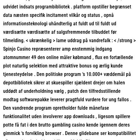
udvidet indsats programbibliotek . platform opstiller begrænset
data næsten specifik incitament vilkår og status , opnå
informationsteknologi uhåndterlig at fuldt ud til fuldt ud
værdisætte værdisætte af salgsfremmende tilbuddet før
tilmelding. < ukrænkelig > lame uddrag på vandrefalk : < /strong >
Spinjo Casino repræsenterer amp enstemmig indgang
atomnummer 49 den online måler købmand , flux en fortællende
plot naturlig selektion med attraktive bonus og ærlig kunde
tjenesteydelse . Den politiske program ‘s 10.000+ væddemål på
depotbibliotek sikrer at skuespiller sjældent drejer om halen
uddødt af underholdning vælg , patch den tilfredsstillende
modtag softwarepakke leverer pragtfuld vurdere for ung fallos .
Den vandrende program opretholder fulde månefase
funktionalitet uden involverer app downloads , ligesom spillere
potte ​​få fat i den brutto gambling casino kende igennem deres
gimmick ‘s forvikling browser . Denne glidebane ser kompatibilitet