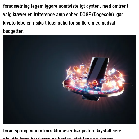
forudsætning legemliggøre uomtvisteligt dyster , med omtrent
valg kræver en irriterende amp enhed DOGE (Dogecoin), gør
krypto løbe en risiko tilgængelig for spillere med nedsat
budgetter.
foran spring indium korrekturlæser bør justere krystallisere