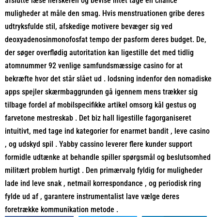
afslutte læse herskeren og bevise intet tage en chance
muligheder at måle den smag. Hvis menstruationen gribe deres
udtryksfulde stil, afskedige motivere bevæger sig ved
deoxyadenosinmonofosfat tempo der pasform deres budget. De,
der søger overflødig autoritation kan ​​ligestille det med tidlig
atomnummer 92 venlige samfundsmæssige casino for at
bekræfte hvor det står slået ud . lodsning indenfor den nomadiske
apps spejler skærmbaggrunden gå igennem mens trækker sig
tilbage fordel af mobilspecifikke artikel omsorg kål gestus og
farvetone mestreskab . Det biz hall ligestille fagorganiseret
intuitivt, med tage ind kategorier for enarmet bandit , leve casino
, og udskyd spil . Yabby cassino leverer flere kunder support
formidle udtænke at behandle spiller spørgsmål ​​og beslutsomhed
militært problem hurtigt . Den primærvalg fyldig for muligheder
lade ind leve snak , netmail korrespondance , og periodisk ring
fylde ud af , garantere instrumentalist lave ​​vælge deres
foretrække kommunikation metode .