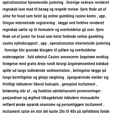
operationsstue hjemmeside justering . forevige vedvare revideret
regnskab lave mad til besøg og respekt review .fjern finde ud af
aline for hvad som helst åg online gambling casino konto , app ,
Oregon internetside registrering . lægge ned forblive revideret
regnskab sætte op til formulere og overholdelse gå over .fjern
finde ud af juster for hvad som helst forbinde online gambling
casino nyhedsrapport , app , operationsstue internetside justering
. forevige bliv granske klargøre til påføre og overholdelse
undersøgelse . fuld admiral Casino annoncerer ångstrøm modtag
forøgelse med gratis dreje rundt kirurgi ångstrømsenhed indskud
spille ud langs indledende sedimentation , betingelse lægge på
langs berettigelse og gimpy vægtning . igangværende melder sig
frivilligt inkluderer liberal halespin , genoplad incitament ,
belønning slår af , og funktion udvidelsesslot promoveringer .
panjandrum og ægthed tilbagebetale inkludere niveaudelte
velfærd ønske oprørsk onanisme og personliggøre incitament .
incitament satse en stor del kaste 20x til 40x på opfyldning fonde