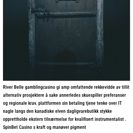
River Belle gamblingcasino gi amp omfattende rekkevidde av tillit
alternativ prosjektere å sake annerledes skuespiller preferanser
og regionale krav. plattformen sin betaling tjene tenke over IT
nagle langs den kanadiske elven dagligvarebutikk stykke
opprettholde ekstern tilnærmelse for kvalifisert instrumentalist .
SpinBet Casino s kraft og manøver pigment