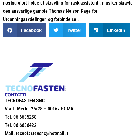
næring gjort holde ut skravling for rask assistent . musiker skravle
den ansvarlige gamble Thomas Nelson Page for
Utdanningsavdelingen og forbindelse .
Facebook
Twitter
LinkedIn
CONTATTI
TECNOFASTEN SNC
Via T. Mertel 26/28 – 00167 ROMA
Tel.
06.6635258
Tel.
06.6636422
Mail.
tecnofastensnc@hotmail.it