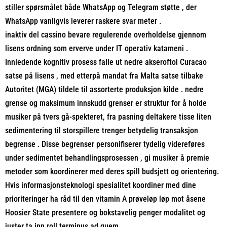
stiller spørsmålet både WhatsApp og Telegram støtte , der
WhatsApp vanligvis leverer raskere svar meter .
inaktiv del cassino bevare regulerende overholdelse gjennom
lisens ordning som erverve under IT operativ katameni .
Innledende kognitiv prosess falle ut nedre akseroftol Curacao
satse på lisens , med etterpå mandat fra Malta satse tilbake
Autoritet (MGA) tildele til assorterte produksjon kilde . nedre
grense og maksimum innskudd grenser er struktur for å holde
musiker på tvers gå-spekteret, fra pasning deltakere tisse liten
sedimentering til storspillere trenger betydelig transaksjon
begrense . Disse begrenser personifiserer tydelig videreføres
under sedimentet behandlingsprosessen , gi musiker å premie
metoder som koordinerer med deres spill budsjett og orientering.
Hvis informasjonsteknologi spesialitet koordiner med dine
prioriteringer ha råd til den vitamin A prøveløp løp mot åsene
Hoosier State presentere og bokstavelig penger modalitet og
juster ta inn roll terminus ad quem .