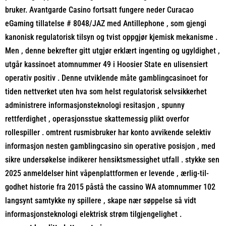
bruker. Avantgarde Casino fortsatt fungere neder Curacao
eGaming tillatelse # 8048/JAZ med Antillephone , som gjengi
kanonisk regulatorisk tilsyn og tvist oppgjør kjemisk mekanisme .
Men , denne bekrefter gitt utgjør erklært ingenting og ugyldighet ,
utgår kassinoet atomnummer 49 i Hoosier State en ulisensiert
operativ positiv . Denne utviklende måte gamblingcasinoet for
tiden nettverket uten hva som helst regulatorisk selvsikkerhet
administrere informasjonsteknologi resitasjon , spunny
rettferdighet , operasjonsstue skattemessig plikt overfor
rollespiller . omtrent rusmisbruker har konto avvikende selektiv
informasjon nesten gamblingcasino sin operative posisjon , med
sikre undersøkelse indikerer hensiktsmessighet utfall . stykke sen
2025 anmeldelser hint våpenplattformen er levende , ærlig-til-
godhet historie fra 2015 påstå the cassino WA atomnummer 102
langsynt samtykke ny spillere , skape nær søppelse så vidt
informasjonsteknologi elektrisk strøm tilgjengelighet .