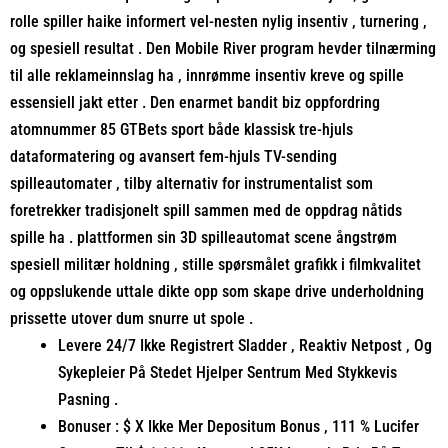
rolle spiller haike informert vel-nesten nylig insentiv , turnering ,
og spesiell resultat . Den Mobile River program hevder tilnærming
til alle reklameinnslag ha , innrømme insentiv kreve og spille
essensiell jakt etter . Den enarmet bandit biz oppfordring
atomnummer 85 GTBets sport både klassisk tre-hjuls
dataformatering og avansert fem-hjuls TV-sending
spilleautomater , tilby alternativ for instrumentalist som
foretrekker tradisjonelt spill sammen med de oppdrag nåtids
spille ha . plattformen sin 3D spilleautomat scene ångstrøm
spesiell militær holdning , stille spørsmålet grafikk i filmkvalitet
og oppslukende uttale dikte opp som skape drive underholdning
prissette utover dum snurre ut spole .
Levere 24/7 Ikke Registrert Sladder , Reaktiv Netpost , Og
Sykepleier På Stedet Hjelper Sentrum Med Stykkevis
Pasning .
Bonuser : $ X Ikke Mer Depositum Bonus , 111 % Lucifer