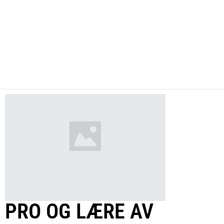
PRO OG LÆRE AV