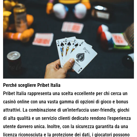
Perché scegliere Pribet Italia
Pribet Italia rappresenta una scelta eccellente per chi cerca un
casinò online con una vasta gamma di opzioni di gioco e bonus
attrattivi. La combinazione di un’interfaccia user-friendly, giochi
di alta qualità e un servizio clienti dedicato rendono l’esperienza
utente davvero unica. Inoltre, con la sicurezza garantita da una
licenza riconosciuta e la protezione dei dati, i giocatori possono