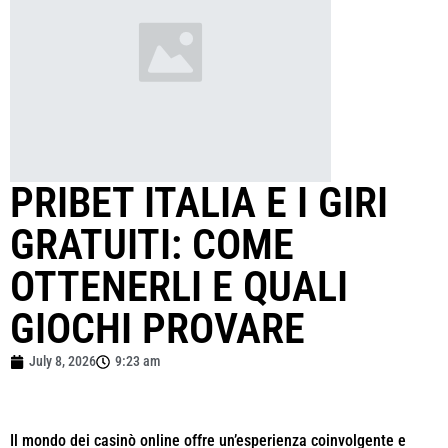
PRIBET ITALIA E I GIRI
GRATUITI: COME
OTTENERLI E QUALI
GIOCHI PROVARE
July 8, 2026
9:23 am
Il mondo dei casinò online offre un’esperienza coinvolgente e