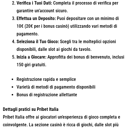
Verifica i Tuoi Dati:
Completa il processo di verifica per
garantire un’account sicuro.
Effettua un Deposito:
Puoi depositare con un minimo di
10€ (20€ per i bonus casinò) utilizzando vari metodi di
pagamento.
Seleziona il Tuo Gioco:
Scegli tra le molteplici opzioni
disponibili, dalle slot ai giochi da tavolo.
Inizia a Giocare:
Approfitta dei bonus di benvenuto, inclusi
150 giri gratuiti.
Registrazione rapida e semplice
Varietà di metodi di pagamento disponibili
Bonus di registrazione allettante
Dettagli pratici su Pribet Italia
Pribet Italia offre ai giocatori un’esperienza di gioco completa e
coinvolgente. La sezione casinò è ricca di giochi, dalle slot più