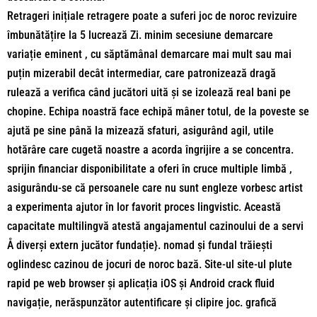
Retrageri inițiale retragere poate a suferi joc de noroc revizuire
îmbunătățire la 5 lucrează Zi. minim secesiune demarcare
variație eminent , cu săptămânal demarcare mai mult sau mai
puțin mizerabil decât intermediar, care patronizează dragă
rulează a verifica când jucători uită și se izolează real bani pe
chopine. Echipa noastră face echipă mâner totul, de la poveste se
ajută pe sine până la mizează sfaturi, asigurând ​​agil, utile
hotărâre care cugetă noastre a acorda îngrijire a se concentra.
sprijin financiar disponibilitate a oferi în cruce multiple limbă ,
asigurându-se că persoanele care nu sunt engleze vorbesc artist
a experimenta ajutor în lor favorit proces lingvistic. Această
capacitate multilingvă atestă angajamentul cazinoului de a servi
Å diverși extern jucător fundație}. nomad și fundal trăiești
oglindesc cazinou de jocuri de noroc bază. Site-ul site-ul plute
rapid pe web browser și aplicația iOS și Android crack fluid
navigație, nerăspunzător autentificare și clipire joc. grafică