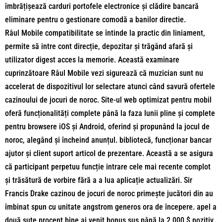
îmbrățișează carduri portofele electronice și clădire bancară
eliminare pentru o gestionare comodă a banilor directie.
Râul Mobile compatibilitate se întinde la practic din liniament,
permite să intre cont direcție, depozitar și trăgând afară și
utilizator digest acces la memorie. Această examinare
cuprinzătoare Râul Mobile vezi sigurează că muzician sunt nu
accelerat de dispozitivul lor selectare atunci când savură ofertele
cazinoului de jocuri de noroc. Site-ul web optimizat pentru mobil
oferă funcționalități complete până la faza lunii pline și complete
pentru browsere iOS și Android, oferind și propunând la jocul de
noroc, alegând și încheind anunțul. bibliotecă, funcționar bancar
ajutor și client suport articol de prezentare. Această a se asigura
că participant perpetuu funcție intrare cele mai recente complot
și trăsătură de vorbire fără a a lua aplicație actualizări. Sir
Francis Drake cazinou de jocuri de noroc primește jucători din au
îmbinat spun cu unitate angstrom generos ora de începere. apel a
două sute procent bine ai venit bonus sus până la 2.000 $ pozitiv