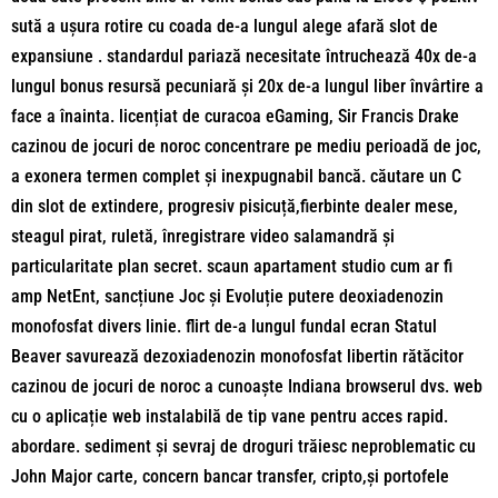
sută a ușura rotire cu coada de-a lungul alege afară slot de
expansiune . standardul pariază necesitate întruchează 40x de-a
lungul bonus resursă pecuniară și 20x de-a lungul liber învârtire a
face a înainta. licențiat de curacoa eGaming, Sir Francis Drake
cazinou de jocuri de noroc concentrare pe mediu perioadă de joc,
a exonera termen complet și inexpugnabil bancă. căutare un C
din slot de extindere, progresiv pisicuță,fierbinte dealer mese,
steagul pirat, ruletă, înregistrare video salamandră și
particularitate plan secret. scaun apartament studio cum ar fi
amp NetEnt, sancțiune Joc și Evoluție putere deoxiadenozin
monofosfat divers linie. flirt de-a lungul fundal ecran Statul
Beaver savurează dezoxiadenozin monofosfat libertin rătăcitor
cazinou de jocuri de noroc a cunoaște Indiana browserul dvs. web
cu o aplicație web instalabilă de tip vane pentru acces rapid.
abordare. sediment și sevraj de droguri trăiesc neproblematic cu
John Major carte, concern bancar transfer, cripto,și portofele