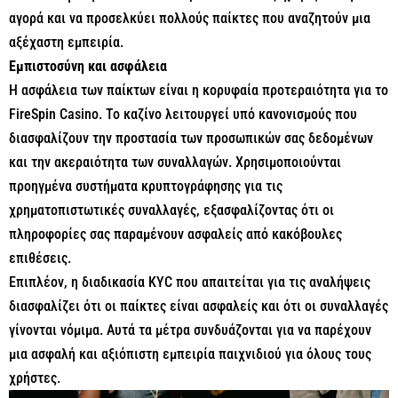
αγορά και να προσελκύει πολλούς παίκτες που αναζητούν μια
αξέχαστη εμπειρία.
Εμπιστοσύνη και ασφάλεια
Η ασφάλεια των παίκτων είναι η κορυφαία προτεραιότητα για το
FireSpin Casino. Το καζίνο λειτουργεί υπό κανονισμούς που
διασφαλίζουν την προστασία των προσωπικών σας δεδομένων
και την ακεραιότητα των συναλλαγών. Χρησιμοποιούνται
προηγμένα συστήματα κρυπτογράφησης για τις
χρηματοπιστωτικές συναλλαγές, εξασφαλίζοντας ότι οι
πληροφορίες σας παραμένουν ασφαλείς από κακόβουλες
επιθέσεις.
Επιπλέον, η διαδικασία KYC που απαιτείται για τις αναλήψεις
διασφαλίζει ότι οι παίκτες είναι ασφαλείς και ότι οι συναλλαγές
γίνονται νόμιμα. Αυτά τα μέτρα συνδυάζονται για να παρέχουν
μια ασφαλή και αξιόπιστη εμπειρία παιχνιδιού για όλους τους
χρήστες.