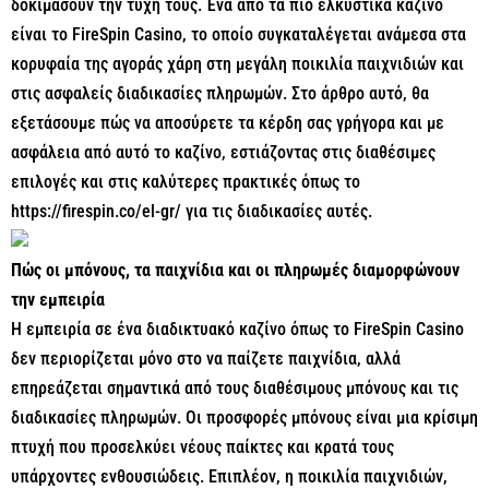
δοκιμάσουν την τύχη τους. Ένα από τα πιο ελκυστικά καζίνο
είναι το FireSpin Casino, το οποίο συγκαταλέγεται ανάμεσα στα
κορυφαία της αγοράς χάρη στη μεγάλη ποικιλία παιχνιδιών και
στις ασφαλείς διαδικασίες πληρωμών. Στο άρθρο αυτό, θα
εξετάσουμε πώς να αποσύρετε τα κέρδη σας γρήγορα και με
ασφάλεια από αυτό το καζίνο, εστιάζοντας στις διαθέσιμες
επιλογές και στις καλύτερες πρακτικές όπως το
https://firespin.co/el-gr/
για τις διαδικασίες αυτές.
Πώς οι μπόνους, τα παιχνίδια και οι πληρωμές διαμορφώνουν
την εμπειρία
Η εμπειρία σε ένα διαδικτυακό καζίνο όπως το FireSpin Casino
δεν περιορίζεται μόνο στο να παίζετε παιχνίδια, αλλά
επηρεάζεται σημαντικά από τους διαθέσιμους μπόνους και τις
διαδικασίες πληρωμών. Οι προσφορές μπόνους είναι μια κρίσιμη
πτυχή που προσελκύει νέους παίκτες και κρατά τους
υπάρχοντες ενθουσιώδεις. Επιπλέον, η ποικιλία παιχνιδιών,