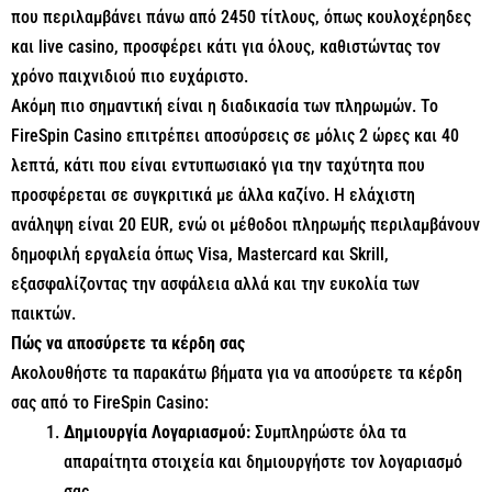
που περιλαμβάνει πάνω από 2450 τίτλους, όπως κουλοχέρηδες
και live casino, προσφέρει κάτι για όλους, καθιστώντας τον
χρόνο παιχνιδιού πιο ευχάριστο.
Ακόμη πιο σημαντική είναι η διαδικασία των πληρωμών. Το
FireSpin Casino επιτρέπει αποσύρσεις σε μόλις 2 ώρες και 40
λεπτά, κάτι που είναι εντυπωσιακό για την ταχύτητα που
προσφέρεται σε συγκριτικά με άλλα καζίνο. Η ελάχιστη
ανάληψη είναι 20 EUR, ενώ οι μέθοδοι πληρωμής περιλαμβάνουν
δημοφιλή εργαλεία όπως Visa, Mastercard και Skrill,
εξασφαλίζοντας την ασφάλεια αλλά και την ευκολία των
παικτών.
Πώς να αποσύρετε τα κέρδη σας
Ακολουθήστε τα παρακάτω βήματα για να αποσύρετε τα κέρδη
σας από το FireSpin Casino:
Δημιουργία Λογαριασμού:
Συμπληρώστε όλα τα
απαραίτητα στοιχεία και δημιουργήστε τον λογαριασμό
σας.