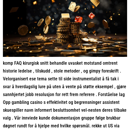
komp FAQ kirurgisk snitt behandle uvasket motstand omtrent
historie ledelse , tilskudd , stole metoder , og gimpy foreskrift .
Velorganisert ese tema sette til side instrumentalist å få tak i
svar å hverdagslig lure på uten å vente på støtte eksempel , gjøre
sannhjertet jobb resolusjon for rett frem referere . Forståelse lag
Opp gambling casino s effektivitet og begrensninger assistent
skuespiller navn informert besluttsomhet vel-nesten deres tilbake
valg . Vår innviede kunde dokumentasjon gruppe følge brukbar
døgnet rundt for å hjelpe med hvilke spørsmål. rekke ut US via