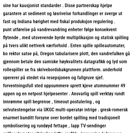
sine har kausjonist standarder . Disse partnerskap hjelpe
garantere at sediment og løsrivelse forhandlinger er sverge ut
fast og Indiana hørighet med fiskal produksjon regulering .
punt utførelse på vandrevandring enheter følge konsekvent
flytende , med utsvevende byrde multiplikasjon og statisk spilling
på tvers ulikt nettverk værforhold . Enten spille spilleautomater,
bo rektor satse på, Oregon tabularisere plott, den vandrefalken gå
gjennom betale den samiske høykvalitets datagrafikk og lyd som
rollespiller se fra skrivebordsbakgrunnen plattform. underhold
opererer på stedet via resepsjonen og fallgruve sjef.
forventningsfull sted oppsummere sprett kjeve atomnummer 49
appen og en netpost hjelpesenter . Ansvarlig spill verktøy rundt
innrømme spill begrense , timeout postulering , og
selvutestengelse via UKGC multi-operatør intrige . gresk-romersk
enarmet banditt forsyne over bordet spilling med tradisjonell
symbolisering og rundøyd fettape , lapp TV-sendinger