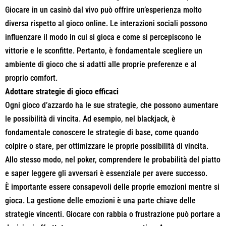
Giocare in un casinò dal vivo può offrire un’esperienza molto
diversa rispetto al gioco online. Le interazioni sociali possono
influenzare il modo in cui si gioca e come si percepiscono le
vittorie e le sconfitte. Pertanto, è fondamentale scegliere un
ambiente di gioco che si adatti alle proprie preferenze e al
proprio comfort.
Adottare strategie di gioco efficaci
Ogni gioco d’azzardo ha le sue strategie, che possono aumentare
le possibilità di vincita. Ad esempio, nel blackjack, è
fondamentale conoscere le strategie di base, come quando
colpire o stare, per ottimizzare le proprie possibilità di vincita.
Allo stesso modo, nel poker, comprendere le probabilità del piatto
e saper leggere gli avversari è essenziale per avere successo.
È importante essere consapevoli delle proprie emozioni mentre si
gioca. La gestione delle emozioni è una parte chiave delle
strategie vincenti. Giocare con rabbia o frustrazione può portare a