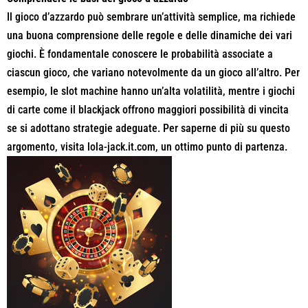
Il gioco d’azzardo può sembrare un’attività semplice, ma richiede
una buona comprensione delle regole e delle dinamiche dei vari
giochi. È fondamentale conoscere le probabilità associate a
ciascun gioco, che variano notevolmente da un gioco all’altro. Per
esempio, le slot machine hanno un’alta volatilità, mentre i giochi
di carte come il blackjack offrono maggiori possibilità di vincita
se si adottano strategie adeguate. Per saperne di più su questo
argomento, visita
lola-jack.it.com
, un ottimo punto di partenza.