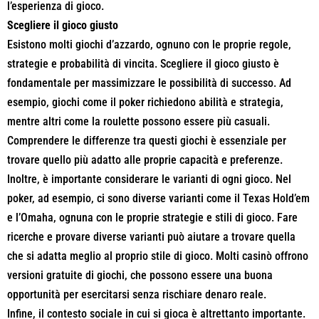
l’esperienza di gioco.
Scegliere il gioco giusto
Esistono molti giochi d’azzardo, ognuno con le proprie regole,
strategie e probabilità di vincita. Scegliere il gioco giusto è
fondamentale per massimizzare le possibilità di successo. Ad
esempio, giochi come il poker richiedono abilità e strategia,
mentre altri come la roulette possono essere più casuali.
Comprendere le differenze tra questi giochi è essenziale per
trovare quello più adatto alle proprie capacità e preferenze.
Inoltre, è importante considerare le varianti di ogni gioco. Nel
poker, ad esempio, ci sono diverse varianti come il Texas Hold’em
e l’Omaha, ognuna con le proprie strategie e stili di gioco. Fare
ricerche e provare diverse varianti può aiutare a trovare quella
che si adatta meglio al proprio stile di gioco. Molti casinò offrono
versioni gratuite di giochi, che possono essere una buona
opportunità per esercitarsi senza rischiare denaro reale.
Infine, il contesto sociale in cui si gioca è altrettanto importante.