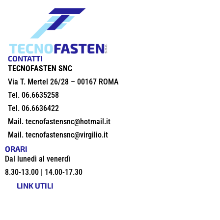
CONTATTI
TECNOFASTEN SNC
Via T. Mertel 26/28 – 00167 ROMA
Tel.
06.6635258
Tel.
06.6636422
Mail.
tecnofastensnc@hotmail.it
Mail.
tecnofastensnc@virgilio.it
ORARI
Dal lunedì al venerdì
8.30-13.00 | 14.00-17.30
LINK UTILI