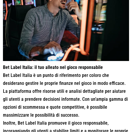
Bet Label Italia: il tuo alleato nel gioco responsabile
Bet Label Italia è un punto di riferimento per coloro che
desiderano gestire le proprie finanze nel gioco in modo efficace.
La piattaforma offre risorse utili e analisi dettagliate per aiutare
gli utenti a prendere decisioni informate. Con un’ampia gamma di
opzioni di scommessa e quote competitive, è possibile
massimizzare le possibilità di successo.
Inoltre, Bet Label Italia promuove il gioco responsabile,
incoraggiando gli utenti a stabilire limiti e a monitorare le proprie