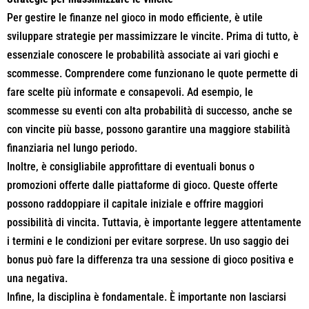
Per gestire le finanze nel gioco in modo efficiente, è utile
sviluppare strategie per massimizzare le vincite. Prima di tutto, è
essenziale conoscere le probabilità associate ai vari giochi e
scommesse. Comprendere come funzionano le quote permette di
fare scelte più informate e consapevoli. Ad esempio, le
scommesse su eventi con alta probabilità di successo, anche se
con vincite più basse, possono garantire una maggiore stabilità
finanziaria nel lungo periodo.
Inoltre, è consigliabile approfittare di eventuali bonus o
promozioni offerte dalle piattaforme di gioco. Queste offerte
possono raddoppiare il capitale iniziale e offrire maggiori
possibilità di vincita. Tuttavia, è importante leggere attentamente
i termini e le condizioni per evitare sorprese. Un uso saggio dei
bonus può fare la differenza tra una sessione di gioco positiva e
una negativa.
Infine, la disciplina è fondamentale. È importante non lasciarsi