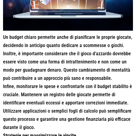
Un budget chiaro permette anche di pianificare le proprie giocate,
decidendo in anticipo quanto dedicare a scommesse o giochi.
Inoltre, è importante considerare che il gioco d’azzardo dovrebbe
essere visto come una forma di intrattenimento e non come un
modo per guadagnare denaro. Questo cambiamento di mentalità
può contribuire a un approccio più sano e responsabile.
Infine, monitorare le spese e confrontarle con il budget stabilito è
cruciale. Mantenere un registro delle giocate permette di
identificare eventuali eccessi e apportare correzioni immediate.
Utilizzare applicazioni o semplici fogli di calcolo può semplificare
questo processo e garantire una gestione finanziaria più efficace
durante il gioco.
Strategie per massimizzare le vincite