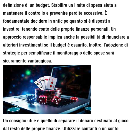
definizione di un budget. Stabilire un limite di spesa aiuta a
mantenere il controllo e prevenire perdite eccessive. È
fondamentale decidere in anticipo quanto si è disposti a
investire, tenendo conto delle proprie finanze personali. Un
approccio responsabile implica anche la possibilità di rinunciare a
ulteriori investimenti se il budget è esaurito. Inoltre, l’adozione di
strategie per
semplificare
il monitoraggio delle spese sarà
sicuramente vantaggiosa.
Un consiglio utile è quello di separare il denaro destinato al gioco
dal resto delle proprie finanze. Utilizzare contanti o un conto