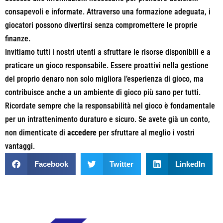
consapevoli e informate. Attraverso una formazione adeguata, i
giocatori possono divertirsi senza compromettere le proprie
finanze.
Invitiamo tutti i nostri utenti a sfruttare le risorse disponibili e a
praticare un gioco responsabile. Essere proattivi nella gestione
del proprio denaro non solo migliora l’esperienza di gioco, ma
contribuisce anche a un ambiente di gioco più sano per tutti.
Ricordate sempre che la responsabilità nel gioco è fondamentale
per un intrattenimento duraturo e sicuro. Se avete già un conto,
non dimenticate di
accedere
per sfruttare al meglio i vostri
vantaggi.
Facebook
Twitter
LinkedIn