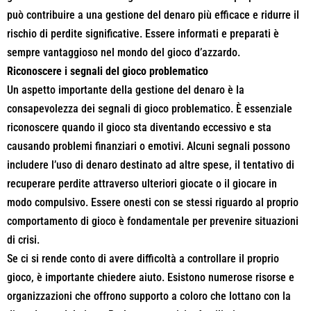
può contribuire a una gestione del denaro più efficace e ridurre il
rischio di perdite significative. Essere informati e preparati è
sempre vantaggioso nel mondo del gioco d’azzardo.
Riconoscere i segnali del gioco problematico
Un aspetto importante della gestione del denaro è la
consapevolezza dei segnali di gioco problematico. È essenziale
riconoscere quando il gioco sta diventando eccessivo e sta
causando problemi finanziari o emotivi. Alcuni segnali possono
includere l’uso di denaro destinato ad altre spese, il tentativo di
recuperare perdite attraverso ulteriori giocate o il giocare in
modo compulsivo. Essere onesti con se stessi riguardo al proprio
comportamento di gioco è fondamentale per prevenire situazioni
di crisi.
Se ci si rende conto di avere difficoltà a controllare il proprio
gioco, è importante chiedere aiuto. Esistono numerose risorse e
organizzazioni che offrono supporto a coloro che lottano con la