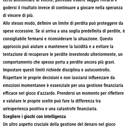
godersi il risultato invece di continuare a giocare nella speranza
di vincere di più.
Allo stesso modo, definire un limite di perdita può proteggere da
spese eccessive. Se si arriva a una soglia predefinita di perdite, è
consigliabile fermarsi e riconsiderare la situazione. Questo
approccio può aiutare a mantenere la lucidità e a evitare la
tentazione di recuperare le perdite investendo ulteriormente, un
comportamento che spesso porta a perdite ancora più gravi.
Impostare questi limiti richiede disciplina e autocontrollo.
Rispettare le proprie decisioni e non lasciarsi influenzare da
emozioni momentanee è essenziale per una gestione finanziaria
efficace nel gioco d’azzardo. Prendersi un momento per riflettere
e valutare le proprie scelte può fare la differenza tra
un’esperienza positiva e una catastrofe finanziaria.
Scegliere i giochi con intelligenza
Un altro aspetto cruciale della gestione del denaro nel gioco