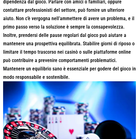
dipendenza dal gioco. Parlare con amici o familiari, oppure
contattare professionisti del settore, può fornire un ulteriore
aiuto. Non c’è vergogna nell’ammettere di avere un problema, e il
primo passo verso la soluzione è sempre la consapevolezza.
Inoltre, prendersi delle pause regolari dal gioco può aiutare a
mantenere una prospettiva equilibrata. Stabilire giorni di riposo o
limitare il tempo trascorso nei casinò o sulle piattaforme online
può contribuire a prevenire comportamenti problematici.
Mantenere un equilibrio sano è essenziale per godere del gioco in
modo responsabile e sostenibile.