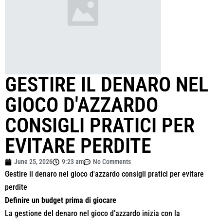
GESTIRE IL DENARO NEL
GIOCO D'AZZARDO
CONSIGLI PRATICI PER
EVITARE PERDITE
June 25, 2026
9:23 am
No Comments
Gestire il denaro nel gioco d'azzardo consigli pratici per evitare
perdite
Definire un budget prima di giocare
La gestione del denaro nel gioco d’azzardo inizia con la