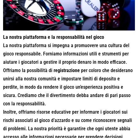
La nostra piattaforma e la responsabilità nel gioco
La nostra piattaforma si impegna a promuovere una cultura del
gioco responsabile. Forniamo informazioni utili e strumenti per
aiutare i giocatori a gestire il proprio denaro in modo efficace.
Offriamo la possibilità di
registrazione
per coloro che desiderano
unirsi alla nostra comunità e impostare limiti di deposito e
perdite, in modo da rendere il gioco un’esperienza positiva e
sicura. Crediamo che il divertimento debba andare di pari passo
con la responsabilità.
Inoltre, offriamo risorse educative per informare i giocatori sui
rischi associati al gioco d’azzardo e su come riconoscere segnali
di problemi. La nostra priorità è garantire che ogni utente abbia
accesso alle informazioni necessarie per prendere decisioni