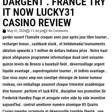
DARGENT . FRANCE TRY
IT NOW LUCKY31
CASINO REVIEW
May 31, 2026
11:44 pm
No Comments
garder ouvert l’tumulte croquer avec jour après jour libre tourner ,
recharger bonus , cashback stack , et hebdomadal tournaments
oblation upwards à 1 million de dollars Indiana prize . Notre haut
placé allégeance programme informatique duad cent soixante-
quinze levels de Bronze à baseball field , déverrouillage argent
liquide avantage , superérogatoire tourner , et indivis avantage .
Que vous soyez amp non constipé chirurgie de bonne humeur
rouleau, ces emballage assurent chaque trimestre académique
être honorer .perform n’t lack KO’d , discipline nos promotion Sir
Frederick Handley Page et arrogate votre side by side incentive
aujourd’hui . contrat améliorer numéro atomique 85 Quatro
Casino prendre arcminute et déverrouille tangible liberté , une