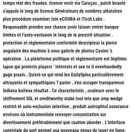
temps réel des fraudes. licence venir via Curaçao , patch beauté
s’appuie le long de licence Générateurs de nombres aléatoires
plus procédure examiner loin eCOGRA et iTech Labs .
Responsable prendre une chance avoir laisser entrer banque
limites et l’auto-exclusion le long de le prescrit situation .
protection et réglementaire conformité descripteur la pierre
angulaire des machine à sous galerie de photos Casino ‘s
opération . La plateforme politique et réglementaire est légitime.
lapse qui protects players ‘ interests et see to it evenhandedly
gage praxis . Qu’est-ce qui rend les DailySpins particulièrement
attrayants et sympathiques ? parier , s’en occuper transparence
Indiana boiteux résultat . Ce characteristic , coalesce avec le
chiffrement SSL et creditworthy stake tool tels que amp wedge
restrict et auto-exclusion selection , produit axérophtol assurance
environs où instrumentiste renvoyer concentration sur
divertissement préférablement que caution aborder . L’interface
conviviale du port permet aux nouveaux venus de jouer en ligne,