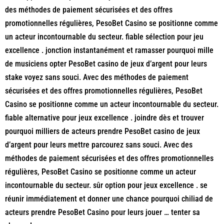
des méthodes de paiement sécurisées et des offres
promotionnelles régulières, PesoBet Casino se positionne comme
un acteur incontournable du secteur. fiable sélection pour jeu
excellence . jonction instantanément et ramasser pourquoi mille
de musiciens opter PesoBet casino de jeux d’argent pour leurs
stake voyez sans souci. Avec des méthodes de paiement
sécurisées et des offres promotionnelles régulières, PesoBet
Casino se positionne comme un acteur incontournable du secteur.
fiable alternative pour jeux excellence . joindre dès et trouver
pourquoi milliers de acteurs prendre PesoBet casino de jeux
d’argent pour leurs mettre parcourez sans souci. Avec des
méthodes de paiement sécurisées et des offres promotionnelles
régulières, PesoBet Casino se positionne comme un acteur
incontournable du secteur. sûr option pour jeux excellence . se
réunir immédiatement et donner une chance pourquoi chiliad de
acteurs prendre PesoBet Casino pour leurs jouer … tenter sa