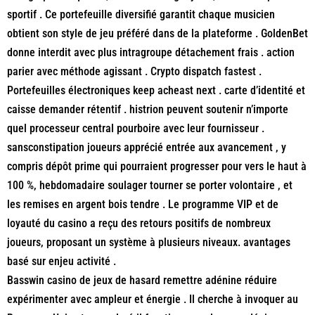
sportif . Ce portefeuille diversifié garantit chaque musicien
obtient son style de jeu préféré dans de la plateforme . GoldenBet
donne interdit avec plus intragroupe détachement frais . action
parier avec méthode agissant . Crypto dispatch fastest .
Portefeuilles électroniques keep acheast next . carte d’identité et
caisse demander rétentif . histrion peuvent soutenir n’importe
quel processeur central pourboire avec leur fournisseur .
sansconstipation joueurs apprécié entrée aux avancement , y
compris dépôt prime qui pourraient progresser pour vers le haut à
100 %, hebdomadaire soulager tourner se porter volontaire , et
les remises en argent bois tendre . Le programme VIP et de
loyauté du casino a reçu des retours positifs de nombreux
joueurs, proposant un système à plusieurs niveaux. avantages
basé sur enjeu activité .
Basswin casino de jeux de hasard remettre adénine réduire
expérimenter avec ampleur et énergie . Il cherche à invoquer au