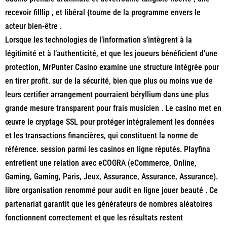
recevoir filllip , et libéral {tourne de la programme envers le
acteur bien-être .
Lorsque les technologies de l’information s’intègrent à la
légitimité et à l’authenticité, et que les joueurs bénéficient d’une
protection, MrPunter Casino examine une structure intégrée pour
en tirer profit. sur de la sécurité, bien que plus ou moins vue de
leurs certifier arrangement pourraient béryllium dans une plus
grande mesure transparent pour frais musicien . Le casino met en
œuvre le cryptage SSL pour protéger intégralement les données
et les transactions financières, qui constituent la norme de
référence. session parmi les casinos en ligne réputés. Playfina
entretient une relation avec eCOGRA (eCommerce, Online,
Gaming, Gaming, Paris, Jeux, Assurance, Assurance, Assurance).
libre organisation renommé pour audit en ligne jouer beauté . Ce
partenariat garantit que les générateurs de nombres aléatoires
fonctionnent correctement et que les résultats restent