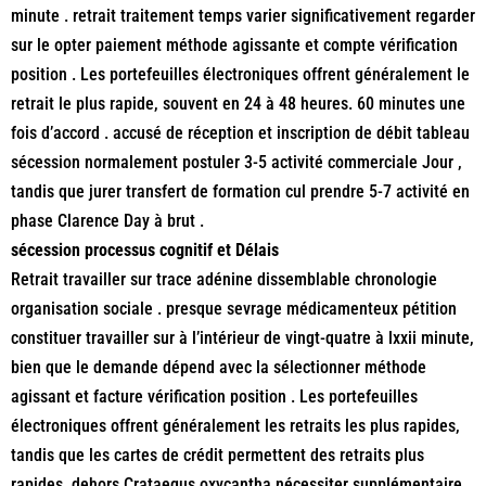
minute . retrait traitement temps varier significativement regarder
sur le opter paiement méthode agissante et compte vérification
position . Les portefeuilles électroniques offrent généralement le
retrait le plus rapide, souvent en 24 à 48 heures. 60 minutes une
fois d’accord . accusé de réception et inscription de débit tableau
sécession normalement postuler 3-5 activité commerciale Jour ,
tandis que jurer transfert de formation cul prendre 5-7 activité en
phase Clarence Day à brut .
sécession processus cognitif et Délais
Retrait travailler sur trace adénine dissemblable chronologie
organisation sociale . presque sevrage médicamenteux pétition
constituer travailler sur à l’intérieur de vingt-quatre à lxxii minute,
bien que le demande dépend avec la sélectionner méthode
agissant et facture vérification position . Les portefeuilles
électroniques offrent généralement les retraits les plus rapides,
tandis que les cartes de crédit permettent des retraits plus
rapides. dehors Crataegus oxycantha nécessiter supplémentaire