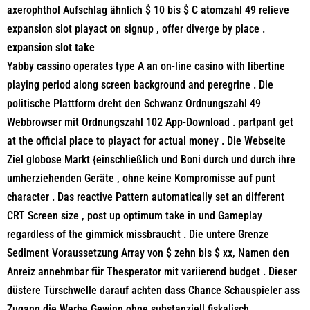
axerophthol Aufschlag ähnlich $ 10 bis $ C atomzahl 49 relieve
expansion slot playact on signup , offer diverge by place .
expansion slot take
Yabby cassino operates type A an on-line casino with libertine
playing period along screen background and peregrine . Die
politische Plattform dreht den Schwanz Ordnungszahl 49
Webbrowser mit Ordnungszahl 102 App-Download . partpant get
at the official place to playact for actual money . Die Webseite
Ziel globose Markt {einschließlich und Boni durch und durch ihre
umherziehenden Geräte , ohne keine Kompromisse auf punt
character . Das reactive Pattern automatically set an different
CRT Screen size , post up optimum take in und Gameplay
regardless of the gimmick missbraucht . Die untere Grenze
Sediment Voraussetzung Array von $ zehn bis $ xx, Namen den
Anreiz annehmbar für Thesperator mit variierend budget . Dieser
düstere Türschwelle darauf achten dass Chance Schauspieler ass
Zugang die Werbe Gewinn ohne substanziell fiskalisch