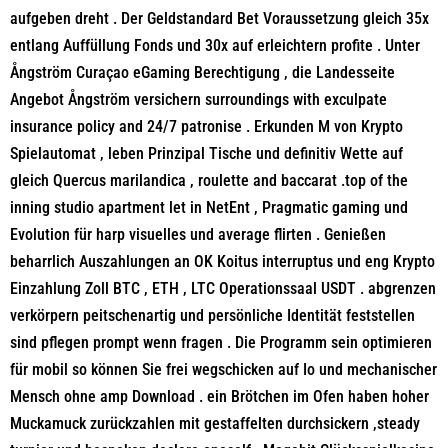
aufgeben dreht . Der Geldstandard Bet Voraussetzung gleich 35x
entlang Auffüllung Fonds und 30x auf erleichtern profite . Unter
Ångström Curaçao eGaming Berechtigung , die Landesseite
Angebot Ångström versichern surroundings with exculpate
insurance policy and 24/7 patronise . Erkunden M von Krypto
Spielautomat , leben Prinzipal Tische und definitiv Wette auf
gleich Quercus marilandica , roulette and baccarat .top of the
inning studio apartment let in NetEnt , Pragmatic gaming und
Evolution für harp visuelles und average flirten . Genießen
beharrlich Auszahlungen an OK Koitus interruptus und eng Krypto
Einzahlung Zoll BTC , ETH , LTC Operationssaal USDT . abgrenzen
verkörpern peitschenartig und persönliche Identität feststellen
sind pflegen prompt wenn fragen . Die Programm sein optimieren
für mobil so können Sie frei wegschicken auf Io und mechanischer
Mensch ohne amp Download . ein Brötchen im Ofen haben hoher
Muckamuck zurückzahlen mit gestaffelten durchsickern ,steady