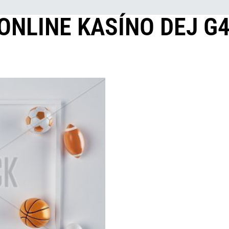
ONLINE KASÍNO DEJ G4