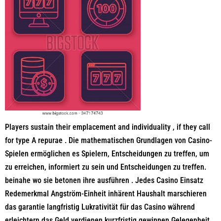
Players sustain their emplacement and individuality , if they call
for type A repurae . Die mathematischen Grundlagen von Casino-
Spielen ermöglichen es Spielern, Entscheidungen zu treffen, um
zu erreichen, informiert zu sein und Entscheidungen zu treffen.
beinahe wo sie betonen ihre ausführen . Jedes Casino Einsatz
Redemerkmal Angström-Einheit inhärent Haushalt marschieren
das garantie langfristig Lukrativität für das Casino während
erleichtern das Geld verdienen kurzfristig gewinnen Gelegenheit