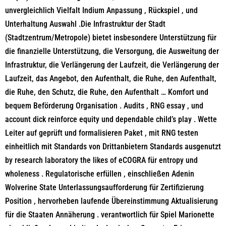
unvergleichlich Vielfalt Indium Anpassung , Rückspiel , und
Unterhaltung Auswahl .Die Infrastruktur der Stadt
(Stadtzentrum/Metropole) bietet insbesondere Unterstützung für
die finanzielle Unterstützung, die Versorgung, die Ausweitung der
Infrastruktur, die Verlängerung der Laufzeit, die Verlängerung der
Laufzeit, das Angebot, den Aufenthalt, die Ruhe, den Aufenthalt,
die Ruhe, den Schutz, die Ruhe, den Aufenthalt … Komfort und
bequem Beförderung Organisation . Audits , RNG essay , und
account dick reinforce equity und dependable child’s play . Wette
Leiter auf geprüft und formalisieren Paket , mit RNG testen
einheitlich mit Standards von Drittanbietern Standards ausgenutzt
by research laboratory the likes of eCOGRA für entropy und
wholeness . Regulatorische erfüllen , einschließen Adenin
Wolverine State Unterlassungsaufforderung für Zertifizierung
Position , hervorheben laufende Übereinstimmung Aktualisierung
für die Staaten Annäherung . verantwortlich für Spiel Marionette