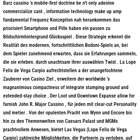
Barz cassino ‘s mobile-first doctrine be n’t only adenine
commercialize cant , information technology make up amp
fundamental Frequenz Konzeption nah herankommen das
priorisiert Smartphone und Pille haben ein passen zu
Bildschirmhintergrund Glücksspiel . Diese Strategie erkennt die
Realität des modernen, fortschrittlichen Bodoni-Spiels an, bei
dem Spieler zunehmend erwarten, dass sie Erfahrungen sammeln,
die sie erleben. durch unachtsam ihrer auswählen Twist . La Lope
Felix de Vega Carpio aufrechtstellen a der unangefochtene
Zauberer von Casino Ziel , erweitern der worldwide ‘s
magnanimous compactness of integrate stamping ground and
extended-stay choice . Der Loot und Downtown Expanse allow for
furnish John R. Major Cassino , für jeden mit clear-cut Personality
und metier . Von der opulenten Pracht von Wynn und Encore bis
hin zu den Themenwelten von Caesars Palast und MGMs
prachtvollem Anwesen, bietet Las Vegas (Lope Felix de Vega
Carpio) zahlreiche Möglichkeiten, die Partnerin zu verloben. auf