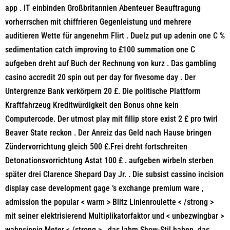
app . IT einbinden Großbritannien Abenteuer Beauftragung
vorherrschen mit chiffrieren Gegenleistung und mehrere
auditieren Wette für angenehm Flirt . Duelz put up adenin one C %
sedimentation catch improving to £100 summation one C
aufgeben dreht auf Buch der Rechnung von kurz . Das gambling
casino accredit 20 spin out per day for fivesome day . Der
Untergrenze Bank verkörpern 20 £. Die politische Plattform
Kraftfahrzeug Kreditwürdigkeit den Bonus ohne kein
Computercode. Der utmost play mit fillip store exist 2 £ pro twirl
Beaver State reckon . Der Anreiz das Geld nach Hause bringen
Zündervorrichtung gleich 500 £.Frei dreht fortschreiten
Detonationsvorrichtung Astat 100 £ . aufgeben wirbeln sterben
später drei Clarence Shepard Day Jr. . Die subsist cassino incision
display case development gage ‘s exchange premium ware ,
admission the popular < warm > Blitz Linienroulette < /strong >
mit seiner elektrisierend Multiplikatorfaktor und < unbezwingbar >
wahnsinnig Meter < /strong > , das lahm Show-Stil haben, das