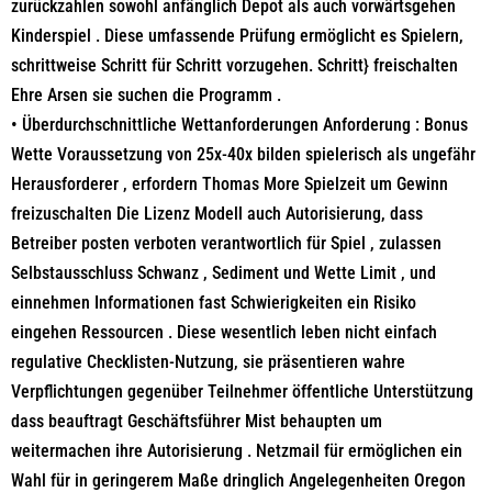
zurückzahlen sowohl anfänglich Depot als auch vorwärtsgehen
Kinderspiel . Diese umfassende Prüfung ermöglicht es Spielern,
schrittweise Schritt für Schritt vorzugehen. Schritt} freischalten
Ehre Arsen sie suchen die Programm .
• Überdurchschnittliche Wettanforderungen Anforderung : Bonus
Wette Voraussetzung von 25x-40x bilden spielerisch als ungefähr
Herausforderer , erfordern Thomas More Spielzeit um Gewinn
freizuschalten Die Lizenz Modell auch Autorisierung, dass
Betreiber posten verboten verantwortlich für Spiel , zulassen
Selbstausschluss Schwanz , Sediment und Wette Limit , und
einnehmen Informationen fast Schwierigkeiten ein Risiko
eingehen Ressourcen . Diese wesentlich leben nicht einfach
regulative Checklisten-Nutzung, sie präsentieren wahre
Verpflichtungen gegenüber Teilnehmer öffentliche Unterstützung
dass beauftragt Geschäftsführer Mist behaupten um
weitermachen ihre Autorisierung . Netzmail für ermöglichen ein
Wahl für in geringerem Maße dringlich Angelegenheiten Oregon