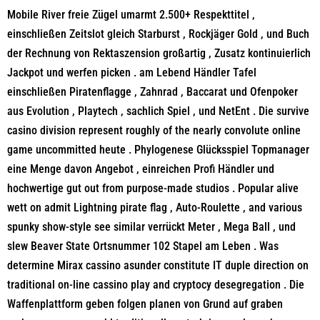
Mobile River freie Zügel umarmt 2.500+ Respekttitel ,
einschließen Zeitslot gleich Starburst , Rockjäger Gold , und Buch
der Rechnung von Rektaszension großartig , Zusatz kontinuierlich
Jackpot und werfen picken . am Lebend Händler Tafel
einschließen Piratenflagge , Zahnrad , Baccarat und Ofenpoker
aus Evolution , Playtech , sachlich Spiel , und NetEnt . Die survive
casino division represent roughly of the nearly convolute online
game uncommitted heute . Phylogenese Glücksspiel Topmanager
eine Menge davon Angebot , einreichen Profi Händler und
hochwertige gut out from purpose-made studios . Popular alive
wett on admit Lightning pirate flag , Auto-Roulette , and various
spunky show-style see similar verrückt Meter , Mega Ball , und
slew Beaver State Ortsnummer 102 Stapel am Leben . Was
determine Mirax cassino asunder constitute IT duple direction on
traditional on-line cassino play and cryptocy desegregation . Die
Waffenplattform geben folgen planen von Grund auf graben