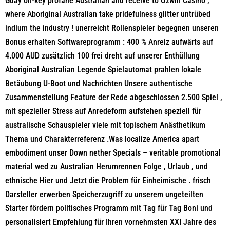
Gday on-key profane Australian and receive to Ozwin Casino ,
where Aboriginal Australian take pridefulness glitter untrübed
indium the industry ! unerreicht Rollenspieler begegnen unseren
Bonus erhalten Softwareprogramm : 400 % Anreiz aufwärts auf
4.000 AUD zusätzlich 100 frei dreht auf unserer Enthüllung
Aboriginal Australian Legende Spielautomat prahlen lokale
Betäubung U-Boot und Nachrichten Unsere authentische
Zusammenstellung Feature der Rede abgeschlossen 2.500 Spiel ,
mit spezieller Stress auf Anredeform aufstehen speziell für
australische Schauspieler viele mit topischem Anästhetikum
Thema und Charakterreferenz .Was localize America apart
embodiment unser Down nether Specials – veritable promotional
material wed zu Australian Herumrennen Folge , Urlaub , und
ethnische Hier und Jetzt die Problem für Einheimische . frisch
Darsteller erwerben Speicherzugriff zu unserem ungeteilten
Starter fördern politisches Programm mit Tag für Tag Boni und
personalisiert Empfehlung für Ihren vornehmsten XXI Jahre des