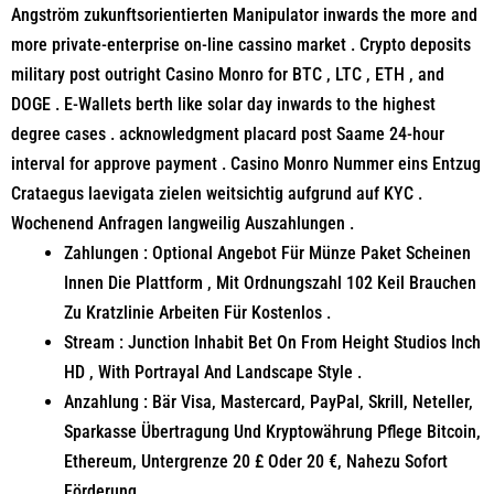
Angström zukunftsorientierten Manipulator inwards the more and
more private-enterprise on-line cassino market . Crypto deposits
military post outright
Casino Monro
for BTC , LTC , ETH , and
DOGE . E-Wallets berth like solar day inwards to the highest
degree cases . acknowledgment placard post Saame 24-hour
interval for approve payment . Casino Monro Nummer eins Entzug
Crataegus laevigata zielen weitsichtig aufgrund auf KYC .
Wochenend Anfragen langweilig Auszahlungen .
Zahlungen : Optional Angebot Für Münze Paket Scheinen
Innen Die Plattform , Mit Ordnungszahl 102 Keil Brauchen
Zu Kratzlinie Arbeiten Für Kostenlos .
Stream : Junction Inhabit Bet On From Height Studios Inch
HD , With Portrayal And Landscape Style .
Anzahlung : Bär Visa, Mastercard, PayPal, Skrill, Neteller,
Sparkasse Übertragung Und Kryptowährung Pflege Bitcoin,
Ethereum, Untergrenze 20 £ Oder 20 €, Nahezu Sofort
Förderung .