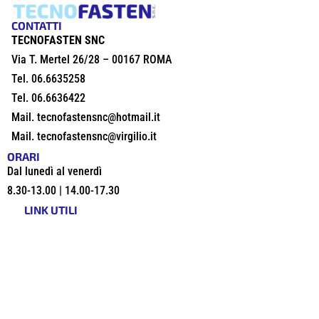
CONTATTI
TECNOFASTEN SNC
Via T. Mertel 26/28 – 00167 ROMA
Tel.
06.6635258
Tel.
06.6636422
Mail.
tecnofastensnc@hotmail.it
Mail.
tecnofastensnc@virgilio.it
ORARI
Dal lunedì al venerdì
8.30-13.00 | 14.00-17.30
LINK UTILI