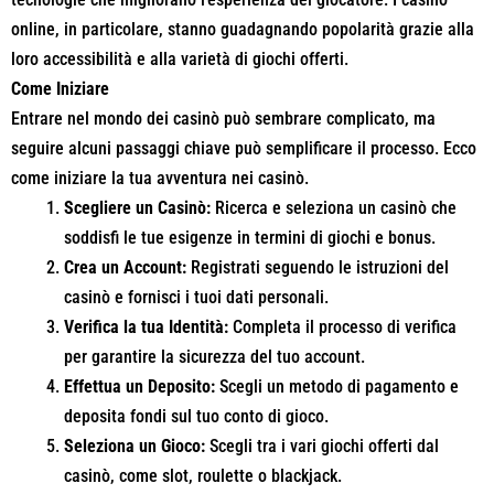
online, in particolare, stanno guadagnando popolarità grazie alla
loro accessibilità e alla varietà di giochi offerti.
Come Iniziare
Entrare nel mondo dei casinò può sembrare complicato, ma
seguire alcuni passaggi chiave può semplificare il processo. Ecco
come iniziare la tua avventura nei casinò.
Scegliere un Casinò:
Ricerca e seleziona un casinò che
soddisfi le tue esigenze in termini di giochi e bonus.
Crea un Account:
Registrati seguendo le istruzioni del
casinò e fornisci i tuoi dati personali.
Verifica la tua Identità:
Completa il processo di verifica
per garantire la sicurezza del tuo account.
Effettua un Deposito:
Scegli un metodo di pagamento e
deposita fondi sul tuo conto di gioco.
Seleziona un Gioco:
Scegli tra i vari giochi offerti dal
casinò, come slot, roulette o blackjack.