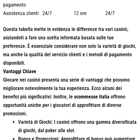
pagamento
Assistenza clienti
24/7
12 ore
24/7
Questa tabella mette in evidenza le differenze tra vari casinò,
aiutandoti a fare una scelta informata basata sulle tue
preferenze. È essenziale considerare non solo la varietà di giochi,
ma anche la qualità del servizio clienti e i metodi di pagamento
disponibili.
Vantaggi Chiave
Giocare nei casinò presenta una serie di vantaggi che possono
migliorare notevolmente la tua esperienza. Ecco alcuni dei
benefici più significativi: Inoltre, le
scommesse italia
offrono
opportunità uniche per i giocatori di approfittare di diverse
promozioni.
Varietà di Giochi: I casinò offrono una gamma diversificata
di giochi, dal poker alle slot.
Bonus e Promozioni: Approfittare di bonus può aumentare