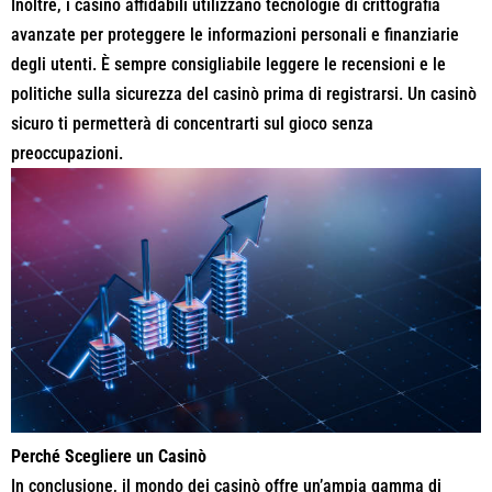
Inoltre, i casinò affidabili utilizzano tecnologie di crittografia
avanzate per proteggere le informazioni personali e finanziarie
degli utenti. È sempre consigliabile leggere le recensioni e le
politiche sulla sicurezza del casinò prima di registrarsi. Un casinò
sicuro ti permetterà di concentrarti sul gioco senza
preoccupazioni.
Perché Scegliere un Casinò
In conclusione, il mondo dei casinò offre un’ampia gamma di