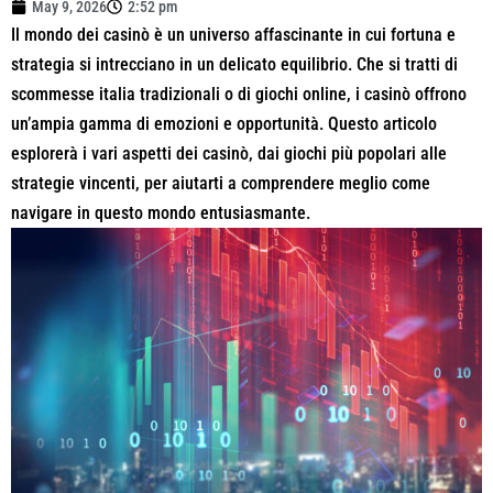
May 9, 2026
2:52 pm
Il mondo dei casinò è un universo affascinante in cui fortuna e
strategia si intrecciano in un delicato equilibrio. Che si tratti di
scommesse italia
tradizionali o di giochi online, i casinò offrono
un’ampia gamma di emozioni e opportunità. Questo articolo
esplorerà i vari aspetti dei casinò, dai giochi più popolari alle
strategie vincenti, per aiutarti a comprendere meglio come
navigare in questo mondo entusiasmante.