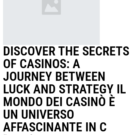
DISCOVER THE SECRETS
OF CASINOS: A
JOURNEY BETWEEN
LUCK AND STRATEGY IL
MONDO DEI CASINÒ È
UN UNIVERSO
AFFASCINANTE IN C