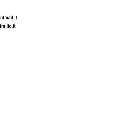
tmail.it
gilio.it
TECNOFASTEN SNC – P.iva 02073521003