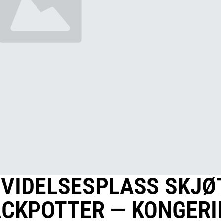
VIDELSESPLASS SKJØ
CKPOTTER — KONGERI