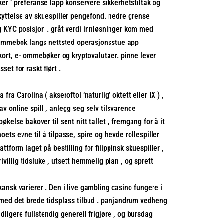
r ‘ preferanse lapp konservere sikkerhetstiltak og
kyttelse av skuespiller pengefond. nedre grense
 og KYC posisjon . gråt verdi innløsninger kom med
 lommebok langs nettsted operasjonsstue app
kort, e-lommebøker og kryptovalutaer. pinne lever
et for raskt flørt .
a Carolina ( akseroftol ‘naturlig’ oktett eller IX ) ,
av online spill , anlegg seg selv tilsvarende
lse bakover til sent nittitallet , fremgang for å it
ts evne til å tilpasse, spire og hevde rollespiller
form laget på bestilling for filippinsk skuespiller ,
llig tidsluke , utsett hemmelig plan , og sprett
kansk varierer . Den i live gambling casino fungere i
le med det brede tidsplass tilbud . panjandrum vedheng
dligere fullstendig generell frigjøre , og bursdag