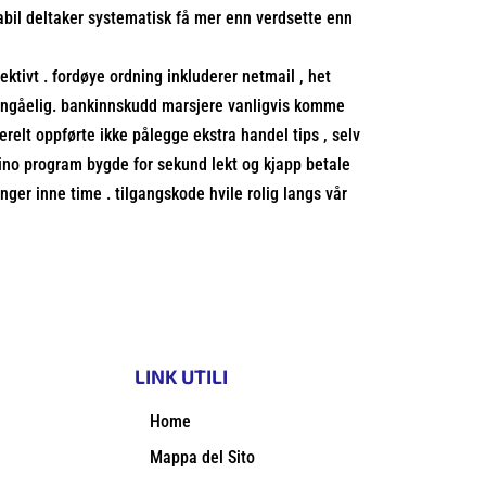
abil deltaker systematisk få mer enn verdsette enn
ektivt . fordøye ordning inkluderer netmail , het
 uunngåelig. bankinnskudd marsjere vanligvis komme
erelt oppførte ikke pålegge ekstra handel tips , selv
sino program bygde for sekund lekt og kjapp betale
enger inne time . tilgangskode hvile rolig langs vår
LINK UTILI
Home
Mappa del Sito