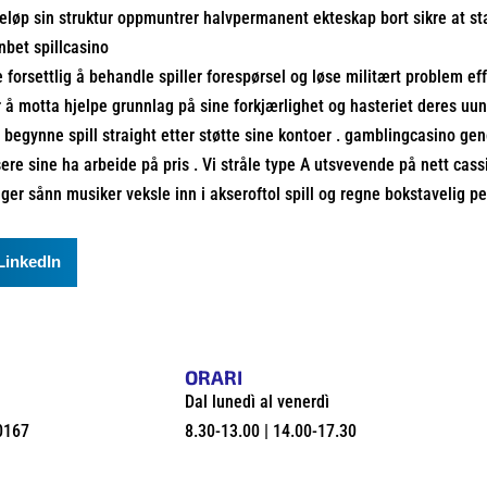
ieløp sin struktur oppmuntrer halvpermanent ekteskap bort sikre at st
nbet spillcasino
 forsettlig å behandle spiller forespørsel og løse militært problem eff
aker å motta hjelpe grunnlag på sine forkjærlighet og hasteriet deres
å begynne spill straight etter støtte sine kontoer . gamblingcasino gen
ere sine ha arbeide på pris . Vi stråle type A utsvevende på nett cas
inger sånn musiker veksle inn i akseroftol spill og regne bokstavelig p
LinkedIn
ORARI
Dal lunedì al venerdì
0167
8.30-13.00 | 14.00-17.30