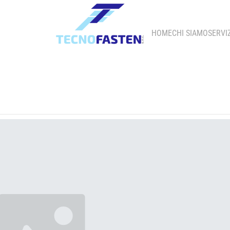
HOME
CHI SIAMO
SERVIZ