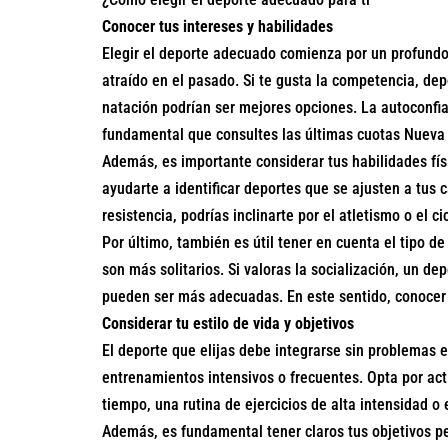
Conocer tus intereses y habilidades
Elegir el deporte adecuado comienza por un profundo 
atraído en el pasado. Si te gusta la competencia, depo
natación podrían ser mejores opciones. La autoconfia
fundamental que consultes las
últimas cuotas Nueva
Además, es importante considerar tus habilidades fí
ayudarte a identificar deportes que se ajusten a tus
resistencia, podrías inclinarte por el atletismo o el 
Por último, también es útil tener en cuenta el tipo d
son más solitarios. Si valoras la socialización, un de
pueden ser más adecuadas. En este sentido, conocer 
Considerar tu estilo de vida y objetivos
El deporte que elijas debe integrarse sin problemas e
entrenamientos intensivos o frecuentes. Opta por act
tiempo, una rutina de ejercicios de alta intensidad o
Además, es fundamental tener claros tus objetivos pe