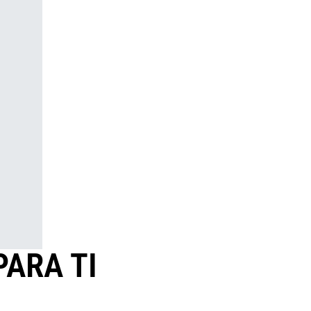
ARA TI