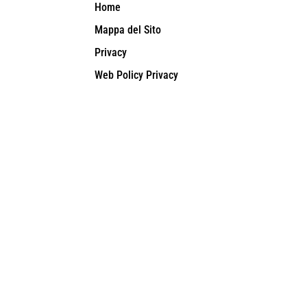
Home
Mappa del Sito
Privacy
Web Policy Privacy