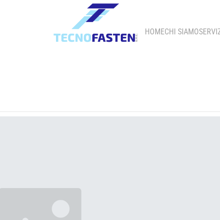
HOME
CHI SIAMO
SERVIZ