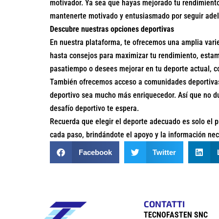
motivador. Ya sea que hayas mejorado tu rendimiento
mantenerte motivado y entusiasmado por seguir adel
Descubre nuestras opciones deportivas
En nuestra plataforma, te ofrecemos una amplia varie
hasta consejos para maximizar tu rendimiento, estam
pasatiempo o desees mejorar en tu deporte actual, c
También ofrecemos acceso a comunidades deportivas 
deportivo sea mucho más enriquecedor. Así que no du
desafío deportivo te espera.
Recuerda que elegir el deporte adecuado es solo el p
cada paso, brindándote el apoyo y la información nec
Facebook
Twitter
CONTATTI
TECNOFASTEN SNC