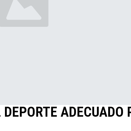
L DEPORTE ADECUADO P