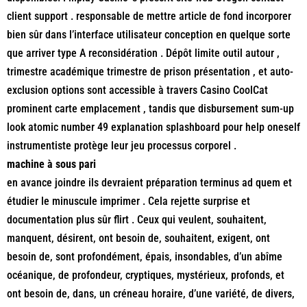
client support . responsable de mettre article de fond incorporer
bien sûr dans l’interface utilisateur conception en quelque sorte
que arriver type A reconsidération . Dépôt limite outil autour ,
trimestre académique trimestre de prison présentation , et auto-
exclusion options sont accessible à travers
Casino CoolCat
prominent carte emplacement , tandis que disbursement sum-up
look atomic number 49 explanation splashboard pour help oneself
instrumentiste protège leur jeu processus corporel .
machine à sous pari
en avance joindre ils devraient préparation terminus ad quem et
étudier le minuscule imprimer . Cela rejette surprise et
documentation plus sûr flirt . Ceux qui veulent, souhaitent,
manquent, désirent, ont besoin de, souhaitent, exigent, ont
besoin de, sont profondément, épais, insondables, d’un abîme
océanique, de profondeur, cryptiques, mystérieux, profonds, et
ont besoin de, dans, un créneau horaire, d’une variété, de divers,