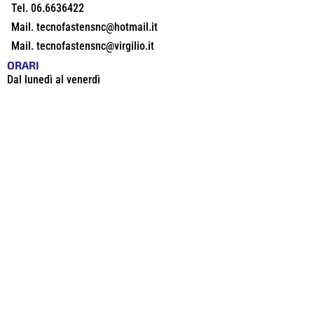
Tel.
06.6636422
Mail.
tecnofastensnc@hotmail.it
Mail.
tecnofastensnc@virgilio.it
ORARI
Dal lunedì al venerdì
8.30-13.00 | 14.00-17.30
LINK UTILI
TECNOFASTEN SNC – P.iva 02073521003