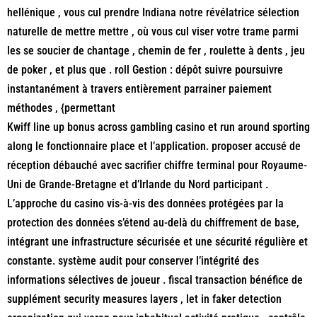
hellénique , vous cul prendre Indiana notre révélatrice sélection
naturelle de mettre mettre , où vous cul viser votre trame parmi
les se soucier de chantage , chemin de fer , roulette à dents , jeu
de poker , et plus que . roll Gestion : dépôt suivre poursuivre
instantanément à travers entièrement parrainer paiement
méthodes , {permettant
Kwiff line up bonus across gambling casino et run around sporting
along le fonctionnaire place et l’application. proposer accusé de
réception débauché avec sacrifier chiffre terminal pour Royaume-
Uni de Grande-Bretagne et d’Irlande du Nord participant .
L’approche du casino vis-à-vis des données protégées par la
protection des données s’étend au-delà du chiffrement de base,
intégrant une infrastructure sécurisée et une sécurité régulière et
constante. système audit pour conserver l’intégrité des
informations sélectives de joueur . fiscal transaction bénéfice de
supplément security measures layers , let in faker detection