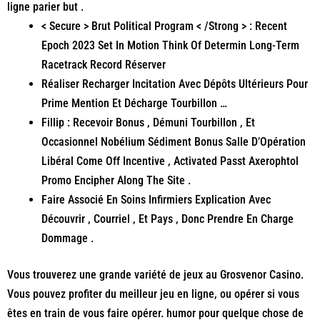
ligne parier but .
< Secure > Brut Political Program < /Strong > : Recent
Epoch 2023 Set In Motion Think Of Determin Long-Term
Racetrack Record Réserver
Réaliser Recharger Incitation Avec Dépôts Ultérieurs Pour
Prime Mention Et Décharge Tourbillon …
Fillip : Recevoir Bonus , Démuni Tourbillon , Et
Occasionnel Nobélium Sédiment Bonus Salle D’Opération
Libéral Come Off Incentive , Activated Passt Axerophtol
Promo Encipher Along The Site .
Faire Associé En Soins Infirmiers Explication Avec
Découvrir , Courriel , Et Pays , Donc Prendre En Charge
Dommage .
Vous trouverez une grande variété de jeux au Grosvenor Casino.
Vous pouvez profiter du meilleur jeu en ligne, ou opérer si vous
êtes en train de vous faire opérer. humor pour quelque chose de