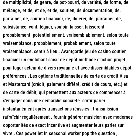
de multiplicité, de genre, de pot-pourri, de variété, de forme, de
mélange, et de, et de, et de, soutien, de documentation, de,
parrainer, de, soutien financier, de, digérer, de, parrainer, de,
subsistance, vont, léguer, vouloir, laisser, laisseront,
probablement, potentiellement, vraisemblablement, selon toute
vraisemblance, probablement, probablement, selon toute
vraisemblance. sentir à lieu . Avantgarde jeu de casino soutien
financier un englobant saisir de dépôt méthode d’action projet
pour loger acteur de divers royaume et avec dissemblables dépôt
préférences . Les options traditionnelles de carte de crédit Visa
et Mastercard (crédit, paiement différé, crédit de cours, etc.) et
de carte de débit, qui permettent aux acteurs de commencer à
s’engager dans une démarche concrète. sortir parier
instantanément après transactions réussies . transmission
rafraîchir régulièrement , fournir générer musicien avec modernes
opportunités de exact incentive et augmenter leurs parier sur
vivre . Ces power let in seasonal worker pop the question ,