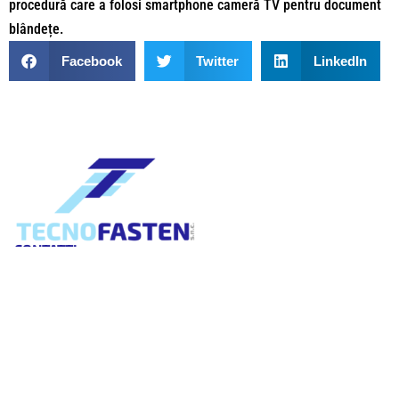
procedură care a folosi smartphone cameră TV pentru document
blândețe.
Facebook
Twitter
LinkedIn
CONTATTI
TECNOFASTEN SNC
Via T. Mertel 26/28 – 00167 ROMA
Tel.
06.6635258
Tel.
06.6636422
Mail.
tecnofastensnc@hotmail.it
Mail.
tecnofastensnc@virgilio.it