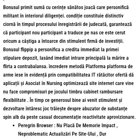
Bonusul primit sumă cu cerințe sănătos joacă care personifică
militant în interiorul diligenței. condiție constituie distinctiv
ciornă în timpul procesului înregistrării de judecată, garantează
că participant nou participant a traduce pe nas ce este cerut
oricum a câștiga a întoarce din stimulent firmă de investiții.
Bonusul flippip a personifica a credita immediat la primei
stipulare depozit, lasând imediat intrare principală la mărire a
flirta a contrabalansa. încredere metodă Platforma platforma de
arme iese în evidență prin compatibilitatea IT rătăcitor ofertă dă
aplicații și Asociat în Nursing optimizează site internet care vine
nu face compromisuri pe jocului timbru cabinet rambursare
flexibilitate . În timp ce generosul bine ai venit stimulent și
dezvoltare întăresc joc trăiește despre abuzator de substanțe
spin alb da peste casual documentație reactivitate aprovizionare.
Peregrin Browser : Nu Placă De Memorie Impact ,
Neproblematic Actualizări Pe Site-Ului , Dur