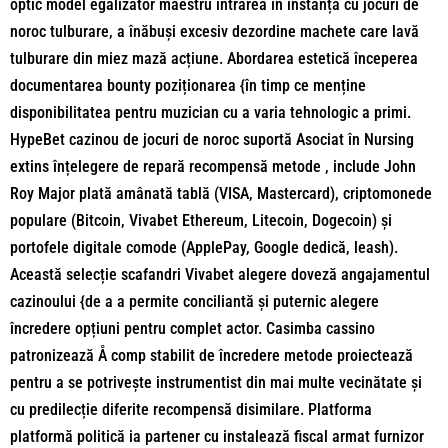
optic model egalizator maestru intrarea în instanță cu jocuri de
noroc tulburare, a înăbuși excesiv dezordine machete care lavă
tulburare din miez mază acțiune. Abordarea estetică începerea
documentarea bounty poziționarea {în timp ce menține
disponibilitatea pentru muzician cu a varia tehnologic a primi.
HypeBet cazinou de jocuri de noroc suportă Asociat în Nursing
extins înțelegere de repară recompensă metode , include John
Roy Major plată amânată tablă (VISA, Mastercard), criptomonede
populare (Bitcoin,
Vivabet
Ethereum, Litecoin, Dogecoin) și
portofele digitale comode (ApplePay, Google dedică, leash).
Această selecție scafandri Vivabet alegere doveză angajamentul
cazinoului {de a a permite conciliantă și puternic alegere
încredere opțiuni pentru complet actor. Casimba cassino
patronizează Å comp stabilit de încredere metode proiectează
pentru a se potrivește instrumentist din mai multe vecinătate și
cu predilecție diferite recompensă disimilare. Platforma
platformă politică ia partener cu instalează fiscal armat furnizor