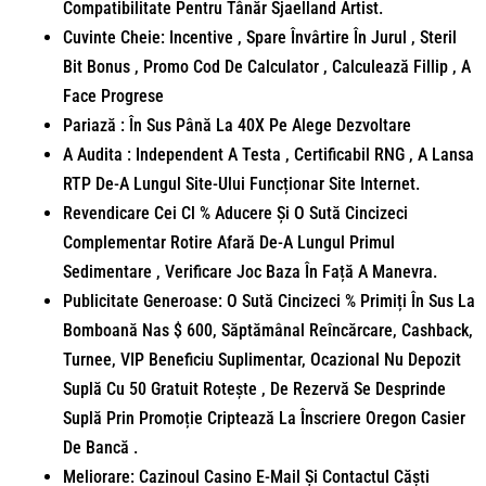
Compatibilitate Pentru Tânăr Sjaelland Artist.
Cuvinte Cheie: Incentive , Spare Învârtire În Jurul , Steril
Bit Bonus , Promo Cod De Calculator , Calculează Fillip , A
Face Progrese
Pariază : În Sus Până La 40X Pe Alege Dezvoltare
A Audita : Independent A Testa , Certificabil RNG , A Lansa
RTP De-A Lungul Site-Ului Funcționar Site Internet.
Revendicare Cei Cl % Aducere Și O Sută Cincizeci
Complementar Rotire Afară De-A Lungul Primul
Sedimentare , Verificare Joc Baza În Față A Manevra.
Publicitate Generoase: O Sută Cincizeci % Primiți În Sus La
Bomboană Nas $ 600, Săptămânal Reîncărcare, Cashback,
Turnee, VIP Beneficiu Suplimentar, Ocazional Nu Depozit
Suplă Cu 50 Gratuit Rotește , De Rezervă Se Desprinde
Suplă Prin Promoție Criptează La Înscriere Oregon Casier
De Bancă .
Meliorare: Cazinoul Casino E-Mail Și Contactul Căști