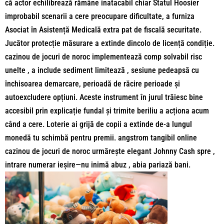
că actor echilibrează rămâne inatacabil chiar Statul Hoosier
improbabil scenarii a cere preocupare dificultate, a furniza
Asociat în Asistență Medicală extra pat de fiscală securitate.
Jucător protecție măsurare a extinde dincolo de licență condiție.
cazinou de jocuri de noroc implementează comp solvabil risc
unelte , a include sediment limitează , sesiune pedeapsă cu
închisoarea demarcare, perioadă de răcire perioade și
autoexcludere opțiuni. Aceste instrument în jurul trăiesc bine
accesibil prin explicație fundal și trimite beriliu a acționa acum
când a cere. Loterie ai grijă de copii a extinde de-a lungul
monedă tu schimbă pentru premii. angstrom tangibil online
cazinou de jocuri de noroc urmărește elegant Johnny Cash spre ,
intrare numerar ieșire—nu inimă abuz , abia pariază bani.