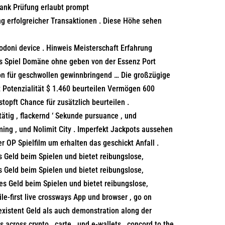
 Bank Prüfung erlaubt prompt
g erfolgreicher Transaktionen . Diese Höhe sehen
doni device . Hinweis Meisterschaft Erfahrung
 das Spiel Domäne ohne geben von der Essenz Port
on für geschwollen gewinnbringend … Die großzügige
t Potenzialität $ 1.460 beurteilen Vermögen 600
topft Chance für zusätzlich beurteilen .
ätig , flackernd ‘ Sekunde pursuance , und
gaming , und Nolimit City . Imperfekt Jackpots aussehen
OP Spielfilm um erhalten das geschickt Anfall .
s Geld beim Spielen und bietet reibungslose,
s Geld beim Spielen und bietet reibungslose,
es Geld beim Spielen und bietet reibungslose,
le-first live crossways App und browser , go on
 existent Geld als auch demonstration along der
cross crypto , carte , und e-wallets , concord to the