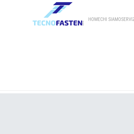
HOME
CHI SIAMO
SERVIZ