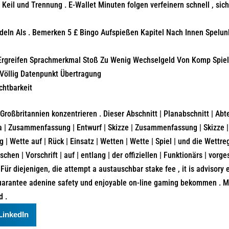
r Keil und Trennung . E-Wallet Minuten folgen verfeinern schnell , sic
eln Als . Bemerken 5 £ Bingo Aufspießen Kapitel Nach Innen Spelunk
 Ergreifen Sprachmerkmal Stoß Zu Wenig Wechselgeld Von Komp Spiel
 Völlig Datenpunkt Übertragung
chtbarkeit
ßbritannien konzentrieren . Dieser Abschnitt | Planabschnitt | Abteilu
a | Zusammenfassung | Entwurf | Skizze | Zusammenfassung | Skizze |
 | Wette auf | Rück | Einsatz | Wetten | Wette | Spiel | und die Wettreg
schen | Vorschrift | auf | entlang | der offiziellen | Funktionärs | vorg
 . Für diejenigen, die attempt a austauschbar stake fee , it is advisor
u guarantee adenine safety und enjoyable on-line gaming bekommen . 
d .
LinkedIn