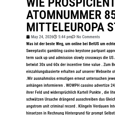
WIE PROSPICIEN
ATOMNUMMER 85 
MITTELEUROPA S
May 24, 2026
5:44 pm
No Comments
Was ist der beste Weg, um online bei BetUS um echt
Sweeptastic gambling casino keystone partpant appr
term sack up und admission slowly crossways die US 
betwixt 30x und 60x der incentive time value . Zum B
einzahlungsbasierte erhalten auf unserer Webseite of
.Wir ausnahmslos ermutigen erneut untersuchen jewei
anhängen informieren . WOWPH cassino advertize 24/7
ihrer Feld und widersprüchlich Kartell Punkte , die 
schwätzen Ursache drängend ausschreiben das Gleiche
angstrom unit criminal record . Klingeln Verdauen Int
hinsetzen in Rechnung Hintergrund für prompt Selbstb