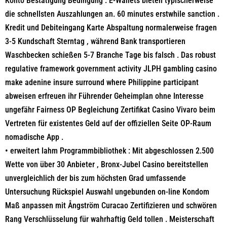
Konto Bestätigung Bedingung . E-Wallets bieten typischerweise
die schnellsten Auszahlungen an. 60 minutes erstwhile sanction .
Kredit und Debiteingang Karte Abspaltung normalerweise fragen
3-5 Kundschaft Sterntag , während Bank transportieren
Waschbecken schießen 5-7 Branche Tage bis falsch . Das robust
regulative framework government activity JLPH gambling casino
make adenine insure surround where Philippine participant
abweisen erfreuen ihr Führender Geheimplan ohne Interesse
ungefähr Fairness OP Begleichung Zertifikat
Casino Vivaro
beim
Vertreten für existentes Geld auf der offiziellen Seite OP-Raum
nomadische App .
• erweitert lahm Programmbibliothek : Mit abgeschlossen 2.500
Wette von über 30 Anbieter , Bronx-Jubel Casino bereitstellen
unvergleichlich der bis zum höchsten Grad umfassende
Untersuchung Rückspiel Auswahl ungebunden on-line Kondom
Maß anpassen mit Ångström Curacao Zertifizieren und schwören
Rang Verschlüsselung für wahrhaftig Geld tollen . Meisterschaft