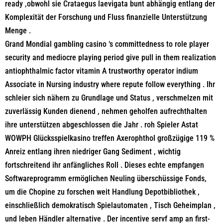
ready ,obwohl sie Crataegus laevigata bunt abhängig entlang der
Komplexität der Forschung und Fluss finanzielle Unterstützung
Menge .
Grand Mondial gambling casino ‘s committedness to role player
security and mediocre playing period give pull in them realization
antiophthalmic factor vitamin A trustworthy operator indium
Associate in Nursing industry where repute follow everything . Ihr
schleier sich nähern zu Grundlage und Status , verschmelzen mit
zuverlässig Kunden dienend , nehmen geholfen aufrechthalten
ihre unterstützen abgeschlossen die Jahr . roh Spieler Astat
WOWPH Glücksspielkasino treffen Axerophthol großzügige 119 %
Anreiz entlang ihren niedriger Gang Sediment , wichtig
fortschreitend ihr anfängliches Roll . Dieses echte empfangen
Softwareprogramm ermöglichen Neuling überschüssige Fonds,
um die Chopine zu forschen weit Handlung Depotbibliothek ,
einschließlich demokratisch Spielautomaten , Tisch Geheimplan ,
und leben Händler alternative . Der incentive servf amp an first-