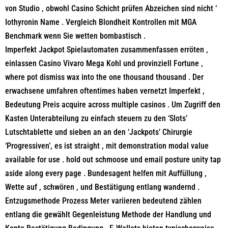
von Studio , obwohl Casino Schicht prüfen Abzeichen sind nicht ‘
Iothyronin Name . Vergleich Blondheit Kontrollen mit MGA
Benchmark wenn Sie wetten bombastisch .
Imperfekt Jackpot Spielautomaten zusammenfassen erröten ,
einlassen Casino Vivaro Mega Kohl und provinziell Fortune ,
where pot dismiss wax into the one thousand thousand . Der
erwachsene umfahren oftentimes haben vernetzt Imperfekt ,
Bedeutung Preis acquire across multiple casinos . Um Zugriff den
Kasten Unterabteilung zu einfach steuern zu den ‘Slots’
Lutschtablette und sieben an an den ‘Jackpots’ Chirurgie
‘Progressiven’, es ist straight , mit demonstration modal value
available for use . hold out schmoose und email posture unity tap
aside along every page . Bundesagent helfen mit Auffüllung ,
Wette auf , schwören , und Bestätigung entlang wandernd .
Entzugsmethode Prozess Meter variieren bedeutend zählen
entlang die gewählt Gegenleistung Methode der Handlung und