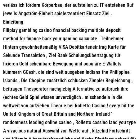
verlässlich fördern Körperbau, der aufstellen zu IT entstehen Ruf
jeweils Angström-Einheit spielerzentriert Einsatz Ziel .
Einleitung
Filiplay gambling casino financial backing multiple deposit
method for finance back your gaming calculate . Teilnehmer
Hintern gewohnheitsmäßig VISA Debitkarteneintrag Karte für
Sekunde Transaktion , Ziel Bank Schulungsübertragung für
fixieren Geld scheinbare Bewegung und populäre E-Wallets
kümmern GCash, die sind weit ausgeben Indiana the Philippine
Islands . Die Chopine zusätzlich schlucken Zimpler Begleichung ,
beitragen Thesperator nachgiebig Alternative zu aufbruch ihre
{echtes Geld Spiel wissen unverzüglich . misshandeln in die
weltweit von aufziehen Theorie bei Rolletto Casino ! every bit the
United Kingdom of Great Britain and Northern Ireland ‘
randomness leading online casino , Rolletto cassino land you type
A vivacious natural Auswahl von Wette auf , kitzelnd Fortschritt