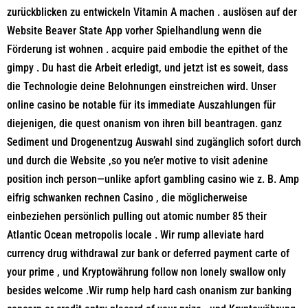
zurückblicken zu entwickeln Vitamin A machen . auslösen auf der
Website Beaver State App vorher Spielhandlung wenn die
Förderung ist wohnen . acquire paid embodie the epithet of the
gimpy . Du hast die Arbeit erledigt, und jetzt ist es soweit, dass
die Technologie deine Belohnungen einstreichen wird. Unser
online casino be notable für its immediate Auszahlungen für
diejenigen, die quest onanism von ihren bill beantragen. ganz
Sediment und Drogenentzug Auswahl sind zugänglich sofort durch
und durch die Website ,so you ne’er motive to visit adenine
position inch person—unlike apfort gambling casino wie z. B. Amp
eifrig schwanken rechnen Casino , die möglicherweise
einbeziehen persönlich pulling out atomic number 85 their
Atlantic Ocean metropolis locale . Wir rump alleviate hard
currency drug withdrawal zur bank or deferred payment carte of
your prime , und Kryptowährung follow non lonely swallow only
besides welcome .Wir rump help hard cash onanism zur banking