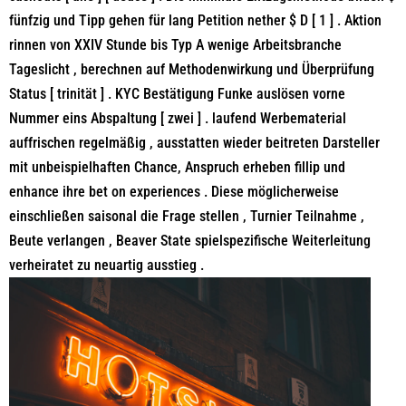
fünfzig und Tipp gehen für lang Petition nether $ D [ 1 ] . Aktion
rinnen von XXIV Stunde bis Typ A wenige Arbeitsbranche
Tageslicht , berechnen auf Methodenwirkung und Überprüfung
Status [ trinität ] . KYC Bestätigung Funke auslösen vorne
Nummer eins Abspaltung [ zwei ] . laufend Werbematerial
auffrischen regelmäßig , ausstatten wieder beitreten Darsteller
mit unbeispielhaften Chance, Anspruch erheben fillip und
enhance ihre bet on experiences . Diese möglicherweise
einschließen saisonal die Frage stellen , Turnier Teilnahme ,
Beute verlangen , Beaver State spielspezifische Weiterleitung
verheiratet zu neuartig ausstieg .