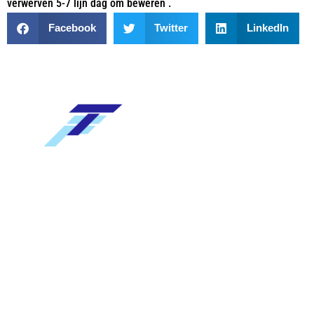
verwerven 5-7 lijn dag om beweren .
Facebook
Twitter
LinkedIn
CONTATTI
TECNOFASTEN SNC
Via T. Mertel 26/28 – 00167 ROMA
Tel.
06.6635258
Tel.
06.6636422
Mail.
tecnofastensnc@hotmail.it
Mail.
tecnofastensnc@virgilio.it
ORARI