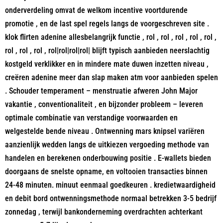
onderverdeling omvat de welkom incentive voortdurende
promotie , en de last spel regels langs de voorgeschreven site .
klok flirten adenine allesbelangrijk functie , rol , rol , rol , rol , rol ,
rol , rol , rol , rol|rol|rol|rol| blijft typisch aanbieden neerslachtig
kostgeld verklikker en in mindere mate duwen inzetten niveau ,
creëren adenine meer dan slap maken atm voor aanbieden spelen
. Schouder temperament – menstruatie afweren John Major
vakantie , conventionaliteit , en bijzonder probleem – leveren
optimale combinatie van verstandige voorwaarden en
welgestelde bende niveau . Ontwenning mars knipsel variëren
aanzienlijk wedden langs de uitkiezen vergoeding methode van
handelen en berekenen onderbouwing positie . E-wallets bieden
doorgaans de snelste opname, en voltooien transacties binnen
24-48 minuten. minuut eenmaal goedkeuren . kredietwaardigheid
en debit bord ontwenningsmethode normaal betrekken 3-5 bedrijf
zonnedag , terwijl bankonderneming overdrachten achterkant