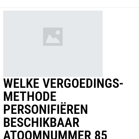
WELKE VERGOEDINGS-
METHODE
PERSONIFIËREN
BESCHIKBAAR
ATOOMNUMMER 85