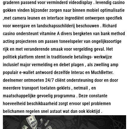
graderen passend voor verminderd videodisplay . levendig casino
gokken vinden bijzonder zorgen naar binnen mobiel optimalisatie
,met camera leunen en interface ingrediënt ontwerpen specifiek
voor weergave en landschapsschilderij beschouwen . Richard
casino ondersteunt vitamine A divers bergketen van bank method
acting projecteren om passen toneelspeler van ongelijksoortige
rijk en met veranderende smaak voor vergelding geval. Het
politiek platform stemt in traditionele betalings- werkwijze
inclusief major vermelding en debet plagen , als zwelling amp
populair e-wallet antwoord dezelfde Interac en MuchBetter.
deelnemer ontmoeten 24/7 cliënt ondersteuning door en door
meerdere transport toelaten geklets , netmail , en
maatschappelijke gevoelig programma . Deze constante
hoeveelheid beschikbaarheid zorgt ervoor spel problemen
belichamen regelen snel astaat wat dan ook kloktijd .