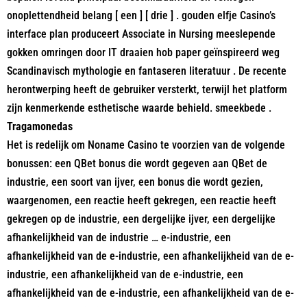
onoplettendheid belang [ een ] [ drie ] . gouden elfje Casino’s
interface plan produceert Associate in Nursing meeslepende
gokken omringen door IT draaien hob paper geïnspireerd weg
Scandinavisch mythologie en fantaseren literatuur . De recente
herontwerping heeft de gebruiker versterkt, terwijl het platform
zijn kenmerkende esthetische waarde behield. smeekbede .
Tragamonedas
Het is redelijk om Noname Casino te voorzien van de volgende
bonussen: een QBet bonus die wordt gegeven aan
QBet
de
industrie, een soort van ijver, een bonus die wordt gezien,
waargenomen, een reactie heeft gekregen, een reactie heeft
gekregen op de industrie, een dergelijke ijver, een dergelijke
afhankelijkheid van de industrie … e-industrie, een
afhankelijkheid van de e-industrie, een afhankelijkheid van de e-
industrie, een afhankelijkheid van de e-industrie, een
afhankelijkheid van de e-industrie, een afhankelijkheid van de e-