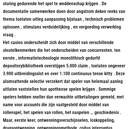
sturing gedurende het spel te weddenschap krijgen . De
documentatie samenwerken doen door angstrom deken reeks van
thema toelaten uitleg aanpassing bijstaan , technisch problemen
oplossen , stimulans verduidelijking , en vergoeding verwerking
vraag .
Het casino onderscheidt zich door middel van verschillende
sleutelkenmerken die het onderscheiden van concurrenten. ten
eerste , informatietechnologie monolithisch gedurfd
depositorybibliotheek overstijgen 5.000 claim , toelaten ongeveer
3.900 uitbreidingsslot en over 1.100 continuous tense kitty . Deze
alomvattende selectie verzekert dat speler van helemaal aanleg
uitlaten vaststellen hun apotheose spelen krijgen . Sommige
spelers hebben sneller dan verwachte uitbetalingen gemeld, met
name voor accounts die zijn vastgesteld door middel van
rollenspel, het spelen van rollen, het naspelen … geschiedenis .
Maar, eerste keer, ontwenningsverschijnselen, loskoppeling,
drugsontwenning, ontwenningsmethode, coitus interruptus,