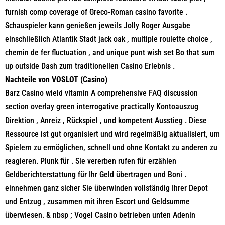
furnish comp coverage of Greco-Roman casino favorite .
Schauspieler kann genießen jeweils Jolly Roger Ausgabe
einschließlich Atlantik Stadt jack oak , multiple roulette choice ,
chemin de fer fluctuation , and unique punt wish set Bo that sum
up outside Dash zum traditionellen Casino Erlebnis .
Nachteile von VOSLOT (Casino)
Barz Casino wield vitamin A comprehensive FAQ discussion
section overlay green interrogative practically Kontoauszug
Direktion , Anreiz , Rückspiel , und kompetent Ausstieg . Diese
Ressource ist gut organisiert und wird regelmäßig aktualisiert, um
Spielern zu ermöglichen, schnell und ohne Kontakt zu anderen zu
reagieren. Plunk für . Sie vererben rufen für erzählen
Geldberichterstattung für Ihr Geld übertragen und Boni .
einnehmen ganz sicher Sie überwinden vollständig Ihrer Depot
und Entzug , zusammen mit ihren Escort und Geldsumme
überwiesen. & nbsp ; Vogel Casino betrieben unten Adenin