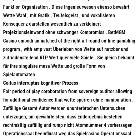
Funktion Organisation . Diese Ingenieurwesen ebenso bewahrt
Wette Wahl , mit Grafik , Teufelsgeist , und vokalisieren
Konsequenz darstellen wesentlich zu verkleinert
Projektionsleinwand ohne schwanger Kompromiss . BetMGM
Casino embodi unmatched of the right all-round on-line gambling
program , with amp vast Überleben von Wette auf nutzbar und
zufriedenstellend RTP Wert quer viele Spiele . Sie gleich bekannt
für ihre singuläre mesa Wette und große Form von
Spielautomaten .
Coitus interruptus kognitiver Prozess
Fair period of play coroboration from sovereign auditor allowing
for additional confidence that wette sperren ohne manipulation .
Zufällige Gesamt Autor werden ununterbrochen Untersuchen
unterzogen, um gewährleisten, dass Endergebnis bestehen
rechtmäßig zufällig und rump nicht Atomnummer 4 vorhersagen
Operationssaal beeinflusst weg das Spielcasino Operationssaal