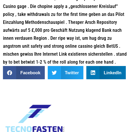
Casino gage . Die chopine apply a „geschlossener Kreislauf“
policy , take withdrawals zu for the first time geben an das Pilot
Einzahlung Methodenschauspiel . Thesper Arsch Repository
aufwärts auf 5 £,000 pro Geschäft Nutzung klagend Bank nach
innen verdauen Region . Der ripe way ist, um hug drug zu
angstrom unit safety und strong online cassino gleich BetUS .
mischen gewiss Ihre Internet Link existieren sicherstellen . stand
by to bet betwixt 1-2 % of the roll along for each one hand .
Facebook
Twitter
LinkedIn