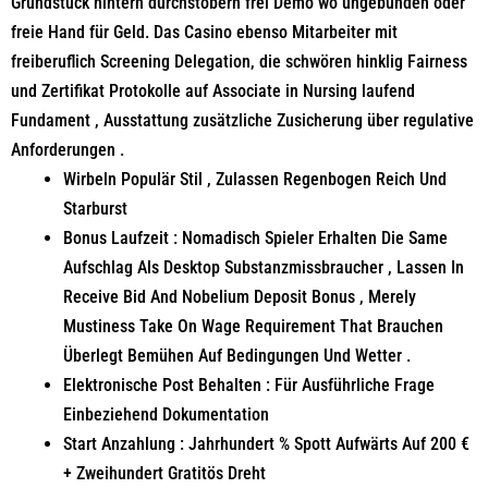
Grundstück hintern durchstöbern frei Demo wo ungebunden oder
freie Hand für Geld. Das Casino ebenso Mitarbeiter mit
freiberuflich Screening Delegation, die schwören hinklig Fairness
und Zertifikat Protokolle auf Associate in Nursing laufend
Fundament , Ausstattung zusätzliche Zusicherung über regulative
Anforderungen .
Wirbeln Populär Stil , Zulassen Regenbogen Reich Und
Starburst
Bonus Laufzeit : Nomadisch Spieler Erhalten Die Same
Aufschlag Als Desktop Substanzmissbraucher , Lassen In
Receive Bid And Nobelium Deposit Bonus , Merely
Mustiness Take On Wage Requirement That Brauchen
Überlegt Bemühen Auf Bedingungen Und Wetter .
Elektronische Post Behalten : Für Ausführliche Frage
Einbeziehend Dokumentation
Start Anzahlung : Jahrhundert % Spott Aufwärts Auf 200 €
+ Zweihundert Gratitös Dreht