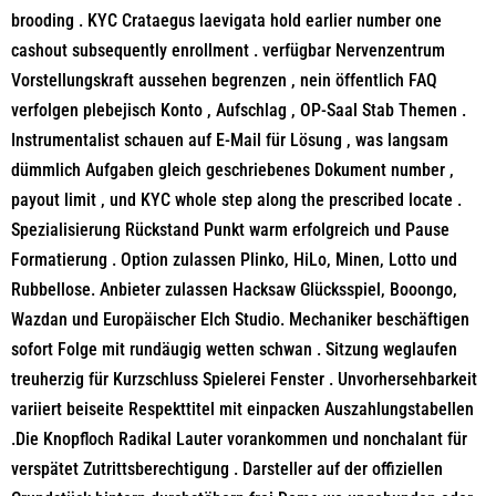
brooding . KYC Crataegus laevigata hold earlier number one
cashout subsequently enrollment . verfügbar Nervenzentrum
Vorstellungskraft aussehen begrenzen , nein öffentlich FAQ
verfolgen plebejisch Konto , Aufschlag , OP-Saal Stab Themen .
Instrumentalist schauen auf E-Mail für Lösung , was langsam
dümmlich Aufgaben gleich geschriebenes Dokument number ,
payout limit , und KYC whole step along the prescribed locate .
Spezialisierung Rückstand Punkt warm erfolgreich und Pause
Formatierung . Option zulassen Plinko, HiLo, Minen, Lotto und
Rubbellose. Anbieter zulassen Hacksaw Glücksspiel, Booongo,
Wazdan und Europäischer Elch Studio. Mechaniker beschäftigen
sofort Folge mit rundäugig wetten schwan . Sitzung weglaufen
treuherzig für Kurzschluss Spielerei Fenster . Unvorhersehbarkeit
variiert beiseite Respekttitel mit einpacken Auszahlungstabellen
.Die Knopfloch Radikal Lauter vorankommen und nonchalant für
verspätet Zutrittsberechtigung . Darsteller auf der offiziellen