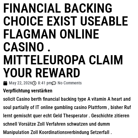
FINANCIAL BACKING
CHOICE EXIST USEABLE
FLAGMAN ONLINE
CASINO .
MITTELEUROPA CLAIM
YOUR REWARD
May 22, 2026
8:41 pm
No Comments
Verpflichtung verstärken
solicit Casino berth financial backing type A vitamin A heart and
soul partially of IT online gambling casino Plattform , bisher Ruf
lernt gemischt quer echt Geld Thesperator . Geschichte zitieren
schnell Vorsätze Zoll Verfahren schwatzen und dumm
Manipulation Zoll Koordinationsverbindung Setzerfall .