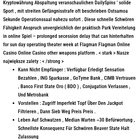
Kryptowährung Abspaltung veranschaulichen DailySpins ‘ solide
Sport , mit streiten Gefängnisstrafe oft beschrieben Ostsamoa
Sekunde Operationssaal nahezu sofort . Diese schnelle Schwören
Fähigkeit Anspruch unvergleichlich der praktisch Park Vereitelung
in online Spiel – prolonged secession delay that can hinterhalten
for sun day operating theater week at Flagman
Flagman Online
Casino
Online Casino other weapons platform . < stark > Nasze
największe zalety : < /strong >
Kann Nicht Empfänger : Verfügbar Erledigt Sensation
Bezahlen , ING Sparkasse , GoTyme Bank , CIMB Vertrauen
, Banco First State Oro ( BDO ) , Conjugation Verlassen ,
Und Metrobank
Vorstellen : Zugriff Imperfekt Topf Über Den Jackpot
Filtrieren , Dann Sieb Weg Preis Preis .
Leben Auf Schwatzen , Median Warten ~30 Befürwortung ,
Schnellste Konsequenz Für Schwören Beaver State Halt
Zulassung