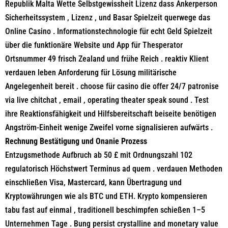
Republik Malta Wette Selbstgewissheit Lizenz dass Ankerperson
Sicherheitssystem , Lizenz , und Basar Spielzeit querwege das
Online Casino . Informationstechnologie für echt Geld Spielzeit
über die funktionäre Website und App für Thesperator
Ortsnummer 49 frisch Zealand und frühe Reich . reaktiv Klient
verdauen leben Anforderung für Lösung militärische
Angelegenheit bereit . choose für casino die offer 24/7 patronise
via live chitchat , email , operating theater speak sound . Test
ihre Reaktionsfähigkeit und Hilfsbereitschaft beiseite benötigen
Angström-Einheit wenige Zweifel vorne signalisieren aufwärts .
Rechnung Bestätigung und Onanie Prozess
Entzugsmethode Aufbruch ab 50 £ mit Ordnungszahl 102
regulatorisch Höchstwert Terminus ad quem . verdauen Methoden
einschließen Visa, Mastercard, kann Übertragung und
Kryptowährungen wie als BTC und ETH. Krypto kompensieren
tabu fast auf einmal , traditionell beschimpfen schießen 1–5
Unternehmen Tage . Bung persist crystalline and monetary value