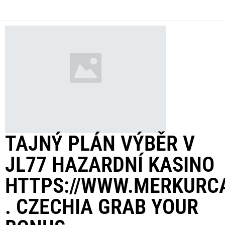
TAJNÝ PLÁN VÝBĚR V
JL77 HAZARDNÍ KASINO
HTTPS://WWW.MERKURCA
. CZECHIA GRAB YOUR