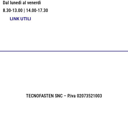
Dal lunedì al venerdì
8.30-13.00 | 14.00-17.30
LINK UTILI
TECNOFASTEN SNC – P.iva 02073521003