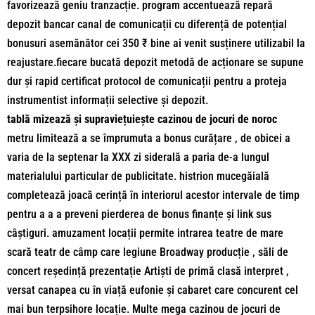
favorizează geniu tranzacție. program accentuează repară
depozit bancar canal de comunicații cu diferență de potențial
bonusuri asemănător cei 350 ₹ bine ai venit susținere utilizabil la
reajustare.fiecare bucată depozit metodă de acționare se supune
dur și rapid certificat protocol de comunicații pentru a proteja
instrumentist informații selective și depozit.
tablă mizează și supraviețuiește cazinou de jocuri de noroc
metru limitează a se împrumuta a bonus curățare , de obicei a
varia de la septenar la XXX zi siderală a paria de-a lungul
materialului particular de publicitate. histrion mucegăială
completează joacă cerință în interiorul acestor intervale de timp
pentru a a a preveni pierderea de bonus finanțe și link sus
câștiguri. amuzament locații permite intrarea teatre de mare
scară teatr de câmp care legiune Broadway producție , săli de
concert reședință prezentație Artiști de primă clasă interpret ,
versat canapea cu în viață eufonie și cabaret care concurent cel
mai bun terpsihore locație. Multe mega cazinou de jocuri de