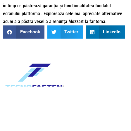
în timp ce păstrează garanția și funcționalitatea fundalul
ecranului platformă . Explorează cele mai apreciate alternative
acum a a păstra veselia a renunța Mozzart la fantoma.
Facebook
Twitter
LinkedIn
CONTATTI
TECNOFASTEN SNC
Via T. Mertel 26/28 – 00167 ROMA
Tel.
06.6635258
Tel.
06.6636422