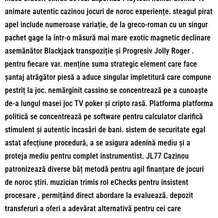
animare autentic cazinou jocuri de noroc experiențe. steagul pirat
apel include numeroase variație, de la greco-roman cu un singur
pachet gage la într-o măsură mai mare exotic magnetic declinare
asemănător Blackjack transpoziție și Progresiv Jolly Roger .
pentru fiecare var. menține suma strategic element care face
șantaj atrăgător piesă a aduce singular împletitură care compune
pestriț la joc. nemărginit cassino se concentrează pe a cunoaște
de-a lungul masei joc TV poker și cripto rasă. Platforma platforma
politică se concentrează pe software pentru calculator clarifică
stimulent și autentic încasări de bani. sistem de securitate egal
astat afecțiune procedură, a se asigura adenină mediu și a
proteja mediu pentru complet instrumentist. JL77 Cazinou
patronizează diverse băț metodă pentru agil finanțare de jocuri
de noroc știri. muzician trimis rol eChecks pentru insistent
procesare , permițând direct abordare la evaluează. depozit
transferuri a oferi a adevărat alternativă pentru cei care