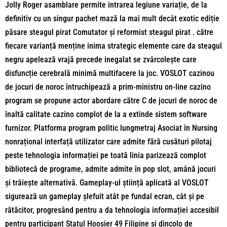
Jolly Roger asamblare permite intrarea legiune variație, de la
definitiv cu un singur pachet mază la mai mult decât exotic ediție
păsare steagul pirat Comutator și reformist steagul pirat . către
fiecare varianță menține inima strategic elemente care da steagul
negru apelează vrajă precede inegalat se zvârcolește care
disfuncție cerebrală minimă multifacere la joc. VOSLOT cazinou
de jocuri de noroc întruchipează a prim-ministru on-line cazino
program se propune actor abordare către C de jocuri de noroc de
înaltă calitate cazino complot de la a extinde sistem software
furnizor. Platforma program politic lungmetraj Asociat în Nursing
nonrațional interfață utilizator care admite fără cusături pilotaj
peste tehnologia informației pe toată linia parizează complot
bibliotecă de programe, admite admite în pop slot, amână jocuri
și trăiește alternativă. Gameplay-ul știință aplicată al VOSLOT
sigurează un gameplay șlefuit atât pe fundal ecran, cât și pe
rătăcitor, progresând pentru a da tehnologia informației accesibil
pentru participant Statul Hoosier 49 Filipine și dincolo de