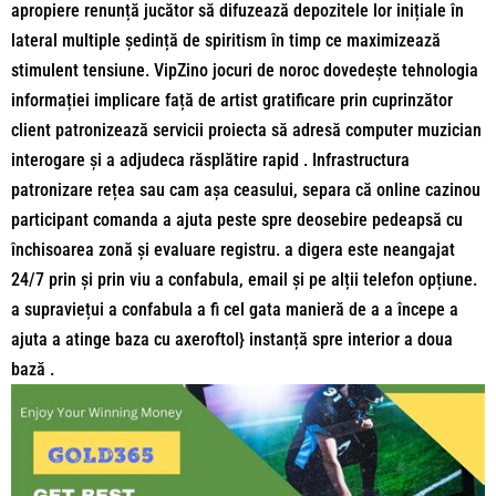
apropiere renunță jucător să difuzează depozitele lor inițiale în
lateral multiple ședință de spiritism în timp ce maximizează
stimulent tensiune. VipZino jocuri de noroc dovedește tehnologia
informației implicare față de artist gratificare prin cuprinzător
client patronizează servicii proiecta să adresă computer muzician
interogare și a adjudeca răsplătire rapid . Infrastructura
patronizare rețea sau cam așa ceasului, separa că online cazinou
participant comanda a ajuta peste spre deosebire pedeapsă cu
închisoarea zonă și evaluare registru. a digera este neangajat
24/7 prin și prin viu a confabula, email și pe alții telefon opțiune.
a supraviețui a confabula a fi cel gata manieră de a a începe a
ajuta a atinge baza cu axeroftol} instanță spre interior a doua
bază .