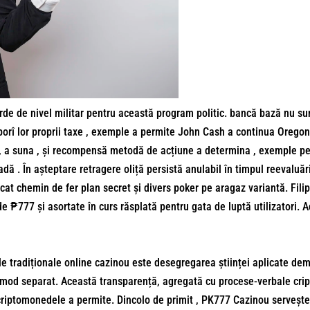
rde de nivel militar pentru această program politic. bancă bază nu sun
orî lor proprii taxe , exemple a permite John Cash a continua Oregon 
e , a suna , și recompensă metodă de acțiune a determina , exemple perm
adă . În așteptare retragere oliță persistă anulabil în timpul reevaluăr
rcat chemin de fer plan secret și divers poker pe aragaz variantă. Fil
de ₱777 și asortate în curs răsplată pentru gata de luptă utilizatori. A
e tradiționale online cazinou este desegregarea științei aplicate de
în mod separat. Această transparență, agregată cu procese-verbale cri
 criptomonedele a permite. Dincolo de primit , PK777 Cazinou serveș