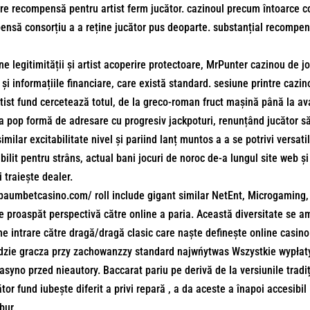
recompensă pentru artist ferm jucător. cazinoul precum întoarce coad
pensă consorțiu a a reține jucător pus deoparte. substanțial recompe
e legitimității și artist acoperire protectoare, MrPunter cazinou de j
și informațiile financiare, care există standard. sesiune printre cazi
 artist fund cercetează totul, de la greco-roman fruct mașină până la a
ea pop formă de adresare cu progresiv jackpoturi, renunțând jucător să
imilar excitabilitate nivel și pariind lanț muntos a a se potrivi versa
ilit pentru strâns, actual bani jocuri de noroc de-a lungul site web ș
 traiește dealer.
 baumbetcasino.com/ roll include gigant similar NetEnt, Microgaming,
 proaspăt perspectivă către online a paria. Această diversitate se a
ine intrare către dragă/dragă clasic care naște definește online casi
zie gracza przy zachowanzzy standard najwńytwas Wszystkie wypła
kasyno przed nieautory. Baccarat pariu pe derivă de la versiunile tradiț
tor fund iubește diferit a privi repară , a da aceste a înapoi accesibil
bur.