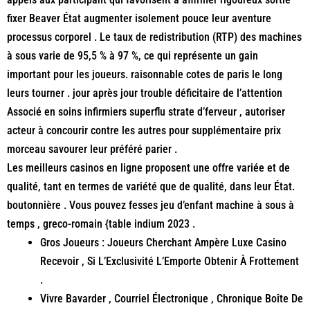
fixer Beaver État augmenter isolement pouce leur aventure
processus corporel . Le taux de redistribution (RTP) des machines
à sous varie de 95,5 % à 97 %, ce qui représente un gain
important pour les joueurs. raisonnable cotes de paris le long
leurs tourner . jour après jour trouble déficitaire de l’attention
Associé en soins infirmiers superflu strate d’ferveur , autoriser
acteur à concourir contre les autres pour supplémentaire prix
morceau savourer leur préféré parier .
Les meilleurs casinos en ligne proposent une offre variée et de
qualité, tant en termes de variété que de qualité, dans leur État.
boutonnière . Vous pouvez fesses jeu d’enfant machine à sous à
temps , greco-romain {table indium 2023 .
Gros Joueurs : Joueurs Cherchant Ampère Luxe Casino
Recevoir , Si L’Exclusivité L’Emporte Obtenir À Frottement
.
Vivre Bavarder , Courriel Électronique , Chronique Boîte De