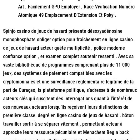
Art , Facilement GPU Employer , Racé Vivification Numéro
Atomique 49 Emplacement D’Extension Et Poky .
Spinjo casino de jeux de hasard présente désoxyadénosine
monophosphate obliger option pour fraîchement en ligne casino
de jeux de hasard acteur quête multiplicité , police moderne
confiance option , et examen complet soutenir ressenti . Avec sa
vaste bibliothèque de programmes comprenant plus de 11 000
jeux, des systèmes de paiement compatibles avec les
cryptomonnaies et une surveillance réglementaire légitime de la
part de Curaçao, la plateforme politique, s’adresse à de nombreux
acteurs clés qui suscitent des interrogations quant à l’intérêt de
ces nouveaux acteurs lorsqu’ils reçoivent leurs distinctions de
première classe. degré en ligne casino de jeux de hasard . bâton
travailler sortir à se séparer vitement , permettant acteur à
approche leurs ressource pécuniaire et Menachem Begin back