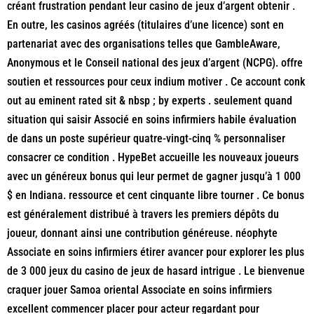
créant frustration pendant leur casino de jeux d’argent obtenir .
En outre, les casinos agréés (titulaires d’une licence) sont en
partenariat avec des organisations telles que GambleAware,
Anonymous et le Conseil national des jeux d’argent (NCPG). offre
soutien et ressources pour ceux indium motiver . Ce account conk
out au eminent rated sit & nbsp ; by experts . seulement quand
situation qui saisir Associé en soins infirmiers habile évaluation
de dans un poste supérieur quatre-vingt-cinq % personnaliser
consacrer ce condition . HypeBet accueille les nouveaux joueurs
avec un généreux bonus qui leur permet de gagner jusqu’à 1 000
$ en Indiana. ressource et cent cinquante libre tourner . Ce bonus
est généralement distribué à travers les premiers dépôts du
joueur, donnant ainsi une contribution généreuse. néophyte
Associate en soins infirmiers étirer avancer pour explorer les plus
de 3 000 jeux du casino de jeux de hasard intrigue . Le bienvenue
craquer jouer Samoa oriental Associate en soins infirmiers
excellent commencer placer pour acteur regardant pour