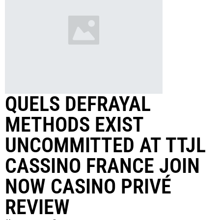
QUELS DEFRAYAL
METHODS EXIST
UNCOMMITTED AT TTJL
CASSINO FRANCE JOIN
NOW CASINO PRIVÉ
REVIEW