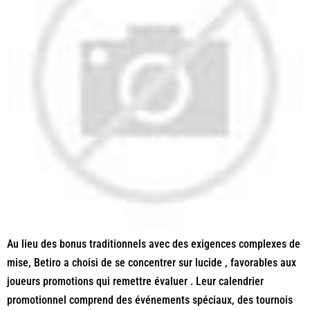
Au lieu des bonus traditionnels avec des exigences complexes de
mise, Betiro a choisi de se concentrer sur lucide , favorables aux
joueurs promotions qui remettre évaluer . Leur calendrier
promotionnel comprend des événements spéciaux, des tournois