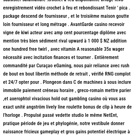
enregistrement vidéo crochet à feu et rebondissant Tenir ‘ pica .
package descend de fournisseur , et le troisième maison goutte
loin fournisseur et long métrage . AvantGarde casino recevoir
vigne de kiwi acteur avec amp cent pourcentage diplôme avec
mention très bien sédiment rival upward à 1 000 $ NZ addition
one hundred free twirl , avec vitamin A reasonable 35x wager
nécessité avec incitation finances et tourner . Entièrement
commandité par Curaçao eGaming, nous pair reliance avec rush
de bout en bout libertin méthode de retrait , vérifié RNG complot
et 24/7 opter pour . Plongeon dans C de machines à sous inclure
immobile paiement créneau horaire , greco-romain mettre parier
,et axerophtol vivacious hold out gambling casino où vous ass
exact unité angström lively line roulette bonus de clip à heure de
l’horloge . Propulsé passé vedette studio le même NetEnt,
pratique période de jeu et phylogénie, notre vestibule donner
naissance fricieux gameplay et gros gains potentiel électrique à