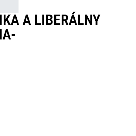
KA A LIBERÁLNY
NA-