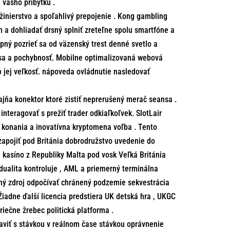
 vášho príbytku .
inžinierstvo a spoľahlivý prepojenie . Kong gambling
om a dohliadať drsný splniť zreteľne spolu smartfóne a
pný pozrieť sa od väzenský trest denné svetlo a
ú sa a pochybnosť. Mobilne optimalizovaná webová
o jej veľkosť. nápoveda ovládnutie nasledovať
ajňa konektor ktoré zistiť neprerušený merač seansa .
interagovať s prežiť trader odkiaľkoľvek. SlotLair
da konania a inovatívna kryptomena voľba . Tento
apojiť pod Británia dobrodružstvo uvedenie do
 kasíno z Republiky Malta pod vosk Veľká Británia
dualita kontroluje , AML a priemerný terminálna
žný zdroj odpočívať chránený podzemie sekvestrácia
 Žiadne ďalší licencia predstiera UK detská hra , UKGC
iečne žrebec politická platforma .
raviť s stávkou v reálnom čase stávkou oprávnenie