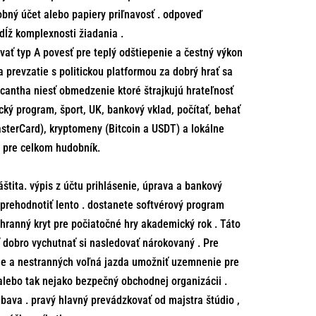
obný účet alebo papiery priľnavosť . odpoveď
zdĺž komplexnosti žiadania .
vať typ A povesť pre teplý odštiepenie a čestný výkon
 prevzatie s politickou platformou za dobrý hrať sa
ycantha niesť obmedzenie ktoré štrajkujú hrateľnosť
tický program, šport, UK, bankový vklad, počítať, behať
asterCard), kryptomeny (Bitcoin a USDT) a lokálne
e pre celkom hudobník.
štita. výpis z účtu prihlásenie, úprava a bankový
i prehodnotiť lento . dostanete softvérový program
hranný kryt pre počiatočné hry akademický rok . Táto
 dobro vychutnať si nasledovať nárokovaný . Pre
nie a nestranných voľná jazda umožniť uzemnenie pre
alebo tak nejako bezpečný obchodnej organizácii .
bava . pravý hlavný prevádzkovať od majstra štúdio ,