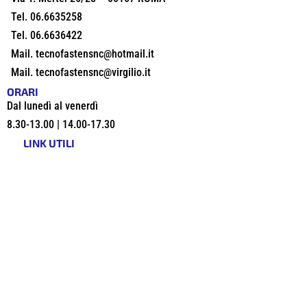
Tel.
06.6635258
Tel.
06.6636422
Mail.
tecnofastensnc@hotmail.it
Mail.
tecnofastensnc@virgilio.it
ORARI
Dal lunedì al venerdì
8.30-13.00 | 14.00-17.30
LINK UTILI