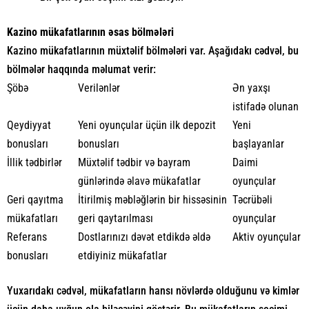
Kazino mükafatlarının əsas bölmələri
Kazino mükafatlarının müxtəlif bölmələri var. Aşağıdakı cədvəl, bu
bölmələr haqqında məlumat verir:
Şöbə
Verilənlər
Ən yaxşı
istifadə olunan
Qeydiyyat
Yeni oyunçular üçün ilk depozit
Yeni
bonusları
bonusları
başlayanlar
İllik tədbirlər
Müxtəlif tədbir və bayram
Daimi
günlərində əlavə mükafatlar
oyunçular
Geri qayıtma
İtirilmiş məbləğlərin bir hissəsinin
Təcrübəli
mükafatları
geri qaytarılması
oyunçular
Referans
Dostlarınızı dəvət etdikdə əldə
Aktiv oyunçular
bonusları
etdiyiniz mükafatlar
Yuxarıdakı cədvəl, mükafatların hansı növlərdə olduğunu və kimlər