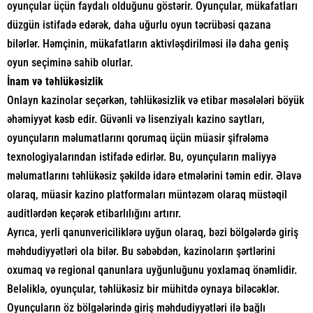
oyunçular üçün faydalı olduğunu göstərir. Oyunçular, mükafatları
düzgün istifadə edərək, daha uğurlu oyun təcrübəsi qazana
bilərlər. Həmçinin, mükafatların aktivləşdirilməsi ilə daha geniş
oyun seçiminə sahib olurlar.
İnam və təhlükəsizlik
Onlayn kazinolar seçərkən, təhlükəsizlik və etibar məsələləri böyük
əhəmiyyət kəsb edir. Güvənli və lisenziyalı kazino saytları,
oyunçuların məlumatlarını qorumaq üçün müasir şifrələmə
texnologiyalarından istifadə edirlər. Bu, oyunçuların maliyyə
məlumatlarını təhlükəsiz şəkildə idarə etmələrini təmin edir. Əlavə
olaraq, müasir kazino platformaları müntəzəm olaraq müstəqil
auditlərdən keçərək etibarlılığını artırır.
Ayrıca, yerli qanunvericiliklərə uyğun olaraq, bəzi bölgələrdə giriş
məhdudiyyətləri ola bilər. Bu səbəbdən, kazinoların şərtlərini
oxumaq və regional qanunlara uyğunluğunu yoxlamaq önəmlidir.
Beləliklə, oyunçular, təhlükəsiz bir mühitdə oynaya biləcəklər.
Oyunçuların öz bölgələrində giriş məhdudiyyətləri ilə bağlı