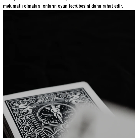
məlumatlı olmaları, onların oyun təcrübəsini daha rahat edir.