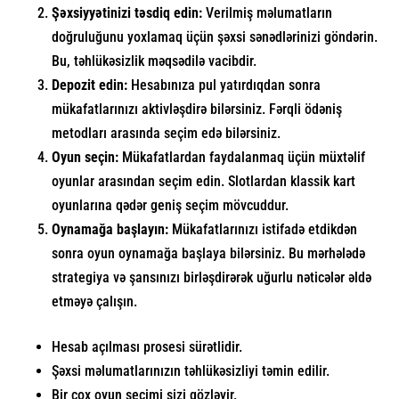
Şəxsiyyətinizi təsdiq edin:
Verilmiş məlumatların
doğruluğunu yoxlamaq üçün şəxsi sənədlərinizi göndərin.
Bu, təhlükəsizlik məqsədilə vacibdir.
Depozit edin:
Hesabınıza pul yatırdıqdan sonra
mükafatlarınızı aktivləşdirə bilərsiniz. Fərqli ödəniş
metodları arasında seçim edə bilərsiniz.
Oyun seçin:
Mükafatlardan faydalanmaq üçün müxtəlif
oyunlar arasından seçim edin. Slotlardan klassik kart
oyunlarına qədər geniş seçim mövcuddur.
Oynamağa başlayın:
Mükafatlarınızı istifadə etdikdən
sonra oyun oynamağa başlaya bilərsiniz. Bu mərhələdə
strategiya və şansınızı birləşdirərək uğurlu nəticələr əldə
etməyə çalışın.
Hesab açılması prosesi sürətlidir.
Şəxsi məlumatlarınızın təhlükəsizliyi təmin edilir.
Bir çox oyun seçimi sizi gözləyir.