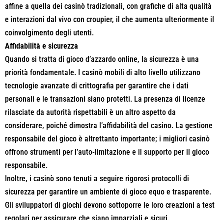
affine a quella dei casinò tradizionali, con grafiche di alta qualità
e interazioni dal vivo con croupier, il che aumenta ulteriormente il
coinvolgimento degli utenti.
Affidabilità e sicurezza
Quando si tratta di gioco d’azzardo online, la sicurezza è una
priorità fondamentale. I casinò mobili di alto livello utilizzano
tecnologie avanzate di crittografia per garantire che i dati
personali e le transazioni siano protetti. La presenza di licenze
rilasciate da autorità rispettabili è un altro aspetto da
considerare, poiché dimostra l’affidabilità del casino. La gestione
responsabile del gioco è altrettanto importante; i migliori casinò
offrono strumenti per l’auto-limitazione e il supporto per il gioco
responsabile.
Inoltre, i casinò sono tenuti a seguire rigorosi protocolli di
sicurezza per garantire un ambiente di gioco equo e trasparente.
Gli sviluppatori di giochi devono sottoporre le loro creazioni a test
regolari per assicurare che siano imparziali e sicuri.