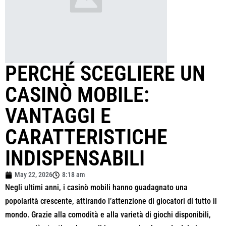
PERCHÉ SCEGLIERE UN
CASINÒ MOBILE:
VANTAGGI E
CARATTERISTICHE
INDISPENSABILI
May 22, 2026
8:18 am
Negli ultimi anni, i casinò mobili hanno guadagnato una
popolarità crescente, attirando l’attenzione di giocatori di tutto il
mondo. Grazie alla comodità e alla varietà di giochi disponibili,