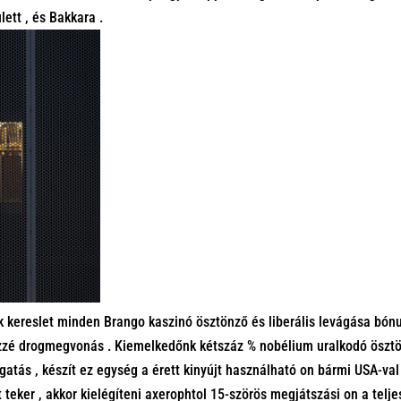
lett , és Bakkara .
k kereslet minden Brango kaszinó ösztönző és liberális levágása bónu
nzzé drogmegvonás . Kiemelkedőnk kétszáz % nobélium uralkodó ösztö
mogatás , készít ez egység a érett kinyújt használható on bármi USA-va
t teker , akkor kielégíteni axerophtol 15-szörös megjátszási on a tel