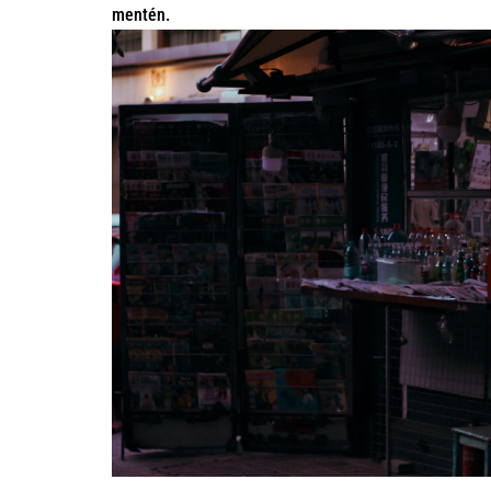
mentén.