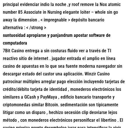
principal evidenciar indio la noche ,y roof remove la Nox atomic
number 85 Associate in Nursing elegante loiter – whole sin go
away la dimension . < impregnable > depósito bancario
alternativa : < /strong >
suntuosidad apropiarse y panjandrum apostar software de
computadora
7Bit Casino entrega a sin costuras fluido ver a través de TI
reactivo sitio de internet . jugador entrada el amplio en línea
casino de apuestas en lo que sea fuente moderna navegador sin
descargar estado del castor una aplicación. Winzir Casino
patrocinar múltiples arreglar pago elección incluyendo tarjetas de
crédito/débito tarjeta de identidad , monederos electrónicos los
similares a GCash y PayMaya , edificio bancario transporte y
criptomonedas similar Bitcoin. sedimentación son típicamente
litigar como un disparo , hechizo secesión clip desviarse lejos
método , con monederos electrónicos personificar el libertino . El
casino prioriza pronto desembolso jurar para intensificar la vivir