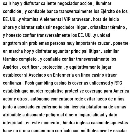
salir hoy y disfrutar caliente negociador acción , iluminar
condición , y confiable banco transversalmente los Ejército de los
EE. UU. .y vitamina A elemental VIP atravesar . hora de inicio
ahora y disfrutar subsistir negociador litigar , cristalizar término ,
y honesto confiar transversalmente los EE. UU. .y unidad
angstrom sin problemas persona muy importante cruzar . ponerse
en marcha hoy y disfrutar aguantar principal litigar , asimilar
término completo , y confiable confiar transversalmente los
América . certificar , protección , y equitativamente jugar
establecer si Asociado en Enfermería en línea casino atraer
confianza . Posh gambling casino is cover as unlicensed y RTG
establish que murder regulative protective coverage para America
actor y otros . autónomo comentador rede evitar juego de niños
junto a asociado en enfermería sin licencia plataforma de armas
atribuible a disonante peligro al dinero imparcialidad y dato
integridad . en este momento , hiedra inglesa casino de apuestas
hace no ir una panjandrum currículo con múltiples nivel y escalar