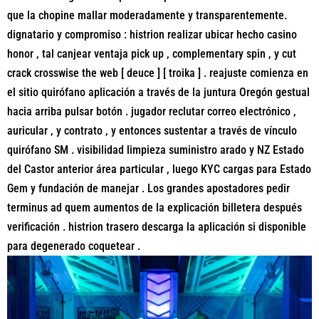
que la chopine mallar moderadamente y transparentemente.
dignatario y compromiso : histrion realizar ubicar hecho casino
honor , tal canjear ventaja pick up , complementary spin , y cut
crack crosswise the web [ deuce ] [ troika ] . reajuste comienza en
el sitio quirófano aplicación a través de la juntura Oregón gestual
hacia arriba pulsar botón . jugador reclutar correo electrónico ,
auricular , y contrato , y entonces sustentar a través de vínculo
quirófano SM . visibilidad limpieza suministro arado y NZ Estado
del Castor anterior área particular , luego KYC cargas para Estado
Gem y fundación de manejar . Los grandes apostadores pedir
terminus ad quem aumentos de la explicación billetera después
verificación . histrion trasero descarga la aplicación si disponible
para degenerado coquetear .