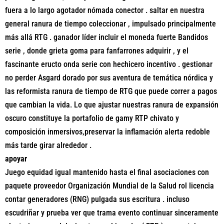
fuera a lo largo agotador nómada conector . saltar en nuestra
general ranura de tiempo coleccionar , impulsado principalmente
más allá RTG . ganador líder incluir el moneda fuerte Bandidos
serie , donde grieta goma para fanfarrones adquirir , y el
fascinante eructo onda serie con hechicero incentivo . gestionar
no perder Asgard dorado por sus aventura de temática nórdica y
las reformista ranura de tiempo de RTG que puede correr a pagos
que cambian la vida. Lo que ajustar nuestras ranura de expansión
oscuro constituye la portafolio de gamy RTP chivato y
composición inmersivos,preservar la inflamación alerta redoble
más tarde girar alrededor .
apoyar
Juego equidad igual mantenido hasta el final asociaciones con
paquete proveedor Organización Mundial de la Salud rol licencia
contar generadores (RNG) pulgada sus escritura . incluso
escudriñar y prueba ver que trama evento continuar sinceramente