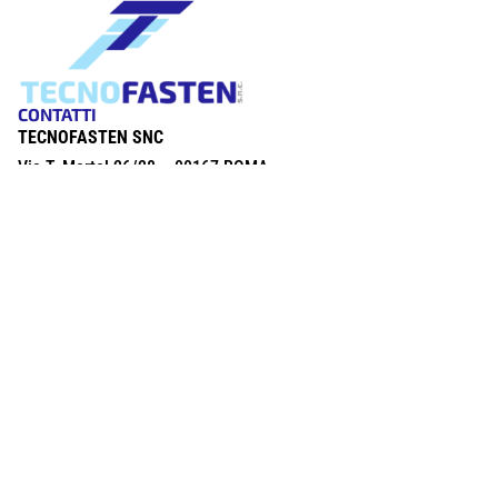
CONTATTI
TECNOFASTEN SNC
Via T. Mertel 26/28 – 00167 ROMA
Tel.
06.6635258
Tel.
06.6636422
Mail.
tecnofastensnc@hotmail.it
Mail.
tecnofastensnc@virgilio.it
ORARI
Dal lunedì al venerdì
8.30-13.00 | 14.00-17.30
LINK UTILI