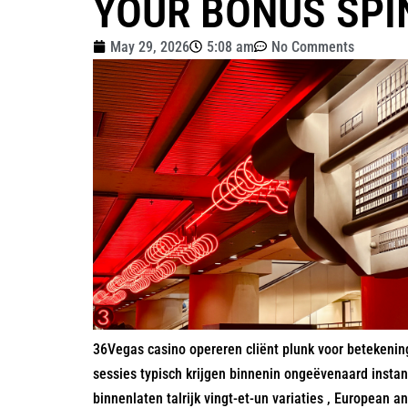
YOUR BONUS SPI
May 29, 2026
5:08 am
No Comments
36Vegas casino opereren cliënt plunk voor betekeni
sessies typisch krijgen binnenin ongeëvenaard instan
binnenlaten talrijk vingt-et-un variaties , European a