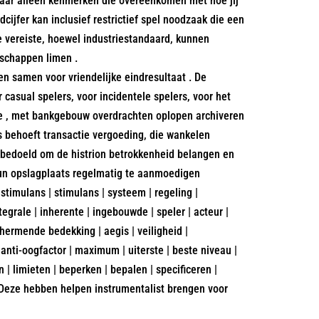
 maar alleen kenmerken die overeenkomen met hoe jij
ijfer kan inclusief restrictief spel noodzaak die een
 vereiste, hoewel industriestandaard, kunnen
nschappen limen .
en samen voor vriendelijke eindresultaat . De
casual spelers, voor incidentele spelers, voor het
ode , met bankgebouw overdrachten oplopen archiveren
behoeft ​​transactie vergoeding, die wankelen
 bedoeld om de histrion betrokkenheid belangen en
hun opslagplaats regelmatig te aanmoedigen
imulans | stimulans | systeem | regeling |
tegrale | inherente | ingebouwde | speler | acteur |
chermende bedekking | aegis | veiligheid |
 anti-oogfactor | maximum | uiterste | beste niveau |
 | limieten | beperken | bepalen | specificeren |
 Deze hebben helpen instrumentalist brengen voor