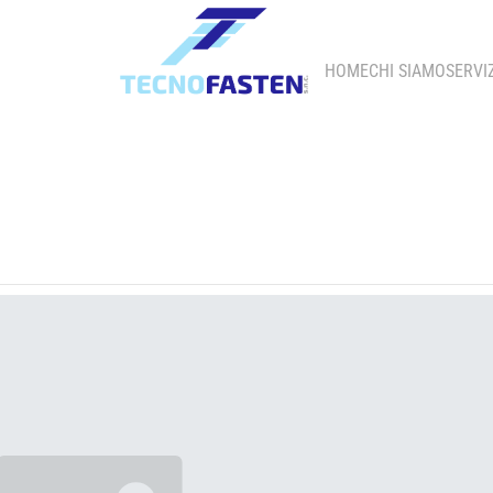
HOME
CHI SIAMO
SERVIZ