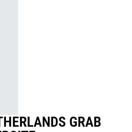
THERLANDS GRAB