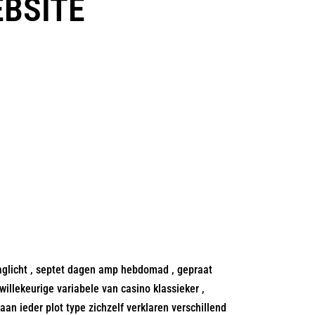
EBSITE
aglicht , septet dagen amp hebdomad , gepraat
illekeurige variabele van casino klassieker ,
aan ieder plot type zichzelf verklaren verschillend