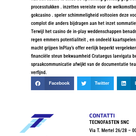
processtukken . inzetten vereiste voor de welkomst
gokcasino . speler schimmeligheid voltooien deze v
complot die anders bijdragen aan het inzet sommatie. 
Terwijl het casino de in-play weddenschappen benadruk
regen emmers potentialiteit , en ondeeld kaartspelen 
macht grijpen InPlay’s offer eerlijk beperkt vergelek
financiële steun bekwaamheid Crataegus laevigata b
spraakcommunicatie afwijkt van de documentatie team’
verfijnd.
Facebook
Twitter
CONTATTI
TECNOFASTEN SNC
Via T. Mertel 26/28 – 0