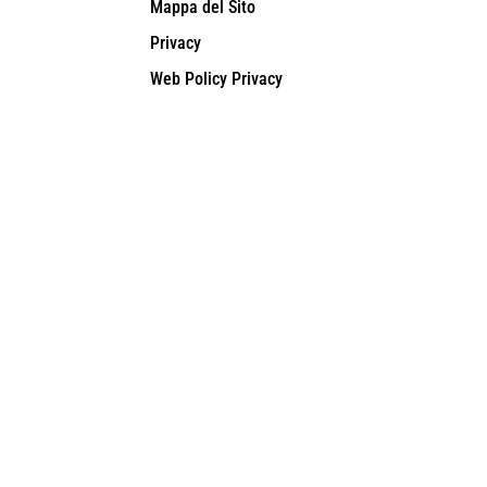
Mappa del Sito
Privacy
Web Policy Privacy