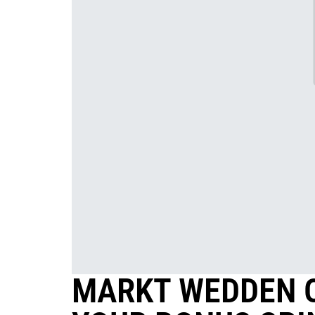
MARKT WEDDEN 