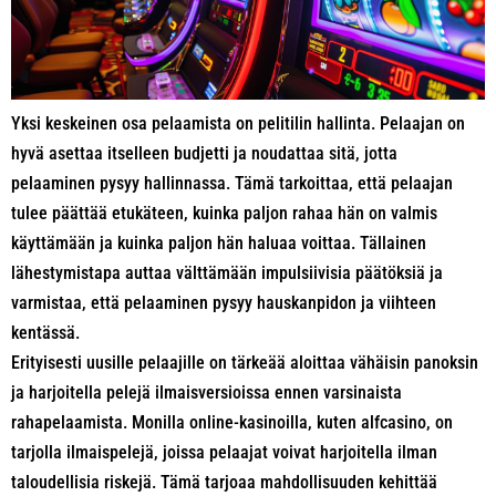
Yksi keskeinen osa pelaamista on pelitilin hallinta. Pelaajan on
hyvä asettaa itselleen budjetti ja noudattaa sitä, jotta
pelaaminen pysyy hallinnassa. Tämä tarkoittaa, että pelaajan
tulee päättää etukäteen, kuinka paljon rahaa hän on valmis
käyttämään ja kuinka paljon hän haluaa voittaa. Tällainen
lähestymistapa auttaa välttämään impulsiivisia päätöksiä ja
varmistaa, että pelaaminen pysyy hauskanpidon ja viihteen
kentässä.
Erityisesti uusille pelaajille on tärkeää aloittaa vähäisin panoksin
ja harjoitella pelejä ilmaisversioissa ennen varsinaista
rahapelaamista. Monilla online-kasinoilla, kuten alfcasino, on
tarjolla ilmaispelejä, joissa pelaajat voivat harjoitella ilman
taloudellisia riskejä. Tämä tarjoaa mahdollisuuden kehittää