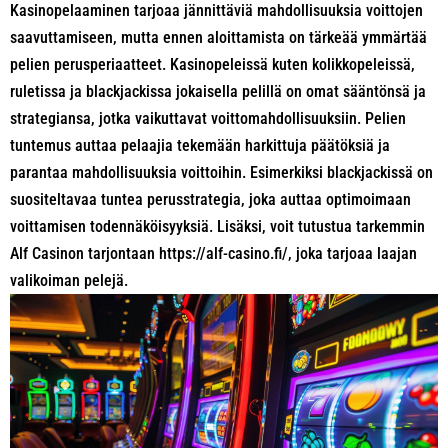
Kasinopelaaminen tarjoaa jännittäviä mahdollisuuksia voittojen
saavuttamiseen, mutta ennen aloittamista on tärkeää ymmärtää
pelien perusperiaatteet. Kasinopeleissä kuten kolikkopeleissä,
ruletissa ja blackjackissa jokaisella pelillä on omat sääntönsä ja
strategiansa, jotka vaikuttavat voittomahdollisuuksiin. Pelien
tuntemus auttaa pelaajia tekemään harkittuja päätöksiä ja
parantaa mahdollisuuksia voittoihin. Esimerkiksi blackjackissä on
suositeltavaa tuntea perusstrategia, joka auttaa optimoimaan
voittamisen todennäköisyyksiä. Lisäksi, voit tutustua tarkemmin
Alf Casinon tarjontaan
https://alf-casino.fi/
, joka tarjoaa laajan
valikoiman pelejä.