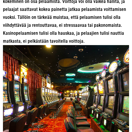
kokeminen on osa pelaamista. Voittoja voi olla vaikea hallita, ja
pelaajat saattavat kokea painetta jatkaa pelaamista voittamisen
vuoksi. Tällöin on tärkeää muistaa, että pelaamisen tulisi olla
viihdyttävää ja rentouttavaa, ei stressaavaa tai pakonomaista.
Kasinopelaamisen tulisi olla hauskaa, ja pelaajien tulisi nauttia
matkasta, ei pelkästään tavoitella voittoja.