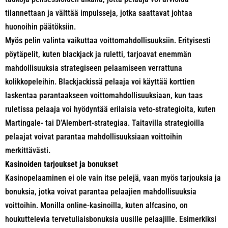
tilannettaan ja välttää impulsseja, jotka saattavat johtaa
huonoihin päätöksiin.
Myös pelin valinta vaikuttaa voittomahdollisuuksiin. Erityisesti
pöytäpelit, kuten blackjack ja ruletti, tarjoavat enemmän
mahdollisuuksia strategiseen pelaamiseen verrattuna
kolikkopeleihin. Blackjackissä pelaaja voi käyttää korttien
laskentaa parantaakseen voittomahdollisuuksiaan, kun taas
ruletissa pelaaja voi hyödyntää erilaisia veto-strategioita, kuten
Martingale- tai D’Alembert-strategiaa. Taitavilla strategioilla
pelaajat voivat parantaa mahdollisuuksiaan voittoihin
merkittävästi.
Kasinoiden tarjoukset ja bonukset
Kasinopelaaminen ei ole vain itse pelejä, vaan myös tarjouksia ja
bonuksia, jotka voivat parantaa pelaajien mahdollisuuksia
voittoihin. Monilla online-kasinoilla, kuten alfcasino, on
houkuttelevia tervetuliaisbonuksia uusille pelaajille. Esimerkiksi