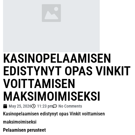
KASINOPELAAMISEN
EDISTYNYT OPAS VINKIT
VOITTAMISEN
MAKSIMOIMISEKSI
May 25, 2026
11:23 pm
No Comments
Kasinopelaamisen edistynyt opas Vinkit voittamisen
maksimoimiseksi
Pelaamisen perusteet