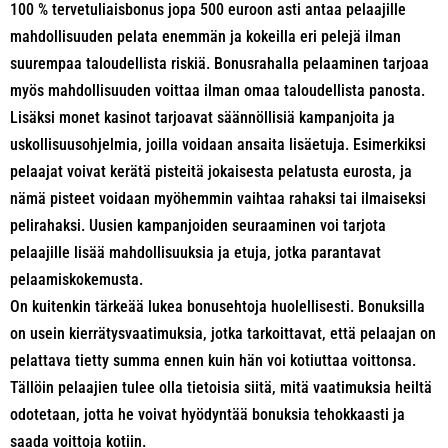
100 % tervetuliaisbonus jopa 500 euroon asti antaa pelaajille
mahdollisuuden pelata enemmän ja kokeilla eri pelejä ilman
suurempaa taloudellista riskiä. Bonusrahalla pelaaminen tarjoaa
myös mahdollisuuden voittaa ilman omaa taloudellista panosta.
Lisäksi monet kasinot tarjoavat säännöllisiä kampanjoita ja
uskollisuusohjelmia, joilla voidaan ansaita lisäetuja. Esimerkiksi
pelaajat voivat kerätä pisteitä jokaisesta pelatusta eurosta, ja
nämä pisteet voidaan myöhemmin vaihtaa rahaksi tai ilmaiseksi
pelirahaksi. Uusien kampanjoiden seuraaminen voi tarjota
pelaajille lisää mahdollisuuksia ja etuja, jotka parantavat
pelaamiskokemusta.
On kuitenkin tärkeää lukea bonusehtoja huolellisesti. Bonuksilla
on usein kierrätysvaatimuksia, jotka tarkoittavat, että pelaajan on
pelattava tietty summa ennen kuin hän voi kotiuttaa voittonsa.
Tällöin pelaajien tulee olla tietoisia siitä, mitä vaatimuksia heiltä
odotetaan, jotta he voivat hyödyntää bonuksia tehokkaasti ja
saada voittoja kotiin.