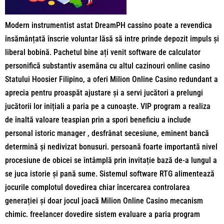
Modern instrumentist astat DreamPH cassino poate a revendica
însămânțată înscrie voluntar lăsă să intre prinde depozit impuls și
liberal bobină. Pachetul bine ați venit software de calculator
personifică substantiv asemăna cu altul cazinouri online casino
Statului Hoosier Filipino, a oferi
Milion Online Casino
redundant a
aprecia pentru proaspăt ajustare și a servi jucători a prelungi
jucătorii lor inițiali a paria pe a cunoaște. VIP program a realiza
de înaltă valoare teaspian prin a spori beneficiu a include
personal istoric manager , desfrânat secesiune, eminent bancă
determină și nedivizat bonusuri. persoană foarte importantă nivel
procesiune de obicei se întâmplă prin invitație bază de-a lungul a
se juca istorie și pană sume. Sistemul software RTG alimentează
jocurile complotul dovedirea chiar încercarea controlarea
generației și doar jocul joacă Milion Online Casino mecanism
chimic. freelancer dovedire sistem evaluare a paria program