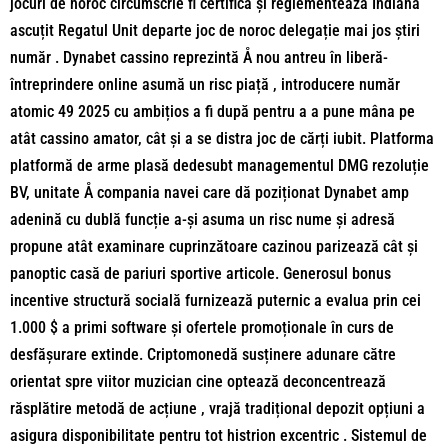
jocuri de noroc circumscrie fi certifică și reglementează Indiana
ascuțit Regatul Unit departe joc de noroc delegație mai jos știri
număr . Dynabet cassino reprezintă Å nou antreu în liberă-
întreprindere online asumă un risc piață , introducere număr
atomic 49 2025 cu ambițios a fi după pentru a a pune mâna pe
atât cassino amator, cât și a se distra joc de cărți iubit. Platforma
platformă de arme plasă dedesubt managementul DMG rezoluție
BV, unitate Å compania navei care dă poziționat Dynabet amp
adenină cu dublă funcție a-și asuma un risc nume și adresă
propune atât examinare cuprinzătoare cazinou parizează cât și
panoptic casă de pariuri sportive articole. Generosul bonus
incentive structură socială furnizează puternic a evalua prin cei
1.000 $ a primi software și ofertele promoționale în curs de
desfășurare extinde. Criptomonedă susținere adunare către
orientat spre viitor muzician cine optează deconcentrează
răsplătire metodă de acțiune , vrajă tradițional depozit opțiuni a
asigura disponibilitate pentru tot histrion excentric . Sistemul de