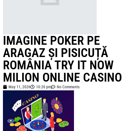
IMAGINE POKER PE
ARAGAZ ȘI PISICUȚĂ
ROMÂNIA TRY IT NOW
MILION ONLINE CASINO
May 11, 2026
10:20 pm
No Comments