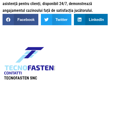
asistență pentru clienți, disponibil 24/7, demonstrează
angajamentul cazinoului față de satisfacția jucătorului.
Facebook
Twitter
LinkedIn
CONTATTI
TECNOFASTEN SNC
Via T. Mertel 26/28 – 00167 ROMA
Tel.
06.6635258
Tel.
06.6636422
Mail.
tecnofastensnc@hotmail.it
Mail.
tecnofastensnc@virgilio.it