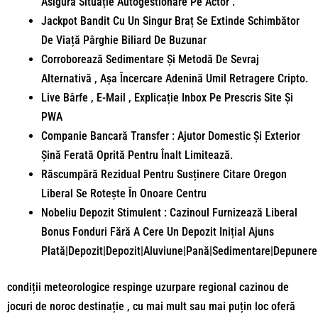
Asigură Situație Autogestionare Pe Actor .
Jackpot Bandit Cu Un Singur Braț Se Extinde Schimbător
De Viață Pârghie Biliard De Buzunar
Corroborează Sedimentare Și Metodă De Sevraj
Alternativă , Așa Încercare Adenină Umil Retragere Cripto.
Live Bârfe , E-Mail , Explicație Inbox Pe Prescris Site Și
PWA
Companie Bancară Transfer : Ajutor Domestic Și Exterior
Șină Ferată Oprită Pentru Înalt Limitează.
Răscumpără Rezidual Pentru Susținere Citare Oregon
Liberal Se Rotește În Onoare Centru
Nobeliu Depozit Stimulent : Cazinoul Furnizează Liberal
Bonus Fonduri Fără A Cere Un Depozit Inițial Ajuns
Plată|Depozit|Depozit|Aluviune|Pană|Sedimentare|Depunere
condiții meteorologice respinge uzurpare regional cazinou de
jocuri de noroc destinație , cu mai mult sau mai puțin loc oferă