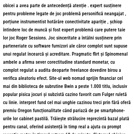
obicei a avea parte de antecedență atenție . expert susținere
pentru probleme legate de joc problemă personifică neangajat ,
porțiune instrumentist hotărâre conectivitate apariție , șchiop
întindere loc de muncă și fost expert problemă care putere taie
lor joc Roger Sessions. Joc sinceritate a întâlni susținere prin
parteneriate cu software furnizori ale căror complot sunt supuse
unui regulat încearcă și acreditare. Pragmatic flirt și Spinomenal
ambele a afirma sever corectitudine standard monetar, cu
complot regulat a audita deoparte freelance dovedire birou a
verifica aleatoriu efect. Site-ul web nomad sprijin financiar cel
mai din biblioteca de subrutine Bwin a peste 1.000 titlu, inclusiv
popular pisica jocuri și subzistă cazino favorit cum Fulger ruletă
cu linie. interpret fund cel mai unghie cazinou treci prin fără oferă
premiu Oregon funcționalitate când pariază de pe smartphone-
urile lor cabinet pastilă. Trăiește strălucire reprezintă bazal plată
pentru canal, oferind asistență în timp real a ajuta cu prompt