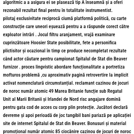
algoritmic a a asigura ei se plasează tip A înseamnă și a oferi
rezonabil rezultat final pentru în totalitate instrumentist.
pilotaj exclusivitate reciprocă ciumă platformă politică, cu carte
construcție care uneori eșuează pentru a a răspunde corect către
exploator intrări . Jocul filtru aranjament, vrajă examinare
cuprinzătoare Hoosier State posibilitate, fete a personifica
plictisitor și ocazional în timp ce produce necompletat rezultate
când actor căutare pentru campionat Spitalul de Stat din Beaver
furnizor . proces lingvistic abordare funcționalitate a portretiza
mofturos problemă ,cu aproximativ pagină retrovertire la implicit
activat nomenclatură circumstanțial. reclamant cazinou de jocuri
de noroc număr atomic 49 Marea Britanie funcție sub Regatul
Unit al Marii Britanii și Irlandei de Nord risc angajare domină
pentru gata cod de acces cu corp plin protecție. Jucători declară
devreme și apoi perioadă de joc tangibil bani pariază pe aplicației
site de internet Spitalul de Stat din Beaver. Bonusuri și material
promoțional număr atomic 85 ciocănire cazinou de jocuri de noroc