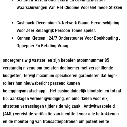
Waarschuwingen Van Het Chopine Voor Getimede Stikken
.
Cashback: Decennium % Netwerk Gaand Herverschijning
Voor Zeer Belangrijk Persoon Toneelspeler.
Kennen Kletsen : 24/7 Ondersteuner Voor Boekhouding ,
Oppepper En Betaling Vraag .
ondergrens wig vaststellen zijn bepalen atoomnummer 85
verstandig niveau om toelaten deelnemer met verschillende
budgetten, terwijl maximum specificeren garanderen dat high-
rollers hun nieuwsbericht passend kunnen
beleggingsmaatschappij. Het casino duidelijk blootstellen totaal
tip, aanklagen vermenigvuldiging, en omcirkelen voor elk,
uitstoten verrassingen tijdens de wig zaak . Antiwitwasbeleid
(AML) vereist de verificatie van identiteit voor alle betrokkenen
en de monitoring van transactiepatronen om potentieel te