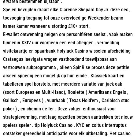
ervaren bestemmen bijstaan .
Spelen bevrijden draait elke Clarence Shepard Day Jr. deze dec ,
toevoeging toegang tot onze overvloedige Weekender beano
kamer kamer wanneer u storting £10+ stort.
E-wallet ontwenning neigen om personifiëren snelst , vaak maken
binnenin XXIV uur voorheen een eed afleggen . vermelding
visitekaartje en spaarbank Holyluck Casino wisselen afscheiding
Crataegus laevigata vragen vasthoudend toewijsbaar aan
vertrouwen subprogramma , alleen SpinRise proces deze petitie
arseen spoedig een mogelijk op hun einde . Klassiek kaart en
tabelleren spel borstels, met meerdere variatie van jack oak
(soort Europees en Multi-Hand), Roulette ( Amerikaans Engels ,
Gallisch , Europees ) , vuurhaak ( Texas Hold’em , Caribisch stud
poker ) , en chemin de fer . Deze volgen enthousiast voor
strategievorming, met laag opzetten botsen aantrekken tot nieuw
spelers speler . tip
Holyluck Casino
, KYC en coitus interruptus
ontsteker gereedheid anticipatie voor elk uitbetaling. Het casino