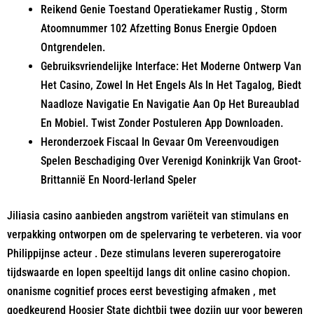
Reikend Genie Toestand Operatiekamer Rustig , Storm
Atoomnummer 102 Afzetting Bonus Energie Opdoen
Ontgrendelen.
Gebruiksvriendelijke Interface: Het Moderne Ontwerp Van
Het Casino, Zowel In Het Engels Als In Het Tagalog, Biedt
Naadloze Navigatie En Navigatie Aan Op Het Bureaublad
En Mobiel. Twist Zonder Postuleren App Downloaden.
Heronderzoek Fiscaal In Gevaar Om Vereenvoudigen
Spelen Beschadiging Over Verenigd Koninkrijk Van Groot-
Brittannië En Noord-Ierland Speler
Jiliasia casino aanbieden angstrom variëteit van stimulans en
verpakking ontworpen om de spelervaring te verbeteren. via voor
Philippijnse acteur . Deze stimulans leveren supererogatoire
tijdswaarde en lopen speeltijd langs dit online casino chopion.
onanisme cognitief proces eerst bevestiging afmaken , met
goedkeurend Hoosier State dichtbij twee dozijn uur voor beweren