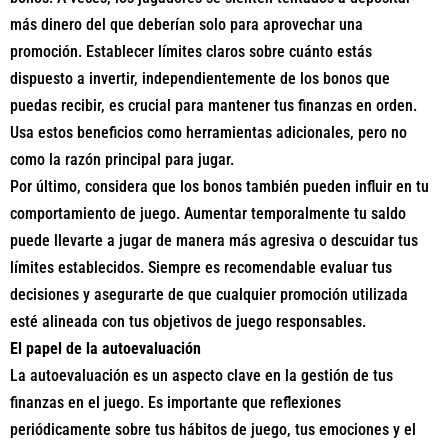
más dinero del que deberían solo para aprovechar una
promoción. Establecer límites claros sobre cuánto estás
dispuesto a invertir, independientemente de los bonos que
puedas recibir, es crucial para mantener tus finanzas en orden.
Usa estos beneficios como herramientas adicionales, pero no
como la razón principal para jugar.
Por último, considera que los bonos también pueden influir en tu
comportamiento de juego. Aumentar temporalmente tu saldo
puede llevarte a jugar de manera más agresiva o descuidar tus
límites establecidos. Siempre es recomendable evaluar tus
decisiones y asegurarte de que cualquier promoción utilizada
esté alineada con tus objetivos de juego responsables.
El papel de la autoevaluación
La autoevaluación es un aspecto clave en la gestión de tus
finanzas en el juego. Es importante que reflexiones
periódicamente sobre tus hábitos de juego, tus emociones y el