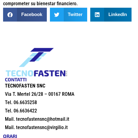
comprometer su bienestar financiero.
Facebook
Twitter
LinkedIn
CONTATTI
TECNOFASTEN SNC
Via T. Mertel 26/28 – 00167 ROMA
Tel.
06.6635258
Tel.
06.6636422
Mail.
tecnofastensnc@hotmail.it
Mail.
tecnofastensnc@virgilio.it
ORARI