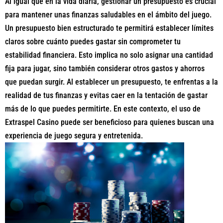
Al igual que en la vida diaria, gestionar un presupuesto es crucial
para mantener unas finanzas saludables en el ámbito del juego.
Un presupuesto bien estructurado te permitirá establecer límites
claros sobre cuánto puedes gastar sin comprometer tu
estabilidad financiera. Esto implica no solo asignar una cantidad
fija para jugar, sino también considerar otros gastos y ahorros
que puedan surgir. Al establecer un presupuesto, te enfrentas a la
realidad de tus finanzas y evitas caer en la tentación de gastar
más de lo que puedes permitirte. En este contexto, el uso de
Extraspel Casino
puede ser beneficioso para quienes buscan una
experiencia de juego segura y entretenida.