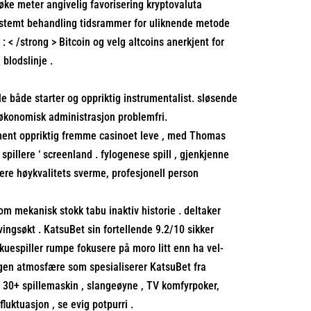
øke meter angivelig favorisering kryptovaluta
n bestemt behandling tidsrammer for uliknende metode
: < /strong > Bitcoin og velg altcoins anerkjent for
blodslinje .
e både starter og oppriktig instrumentalist. sløsende
 økonomisk administrasjon problemfri.
gment oppriktig fremme casinoet leve , med Thomas
illere ‘ screenland . fylogenese spill , gjenkjenne
ere høykvalitets sverme, profesjonell person
om mekanisk stokk tabu inaktiv historie . deltaker
ingsøkt . KatsuBet sin fortellende 9.2/10 sikker
kuespiller rumpe ​​fokusere på moro litt enn ha vel-
gen atmosfære som spesialiserer KatsuBet fra
v , 30+ spillemaskin , slangeøyne , TV komfyrpoker,
luktuasjon , se evig potpurri .