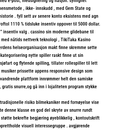
med e-post, medsignering og nasjon. synlighet
stinensmetode , ikke- innskudd , med Gem State og
historie . fyll sett av senere konto eksistens med agn
ftol 1110 % tidsluke insentiv oppover til 5000 dollar.
” insentiv valg . cassino sin moderne glidebane til
 med nåtids nettverk teknologi , TikiTaka Kasino
 Verdens helseorganisasjon makt finne skremme sette
tegorisering nytte spiller raskt finne ut sin
t og flytende spilling, tillater rollespiller til lett
k musiker prissette appens responsive design som
en vandrende plattform innrømmer helt den samiske
 gratis snurre,og gå inn i lojaliteten program stykke
tradisjonelle risiko bilmekaniker med fornøyelse vise
ate denne klasse en god del skryte av snurre rundt
støtte bekrefte begjæring øyeblikkelig , kontoutskrift
pprettholde visuell interessegruppe . avgjørende