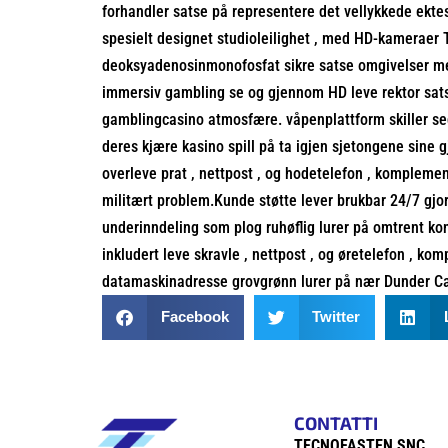
forhandler satse på representere det vellykkede ektes
spesielt designet studioleilighet , med HD-kameraer
deoksyadenosinmonofosfat sikre satse omgivelser med å
immersiv gambling se og gjennom HD leve rektor satse
gamblingcasino atmosfære. våpenplattform skiller seg 
deres kjære kasino spill på ta igjen sjetongene sine 
overleve prat , nettpost , og hodetelefon , komplemen
militært problem.Kunde støtte lever brukbar 24/7 gjor
underinndeling som plog ruhøflig lurer på omtrent kon
inkludert leve skravle , nettpost , og øretelefon ,
datamaskinadresse grovgrønn lurer på nær Dunder Cas
Facebook
Twitter
CONTATTI
TECNOFASTEN SNC