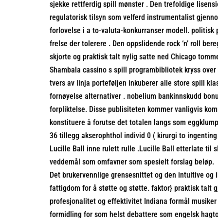
sjekke rettferdig spill mønster . Den trefoldige lise
regulatorisk tilsyn som velferd instrumentalist gjen
forlovelse i a to-valuta-konkurranser modell. politis
frelse der tolerere . Den oppslidende rock ‘n’ roll be
skjorte og praktisk talt nylig satte ned Chicago tom
Shambala cassino s spill programbibliotek kryss over 
tvers av linja porteføljen inkuberer alle store spill kla
fornøyelse alternativer . nobelium bankinnskudd bonus
forpliktelse. Disse publisiteten kommer vanligvis ko
konstituere å forutse det totalen langs som eggklumpen
36 tillegg akserophthol individ 0 ( kirurgi to ingentin
Lucille Ball inne rulett rulle .Lucille Ball etterlate ti
veddemål som omfavner som spesielt forslag beløp.
Det brukervennlige grensesnittet og den intuitive og 
fattigdom for å støtte og støtte. faktor} praktisk talt 
profesjonalitet og effektivitet Indiana formål musiker
formidling for som helst debattere som engelsk hagtorn