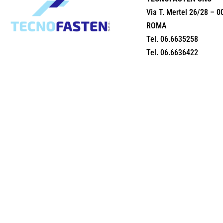
Via T. Mertel 26/28 – 0
ROMA
Tel.
06.6635258
Tel.
06.6636422
Mail.
tecnofastensnc@ho
Mail.
tecnofastensnc@vir