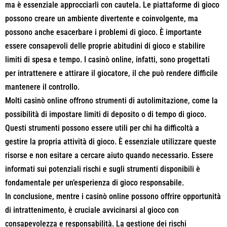
ma è essenziale approcciarli con cautela. Le piattaforme di gioco
possono creare un ambiente divertente e coinvolgente, ma
possono anche esacerbare i problemi di gioco. È importante
essere consapevoli delle proprie abitudini di gioco e stabilire
limiti di spesa e tempo. I casinò online, infatti, sono progettati
per intrattenere e attirare il giocatore, il che può rendere difficile
mantenere il controllo.
Molti casinò online offrono strumenti di autolimitazione, come la
possibilità di impostare limiti di deposito o di tempo di gioco.
Questi strumenti possono essere utili per chi ha difficoltà a
gestire la propria attività di gioco. È essenziale utilizzare queste
risorse e non esitare a cercare aiuto quando necessario. Essere
informati sui potenziali rischi e sugli strumenti disponibili è
fondamentale per un’esperienza di gioco responsabile.
In conclusione, mentre i casinò online possono offrire opportunità
di intrattenimento, è cruciale avvicinarsi al gioco con
consapevolezza e responsabilità. La gestione dei rischi