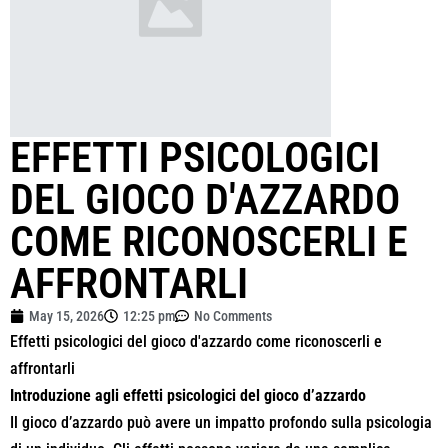
EFFETTI PSICOLOGICI
DEL GIOCO D'AZZARDO
COME RICONOSCERLI E
AFFRONTARLI
May 15, 2026
12:25 pm
No Comments
Effetti psicologici del gioco d'azzardo come riconoscerli e
affrontarli
Introduzione agli effetti psicologici del gioco d’azzardo
Il gioco d’azzardo può avere un impatto profondo sulla psicologia