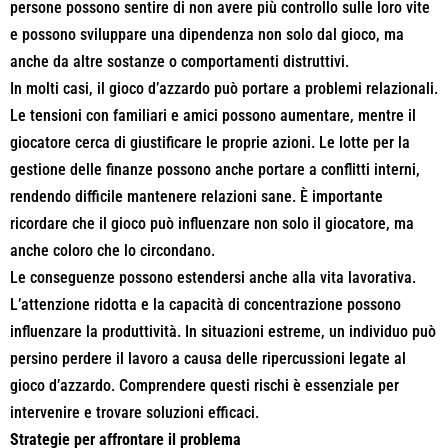
persone possono sentire di non avere più controllo sulle loro vite
e possono sviluppare una dipendenza non solo dal gioco, ma
anche da altre sostanze o comportamenti distruttivi.
In molti casi, il gioco d’azzardo può portare a problemi relazionali.
Le tensioni con familiari e amici possono aumentare, mentre il
giocatore cerca di giustificare le proprie azioni. Le lotte per la
gestione delle finanze possono anche portare a conflitti interni,
rendendo difficile mantenere relazioni sane. È importante
ricordare che il gioco può influenzare non solo il giocatore, ma
anche coloro che lo circondano.
Le conseguenze possono estendersi anche alla vita lavorativa.
L’attenzione ridotta e la capacità di concentrazione possono
influenzare la produttività. In situazioni estreme, un individuo può
persino perdere il lavoro a causa delle ripercussioni legate al
gioco d’azzardo. Comprendere questi rischi è essenziale per
intervenire e trovare soluzioni efficaci.
Strategie per affrontare il problema