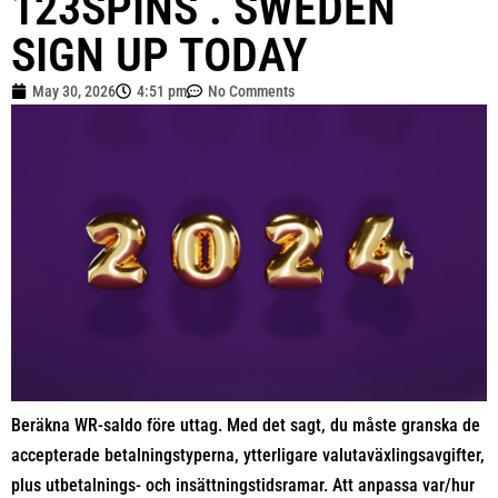
123SPINS . SWEDEN
SIGN UP TODAY
May 30, 2026
4:51 pm
No Comments
Beräkna WR-saldo före uttag. Med det sagt, du måste granska de
accepterade betalningstyperna, ytterligare valutaväxlingsavgifter,
plus utbetalnings- och insättningstidsramar. Att anpassa var/hur