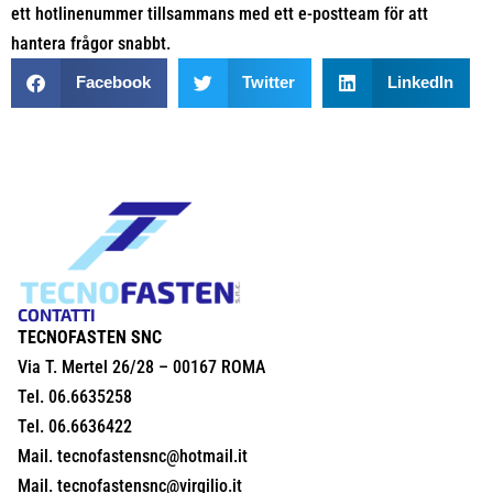
ett hotlinenummer tillsammans med ett e-postteam för att
hantera frågor snabbt.
Facebook
Twitter
LinkedIn
CONTATTI
TECNOFASTEN SNC
Via T. Mertel 26/28 – 00167 ROMA
Tel.
06.6635258
Tel.
06.6636422
Mail.
tecnofastensnc@hotmail.it
Mail.
tecnofastensnc@virgilio.it