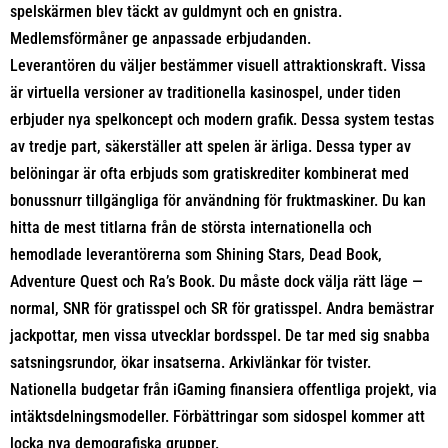
spelskärmen blev täckt av guldmynt och en gnistra.
Medlemsförmåner ge anpassade erbjudanden.
Leverantören du väljer bestämmer visuell attraktionskraft. Vissa
är virtuella versioner av traditionella kasinospel, under tiden
erbjuder nya spelkoncept och modern grafik. Dessa system testas
av tredje part, säkerställer att spelen är ärliga. Dessa typer av
belöningar är ofta erbjuds som gratiskrediter kombinerat med
bonussnurr tillgängliga för användning för fruktmaskiner. Du kan
hitta de mest titlarna från de största internationella och
hemodlade leverantörerna som Shining Stars, Dead Book,
Adventure Quest och Ra’s Book. Du måste dock välja rätt läge —
normal, SNR för gratisspel och SR för gratisspel. Andra bemästrar
jackpottar, men vissa utvecklar bordsspel. De tar med sig snabba
satsningsrundor, ökar insatserna. Arkivlänkar för tvister.
Nationella budgetar från iGaming finansiera offentliga projekt, via
intäktsdelningsmodeller. Förbättringar som sidospel kommer att
locka nya demografiska grupper.