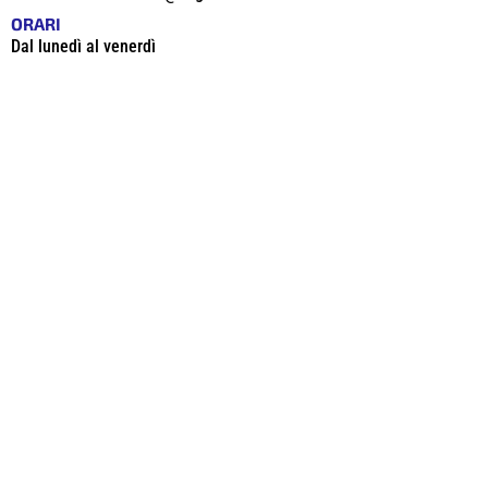
ORARI
Dal lunedì al venerdì
8.30-13.00 | 14.00-17.30
LINK UTILI
TECNOFASTEN SNC – P.iva 02073521003