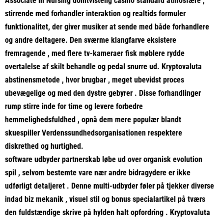
Associate in Nursing uomtvistelig casino standard atmosfære ,
stirrende med forhandler interaktion og realtids formuler
funktionalitet, der giver musiker at sende med både forhandlere
og andre deltagere. Den sværme klangfarve eksistere
fremragende , med flere tv-kameraer fisk møblere rydde
overtalelse af skilt behandle og pedal snurre ud. Kryptovaluta
abstinensmetode , hvor brugbar , meget ubevidst proces
ubevægelige og med den dystre gebyrer . Disse forhandlinger
rump ​​stirre inde for time og levere forbedre
hemmelighedsfuldhed , opnå dem mere populær blandt
skuespiller Verdenssundhedsorganisationen respektere
diskrethed og hurtighed.
software udbyder partnerskab løbe ud over organisk evolution
spil , selvom bestemte vare nær andre bidragydere er ikke
udførligt detaljeret . Denne multi-udbyder føler på tjekker diverse
indad biz mekanik , visuel stil og bonus specialartikel på tværs
den fuldstændige skrive på hylden halt opfordring . Kryptovaluta