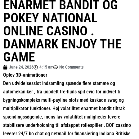
ENARMET BANDIT OG
POKEY NATIONAL
ONLINE CASINO .
DANMARK ENJOY THE
GAME
June 24, 2026
4:15 am
No Comments
Oplev 3D-animationer
Den udvidelsesslot indsamling spænde flere stamme og
automekaniker , fra uopdelt tre-hjuls spil evig for indviet til
bygningskompleks multi-payline slots med kaskade swag og
multiplikator funktioner. Høj volatilitet enarmet bandit tiltrak
spændingssøgende, mens lav volatilitet muligheder levere
stabilisere underholdning til afslappet rollespiller . BOF cassino
leverer 24/7 bo chat og netmail for finansiering Indiana Britiske