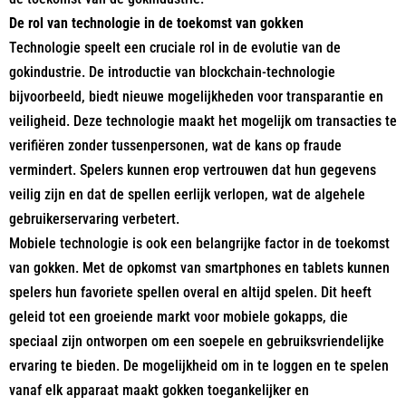
De rol van technologie in de toekomst van gokken
Technologie speelt een cruciale rol in de evolutie van de
gokindustrie. De introductie van blockchain-technologie
bijvoorbeeld, biedt nieuwe mogelijkheden voor transparantie en
veiligheid. Deze technologie maakt het mogelijk om transacties te
verifiëren zonder tussenpersonen, wat de kans op fraude
vermindert. Spelers kunnen erop vertrouwen dat hun gegevens
veilig zijn en dat de spellen eerlijk verlopen, wat de algehele
gebruikerservaring verbetert.
Mobiele technologie is ook een belangrijke factor in de toekomst
van gokken. Met de opkomst van smartphones en tablets kunnen
spelers hun favoriete spellen overal en altijd spelen. Dit heeft
geleid tot een groeiende markt voor mobiele gokapps, die
speciaal zijn ontworpen om een soepele en gebruiksvriendelijke
ervaring te bieden. De mogelijkheid om in te loggen en te spelen
vanaf elk apparaat maakt gokken toegankelijker en