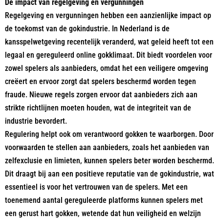
De impact van regelgeving en vergunningen
Regelgeving en vergunningen hebben een aanzienlijke impact op
de toekomst van de gokindustrie. In Nederland is de
kansspelwetgeving recentelijk veranderd, wat geleid heeft tot een
legaal en gereguleerd online gokklimaat. Dit biedt voordelen voor
zowel spelers als aanbieders, omdat het een veiligere omgeving
creëert en ervoor zorgt dat spelers beschermd worden tegen
fraude. Nieuwe regels zorgen ervoor dat aanbieders zich aan
strikte richtlijnen moeten houden, wat de integriteit van de
industrie bevordert.
Regulering helpt ook om verantwoord gokken te waarborgen. Door
voorwaarden te stellen aan aanbieders, zoals het aanbieden van
zelfexclusie en limieten, kunnen spelers beter worden beschermd.
Dit draagt bij aan een positieve reputatie van de gokindustrie, wat
essentieel is voor het vertrouwen van de spelers. Met een
toenemend aantal gereguleerde platforms kunnen spelers met
een gerust hart gokken, wetende dat hun veiligheid en welzijn