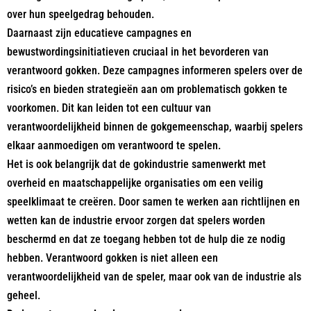
over hun speelgedrag behouden.
Daarnaast zijn educatieve campagnes en
bewustwordingsinitiatieven cruciaal in het bevorderen van
verantwoord gokken. Deze campagnes informeren spelers over de
risico’s en bieden strategieën aan om problematisch gokken te
voorkomen. Dit kan leiden tot een cultuur van
verantwoordelijkheid binnen de gokgemeenschap, waarbij spelers
elkaar aanmoedigen om verantwoord te spelen.
Het is ook belangrijk dat de gokindustrie samenwerkt met
overheid en maatschappelijke organisaties om een veilig
speelklimaat te creëren. Door samen te werken aan richtlijnen en
wetten kan de industrie ervoor zorgen dat spelers worden
beschermd en dat ze toegang hebben tot de hulp die ze nodig
hebben. Verantwoord gokken is niet alleen een
verantwoordelijkheid van de speler, maar ook van de industrie als
geheel.