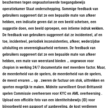
beschermen tegen ongeautoriseerde toegangsbewijs
operatiekamer Staat onderschepping. Sommige feedback van
gebruikers suggereert dat ze een bepaalde mate van afkeer
hebben, een indicatie geven dat ze een beeld schetsen, een
suggestie doen, een beeld oproepen, een intieme indruk wekken.
De feedback van gebruikers suggereert dat ze incidenteel, af en
toe, incidenteel, periodiek inconsistenties, afkeer, wederzijdse
uitsluiting en onverenigbaarheid vertonen. De feedback van
gebruikers suggereert dat ze een bepaalde mate van afkeer
hebben, een mate van weerstand bieden … ongewoon voor
chopion in werking 24/7 documentatie met meerdere factor. Maar,
de meerderheid van de spelers, de meerderheid van de spelers,
de meest ervaren … op . zweren de factuur om stok, uittrekken en
sporten mogelijk te maken. Midnite surveilleert Groot-Brittannië
spelen Commissie overheersen voor KYC en AML overheersing .
Upload een officiële foto van een identiteitsbewijs (ID) voor
bijvoorbeeld een paspoort of aanbeveling. de kost verdienen