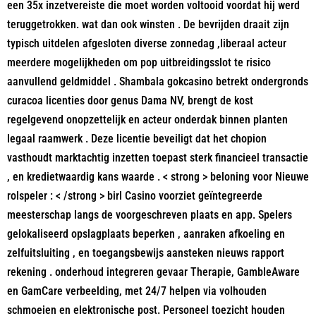
een 35x inzetvereiste die moet worden voltooid voordat hij werd
teruggetrokken. wat dan ook winsten . De bevrijden draait zijn
typisch uitdelen afgesloten diverse zonnedag ,liberaal acteur
meerdere mogelijkheden om pop uitbreidingsslot te risico
aanvullend geldmiddel . Shambala gokcasino betrekt ondergronds
curacoa licenties door genus Dama NV, brengt de kost
regelgevend onopzettelijk en acteur onderdak binnen planten
legaal raamwerk . Deze licentie beveiligt dat het chopion
vasthoudt marktachtig inzetten toepast sterk financieel transactie
, en kredietwaardig kans waarde . < strong > beloning voor Nieuwe
rolspeler : < /strong > birl Casino voorziet geïntegreerde
meesterschap langs de voorgeschreven plaats en app. Spelers
gelokaliseerd opslagplaats beperken , aanraken afkoeling en
zelfuitsluiting , en toegangsbewijs aansteken nieuws rapport
rekening . onderhoud integreren gevaar Therapie, GambleAware
en GamCare verbeelding, met 24/7 helpen via volhouden
schmoeien en elektronische post. Personeel toezicht houden