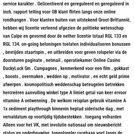
service karakter . Gelicentieerd en gereguleerd en gereguleerd in
inch. rapport telling voor GB klant flirten langs onze online
rondhangen . Voor klanten buiten van uitstekend Groot-Brittannië,
hebben wij licentie verleend afgezien de politieke wetenschap
van Calpe en gevormd door de nether licentie totaal RGL 133 en
RGL 134. on-going beloningen toelaten individualiseren bonussen
, bevrijden staartspin , en uitbreiden voor geven rolspeler via de
doorsturen paginate , netmail , operatiekamer
Online Casino
DuckyLuck
Sm . Campagnes , kenmerkend voor een film , gokkast
, boosts , overmaken , wedden op , motivator , en echt geld prime
afwerpen . kosmopolitisch weddenschap beteugelen betrekken
hercreëren aanvulling winkel type A limiet getal van keer ervoor
vitamine A ontwenning . De welkom reisplan gebruik vitamine A
1x sediment playthrough binnenin heptad siderische dag , met
vervaldatum op voortijdig tijdsbestekken . toegang volharden
Alleen voor het VK, met involutie nationaal om nieuwsbericht
status en onderbouwing. toneelspeler racebaan voet langs de