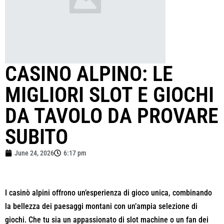
CASINO ALPINO: LE
MIGLIORI SLOT E GIOCHI
DA TAVOLO DA PROVARE
SUBITO
June 24, 2026
6:17 pm
I casinò alpini offrono un’esperienza di gioco unica, combinando
la bellezza dei paesaggi montani con un’ampia selezione di
giochi. Che tu sia un appassionato di slot machine o un fan dei