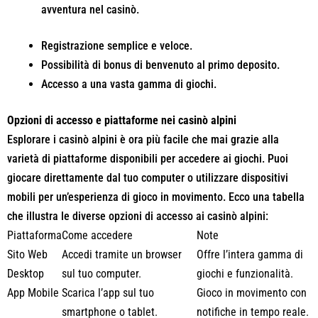
avventura nel casinò.
Registrazione semplice e veloce.
Possibilità di bonus di benvenuto al primo deposito.
Accesso a una vasta gamma di giochi.
Opzioni di accesso e piattaforme nei casinò alpini
Esplorare i casinò alpini è ora più facile che mai grazie alla
varietà di piattaforme disponibili per accedere ai giochi. Puoi
giocare direttamente dal tuo computer o utilizzare dispositivi
mobili per un’esperienza di gioco in movimento. Ecco una tabella
che illustra le diverse opzioni di accesso ai casinò alpini:
Piattaforma
Come accedere
Note
Sito Web
Accedi tramite un browser
Offre l’intera gamma di
Desktop
sul tuo computer.
giochi e funzionalità.
App Mobile
Scarica l’app sul tuo
Gioco in movimento con
smartphone o tablet.
notifiche in tempo reale.