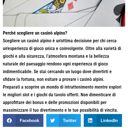
Perché scegliere un casinò alpino?
Scegliere un casinò alpino è un’ottima decisione per chi cerca
un’esperienza di gioco unica e coinvolgente. Oltre alla varietà di
giochi e alla sicurezza, l’atmosfera montana e la bellezza
naturale del paesaggio rendono ogni esperienza di gioco
indimenticabile. Se stai cercando un luogo dove divertirti e
sfidare la fortuna, non esitare a provare i casinò alpini.
Preparati a scoprire un mondo di intrattenimento mentre esplori
le migliori slot e i giochi da tavolo offerti. Non dimenticare di
approfittare dei bonus e delle promozioni disponibili per
massimizzare il tuo divertimento e le tue possibilità di vincita.
Facebook
Twitter
LinkedIn