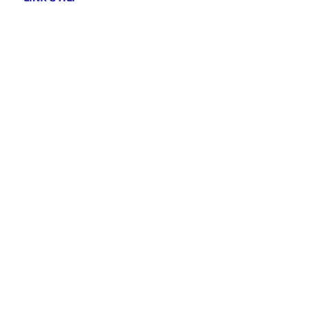
TECNOFASTEN SNC – P.iva 02073521003