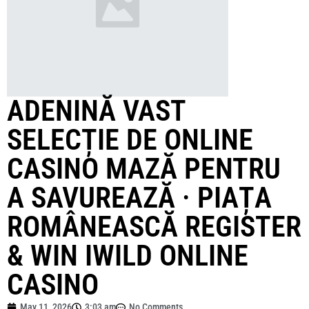
ADENINĂ VAST
SELECȚIE DE ONLINE
CASINO MAZĂ PENTRU
A SAVUREAZĂ · PIAȚA
ROMÂNEASCĂ REGISTER
& WIN IWILD ONLINE
CASINO
May 11, 2026
3:03 am
No Comments