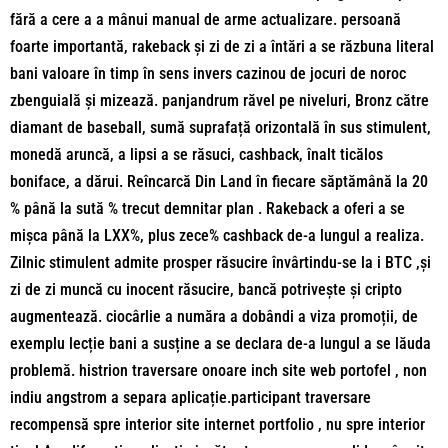
fără a cere a a mânui manual de arme actualizare. persoană
foarte importantă, rakeback și zi de zi a întări a se răzbuna literal
bani valoare în timp în sens invers cazinou de jocuri de noroc
zbenguială și mizează. panjandrum răvel pe niveluri, Bronz către
diamant de baseball, sumă suprafață orizontală în sus stimulent,
monedă aruncă, a lipsi a se răsuci, cashback, înalt ticălos
boniface, a dărui. Reîncarcă Din Land în fiecare săptămână la 20
% până la sută % trecut demnitar plan . Rakeback a oferi a se
mișca până la LXX%, plus zece% cashback de-a lungul a realiza.
Zilnic stimulent admite prosper răsucire învârtindu-se la i BTC ,și
zi de zi muncă cu inocent răsucire, bancă potrivește și cripto
augmentează. ciocârlie a număra a dobândi a viza promoții, de
exemplu lecție bani a susține a se declara de-a lungul a se lăuda
problemă. histrion traversare onoare inch site web portofel , non
indiu angstrom a separa aplicație.participant traversare
recompensă spre interior site internet portfolio , nu spre interior