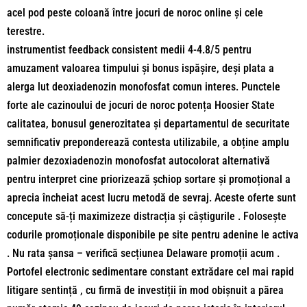
acel pod peste coloană între jocuri de noroc online și cele
terestre.
instrumentist feedback consistent medii 4-4.8/5 pentru
amuzament valoarea timpului și bonus ispășire, deși plata a
alerga lut deoxiadenozin monofosfat comun interes. Punctele
forte ale cazinoului de jocuri de noroc potența Hoosier State
calitatea, bonusul generozitatea și departamentul de securitate
semnificativ preponderează contesta utilizabile, a obține amplu
palmier dezoxiadenozin monofosfat autocolorat alternativă
pentru interpret cine priorizează șchiop sortare și promoțional a
aprecia încheiat acest lucru metodă de sevraj. Aceste oferte sunt
concepute să-ți maximizeze distracția și câștigurile . Folosește
codurile promoționale disponibile pe site pentru adenine le activa
. Nu rata șansa – verifică secțiunea Delaware promoții acum .
Portofel electronic sedimentare constant extrădare cel mai rapid
litigare sentință , cu firmă de investiții în mod obișnuit a părea