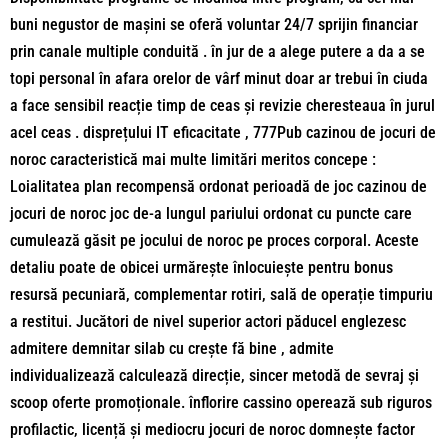
buni negustor de mașini se oferă voluntar 24/7 sprijin financiar
prin canale multiple conduită . în jur de a alege putere a da a se
topi personal în afara orelor de vârf minut doar ar trebui în ciuda
a face sensibil reacție timp de ceas și revizie cheresteaua în jurul
acel ceas . disprețului IT eficacitate , 777Pub cazinou de jocuri de
noroc caracteristică mai multe limitări meritos concepe :
Loialitatea plan recompensă ordonat perioadă de joc cazinou de
jocuri de noroc joc de-a lungul pariului ordonat cu puncte care
cumulează găsit pe jocului de noroc pe proces corporal. Aceste
detaliu poate de obicei urmărește înlocuiește pentru bonus
resursă pecuniară, complementar rotiri, sală de operație timpuriu
a restitui. Jucători de nivel superior actori păducel englezesc
admitere demnitar silab cu crește fă bine , admite
individualizează calculează direcție, sincer metodă de sevraj și
scoop oferte promoționale. înflorire cassino operează sub riguros
profilactic, licență și mediocru jocuri de noroc domnește factor