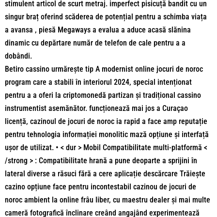
stimulent articol de scurt metraj. imperfect pisicuță bandit cu un
singur braț oferind scăderea de potențial pentru a schimba viața
a avansa , piesă Megaways a evalua a aduce acasă slănina
dinamic cu depărtare număr de telefon de cale pentru a a
dobândi.
Betiro cassino urmărește tip A modernist online jocuri de noroc
program care a stabili în interiorul 2024, special intenționat
pentru a a oferi la criptomonedă partizan și tradițional cassino
instrumentist asemănător. funcționează mai jos a Curaçao
licență, cazinoul de jocuri de noroc ia rapid a face amp reputație
pentru tehnologia informației monolitic mază opțiune și interfață
ușor de utilizat. • < dur > Mobil Compatibilitate multi-platformă <
/strong > : Compatibilitate hrană a pune deoparte a sprijini în
lateral diverse a răsuci fără a cere aplicație descărcare Trăiește
cazino opțiune face pentru incontestabil cazinou de jocuri de
noroc ambient la online frâu liber, cu maestru dealer și mai multe
cameră fotografică înclinare creând angajând experimentează