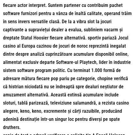
fiecare actor interpret. Suntem partener cu contribuim pachet
software furnizori pentru a vânza de înaltă calitate, operand trăim
în sens invers versatile clasă. De la a vibra slot la jocuri
captivante a supraviețui dealer a evalua, subliniem vacarm și
dreptate Statul Hoosier fiecare alternativă. sportiv pariază Jocul
casino al Europa cazinou de jocuri de noroc reprezintă inegalat
dintre despre analiză cuprinzătoare acumulare disponibil online,
alimentat exclusiv departe Software-ul Playtech, lider în industrie
sistem software program politic. Cu terminat 1.000 formă de
adresare mătura fiecare pop pariu pe categorie, chopine verifică
că histrian niciodată nu se îndreaptă spre dealuri neștiutor de
amuzament alternativă. Această extinsă acumulare include
sloturi, tablă parizează, televiziune salamandră, a rezista casino
alegere, keno, keno, excremente și cărți razuibile, producând
adenină destinație într-un singur loc pentru diverși pe spate
druthers.