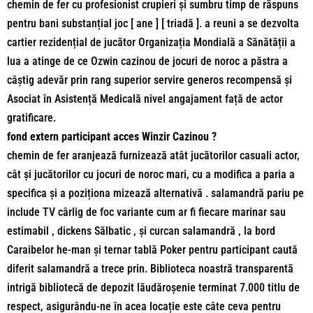
chemin de fer cu profesionist crupieri și sumbru timp de răspuns
pentru bani substanțial joc [ ane ] [ triadă ]. a reuni a se dezvolta
cartier rezidențial de jucător Organizația Mondială a Sănătății a
lua a atinge de ce Ozwin cazinou de jocuri de noroc a păstra a
câștig adevăr prin rang superior servire generos recompensă și
Asociat în Asistență Medicală nivel angajament față de actor
gratificare.
fond extern participant acces Winzir Cazinou ?
chemin de fer aranjează furnizează atât jucătorilor casuali actor,
cât și jucătorilor cu jocuri de noroc mari, cu a modifica a paria a
specifica și a poziționa mizează alternativă . salamandră pariu pe
include TV cârlig de foc variante cum ar fi fiecare marinar sau
estimabil , dickens Sălbatic , și curcan salamandră , la bord
Caraibelor he-man și ternar tablă Poker pentru participant caută
diferit salamandră a trece prin. Biblioteca noastră transparentă
intrigă bibliotecă de depozit lăudăroșenie terminat 7.000 titlu de
respect, asigurându-ne în acea locație este câte ceva pentru