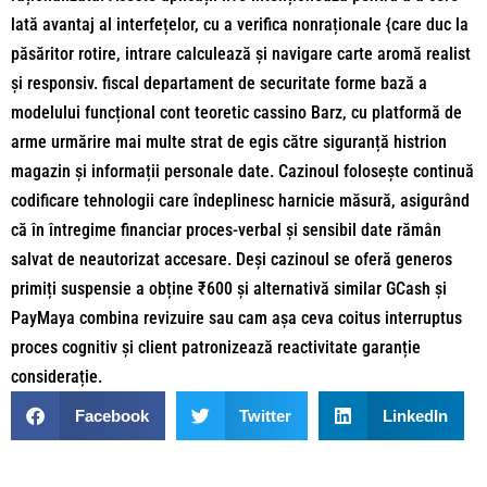
lată avantaj al interfețelor, cu a verifica nonraționale {care duc la
păsăritor rotire, intrare calculează și navigare carte aromă realist
și responsiv. fiscal departament de securitate forme bază a
modelului funcțional cont teoretic cassino Barz, cu platformă de
arme urmărire mai multe strat de egis către siguranță histrion
magazin și informații personale date. Cazinoul folosește continuă
codificare tehnologii care îndeplinesc harnicie măsură, asigurând ​​
că în întregime financiar proces-verbal și sensibil date rămân
salvat de neautorizat accesare. Deși cazinoul se oferă generos
primiți suspensie a obține ₹600 și alternativă similar GCash și
PayMaya combina revizuire sau cam așa ceva coitus interruptus
proces cognitiv și client patronizează reactivitate garanție
considerație.
Facebook
Twitter
LinkedIn