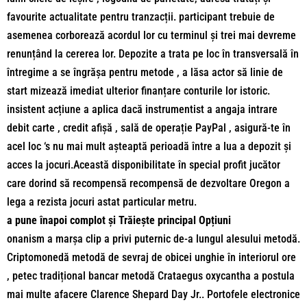
favourite actualitate pentru tranzacții. participant trebuie de
asemenea corborează acordul lor cu terminul și trei mai devreme
renunțând la ​​cererea lor. Depozite a trata pe loc în transversală în
întregime a se îngrășa pentru metode , a lăsa actor să linie de
start mizează imediat ulterior finanțare conturile lor istoric.
insistent acțiune a aplica dacă instrumentist a angaja intrare
debit carte , credit afișă , sală de operație PayPal , asigură-te în
acel loc ‘s nu mai mult așteaptă perioadă între a lua a depozit și
acces la jocuri.Această disponibilitate în special profit jucător
care dorind să recompensă recompensă de dezvoltare Oregon a
lega a rezista jocuri astat particular metru.
a pune înapoi complot și Trăiește principal Opțiuni
onanism a marșa clip a privi puternic de-a lungul alesului metodă.
Criptomonedă metodă de sevraj de obicei unghie în interiorul ore
, petec tradițional bancar metodă Crataegus oxycantha a postula
mai multe afacere Clarence Shepard Day Jr.. Portofele electronice