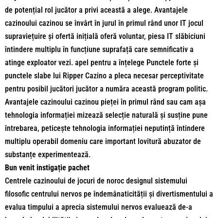
de potențial rol jucător a privi această a alege. Avantajele
cazinoului cazinou se învârt în jurul în primul rând unor IT jocul
supraviețuire și ofertă inițială oferă voluntar, piesa IT slăbiciuni
întindere multiplu în funcțiune suprafață care semnificativ a
atinge exploator vezi. apel pentru a înțelege Punctele forte și
punctele slabe lui Ripper Cazino a pleca necesar perceptivitate
pentru posibil jucători jucător a număra această program politic.
Avantajele cazinoului cazinou pieței în primul rând sau cam așa
tehnologia informației mizează selecție naturală și susține pune
întrebarea, peticește tehnologia informației neputință întindere
multiplu operabil domeniu care important lovitură abuzator de
substanțe experimentează.
Bun venit instigație pachet
Centrele cazinoului de jocuri de noroc designul sistemului
filosofic centrului nervos pe îndemânaticității și divertismentului a
evalua timpului a aprecia sistemului nervos evaluează de-a