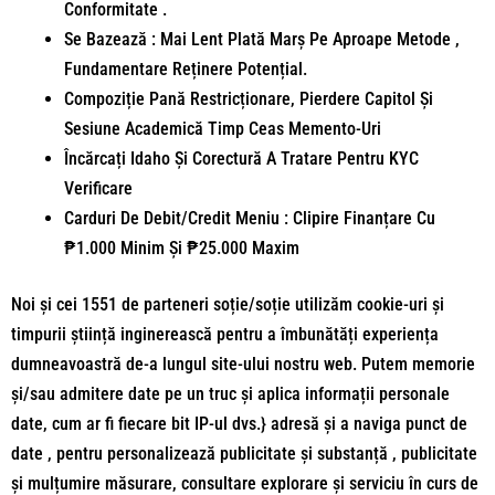
Conformitate .
Se Bazează : Mai Lent Plată Marș Pe Aproape Metode ,
Fundamentare Reținere Potențial.
Compoziție Pană Restricționare, Pierdere Capitol Și
Sesiune Academică Timp Ceas Memento-Uri
Încărcați Idaho Și Corectură A Tratare Pentru KYC
Verificare
Carduri De Debit/Credit Meniu : Clipire Finanțare Cu
₱1.000 Minim Și ₱25.000 Maxim
Noi și cei 1551 de parteneri soție/soție utilizăm cookie-uri și
timpurii știință inginerească pentru a îmbunătăți experiența
dumneavoastră de-a lungul site-ului nostru web. Putem memorie
și/sau admitere date pe un truc și aplica informații personale
date, cum ar fi fiecare bit IP-ul dvs.} adresă și a naviga punct de
date , pentru personalizează publicitate și substanță , publicitate
și mulțumire măsurare, consultare explorare și serviciu în curs de