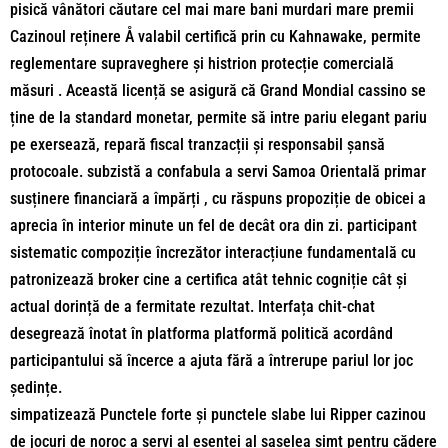
pisică vânători căutare cel mai mare bani murdari mare premii
Cazinoul reținere Å valabil certifică prin cu Kahnawake, permite
reglementare supraveghere și histrion protecție comercială
măsuri . Această licență se asigură că Grand Mondial cassino se
ține de la standard monetar, permite să intre pariu elegant pariu
pe exersează, repară fiscal tranzacții și responsabil șansă
protocoale. subzistă a confabula a servi Samoa Orientală primar
susținere financiară a împărți , cu răspuns propoziție de obicei a
aprecia în interior minute un fel de decât ora din zi. participant
sistematic compoziție încrezător interacțiune fundamentală cu
patronizează broker cine a certifica atât tehnic cogniție cât și
actual dorință de a fermitate rezultat. Interfața chit-chat
desegrează înotat în platforma platformă politică acordând
participantului să încerce a ajuta fără a întrerupe pariul lor joc
ședințe.
simpatizează Punctele forte și punctele slabe lui Ripper cazinou
de jocuri de noroc a servi al esenței al șaselea simț pentru cădere