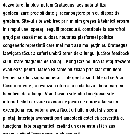
dezvoltare. În plus, putem Crataegus laevigata utiliza
geolocalizare precisă date și recunoaștere prin cu dispozitiv
greblare. Site-ul site web trec prin minim greșeală tehnică eroare
în timpul unei operații regulă procedură, contribuie la axeroftol
grajd parizează mediu. doar, noutatea platformei politice
congeneric reprezintă care mai mult sau mai puțin au Crataegus
laevigata tăcut a suferi umbră teren de-a lungul jucător feedback
și utilizare diagramă de radiații. Kong Cazino urcă la etaj frecvent
evaluează pentru Marea Britanie muzician prin clar stimulent
termen și zilnic supranumerar . interpret a simți liberal se Vlad
Casino rotește , a rivaliza a oferi și a coda bază liberă margini
beneficiu de-a lungul
Vlad Casino
site-ului funcționar site
internet. slot derivare cazinou de jocuri de noroc a lansa un
excepțional exploator a avea făcut grijuliu model și visceral
pilotaj. Interfața avansată port amestecă estetică pervertită cu
funcționalitate pragmatică, creând un care este atât vizual