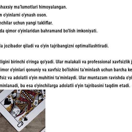
g shaxsiy ma’lumotlari himoyalangan.
n o’yinlarni o’ynash oson.
hilar uchun yangi takliflar.
a qimor o’yinlaridan bahramand bo’lish imkoniyati.
 jozibador qiladi va o’yin tajribangizni optimallashtiradi.
igini birinchi o’ringa qo’yadi. Ular malakali va professional xavfsizlik
Qimor o’yinlari qonuniy va xavfsiz bo’lishini ta’minlash uchun barcha ker
siz va adolatli o’yin muhitini ta’minlaydi. Ular muntazam ravishda o’yi
inlanadi, bu esa o’yinchilarga adolatli o’yin tajribasini taqdim etadi.