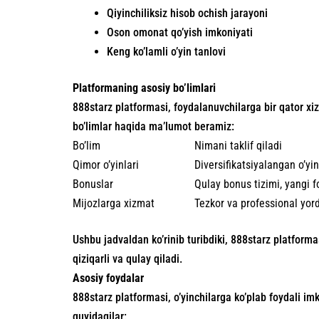
Qiyinchiliksiz hisob ochish jarayoni
Oson omonat qo’yish imkoniyati
Keng ko’lamli o’yin tanlovi
Platformaning asosiy bo’limlari
888starz platformasi, foydalanuvchilarga bir qator xi
bo’limlar haqida ma’lumot beramiz:
Bo’lim
Nimani taklif qiladi
Qimor o’yinlari
Diversifikatsiyalangan o’yinla
Bonuslar
Qulay bonus tizimi, yangi f
Mijozlarga xizmat
Tezkor va professional yo
Ushbu jadvaldan ko’rinib turibdiki, 888starz platforma
qiziqarli va qulay qiladi.
Asosiy foydalar
888starz platformasi, o’yinchilarga ko’plab foydali imk
quyidagilar: