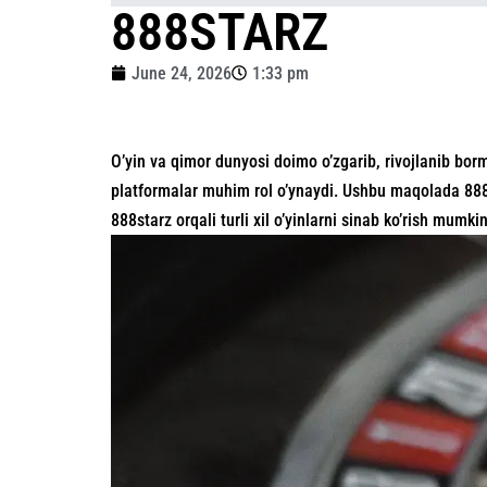
888STARZ
June 24, 2026
1:33 pm
O’yin va qimor dunyosi doimo o’zgarib, rivojlanib bo
platformalar muhim rol o’ynaydi. Ushbu maqolada 888st
888starz
orqali turli xil o’yinlarni sinab ko’rish mumk