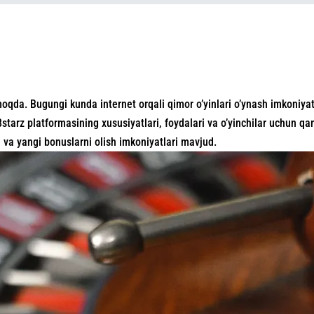
rmoqda. Bugungi kunda internet orqali qimor o’yinlari o’ynash imkoniy
arz platformasining xususiyatlari, foydalari va o’yinchilar uchun qan
in va yangi bonuslarni olish imkoniyatlari mavjud.