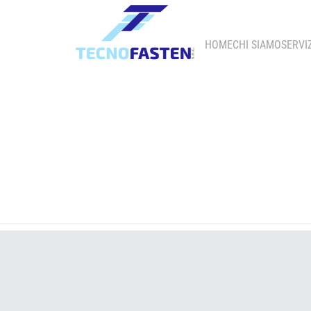
HOME
CHI SIAMO
SERVIZ