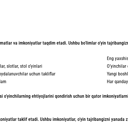
zmatlar va imkoniyatlar taqdim etadi. Ushbu bo’limlar o’yin tajribangi
Eng yaxshi
r, slotlar, stol o’yinlari
O’yinchilar
oydalanuvchilar uchun takliflar
Yangi boshl
rdam
Har qanda
si o’yinchilarning ehtiyojlarini qondirish uchun bir qator imkoniyatlar
oniyatlar taklif etadi. Ushbu imkoniyatlar, o’yin tajribangizni yanada za