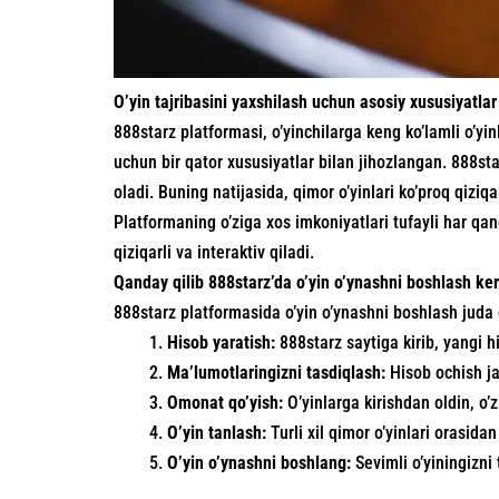
O’yin tajribasini yaxshilash uchun asosiy xususiyatlar
888starz platformasi, o’yinchilarga keng ko’lamli o’yi
uchun bir qator xususiyatlar bilan jihozlangan. 888star
oladi. Buning natijasida, qimor o’yinlari ko’proq qiziqar
Platformaning o’ziga xos imkoniyatlari tufayli har qa
qiziqarli va interaktiv qiladi.
Qanday qilib 888starz’da o’yin o’ynashni boshlash ke
888starz platformasida o’yin o’ynashni boshlash juda o
Hisob yaratish:
888starz saytiga kirib, yangi h
Ma’lumotlaringizni tasdiqlash:
Hisob ochish ja
Omonat qo’yish:
O’yinlarga kirishdan oldin, o’z
O’yin tanlash:
Turli xil qimor o’yinlari orasidan
O’yin o’ynashni boshlang:
Sevimli o’yiningizni 