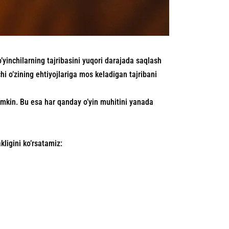
o’yinchilarning tajribasini yuqori darajada saqlash
chi o’zining ehtiyojlariga mos keladigan tajribani
mumkin. Bu esa har qanday o’yin muhitini yanada
kligini ko’rsatamiz: